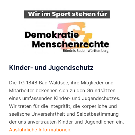
Kinder- und Jugendschutz
Die TG 1848 Bad Waldsee, ihre Mitglieder und
Mitarbeiter bekennen sich zu den Grundsätzen
eines umfassenden Kinder- und Jugendschutzes.
Wir treten für die Integrität, die körperliche und
seelische Unversehrtheit und Selbstbestimmung
der uns anvertrauten Kinder und Jugendlichen ein.
Ausführliche Informationen.