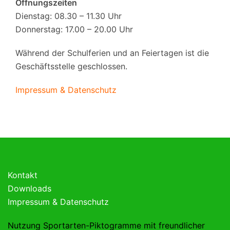
Öffnungszeiten
Dienstag: 08.30 – 11.30 Uhr
Donnerstag: 17.00 – 20.00 Uhr
Während der Schulferien und an Feiertagen ist die
Geschäftsstelle geschlossen.
Impressum & Datenschutz
Kontakt
Downloads
Impressum & Datenschutz
Nutzung Sportarten-Piktogramme mit freundlicher