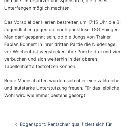
und alle Unterstützer und Sponsoren, die dieses
Unterfangen möglich machten.
Das Vorspiel der Herren bestreiten um 17:15 Uhr die B-
Jugendlichen gegen die noch punktlose TSG Ehingen.
Man darf gespannt sein, ob die Jungs von Trainer
Fabian Bohnert in ihrer dritten Partie die Niederlage
vor Wochenfrist wegstecken, ihre Punkte drei und vier
verbuchen und sich weiterhin in der oberen
Tabellenhälfte festsetzen können.
Beide Mannschaften würden sich über eine zahlreiche
und lautstarke Unterstützung freuen. Für das leibliche
Wohl wird wie immer bestens gesorgt.
Beitragsnavigation
Bogensport: Rentschler qualifiziert sich für