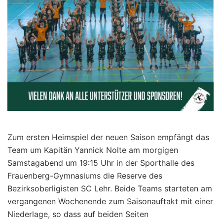
Zum ersten Heimspiel der neuen Saison empfängt das
Team um Kapitän Yannick Nolte am morgigen
Samstagabend um 19:15 Uhr in der Sporthalle des
Frauenberg-Gymnasiums die Reserve des
Bezirksoberligisten SC Lehr. Beide Teams starteten am
vergangenen Wochenende zum Saisonauftakt mit einer
Niederlage, so dass auf beiden Seiten