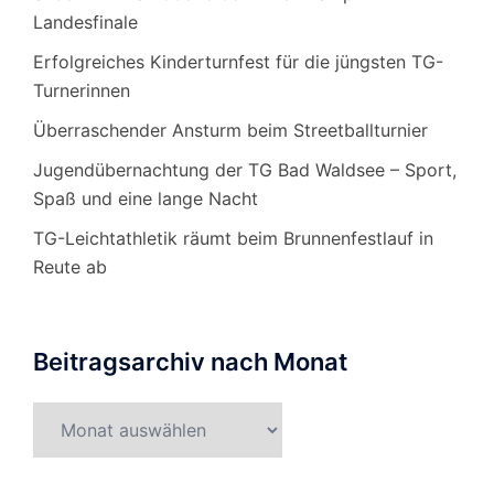
Landesfinale
Erfolgreiches Kinderturnfest für die jüngsten TG-
Turnerinnen
Überraschender Ansturm beim Streetballturnier
Jugendübernachtung der TG Bad Waldsee – Sport,
Spaß und eine lange Nacht
TG-Leichtathletik räumt beim Brunnenfestlauf in
Reute ab
Beitragsarchiv nach Monat
Beitragsarchiv
nach
Monat