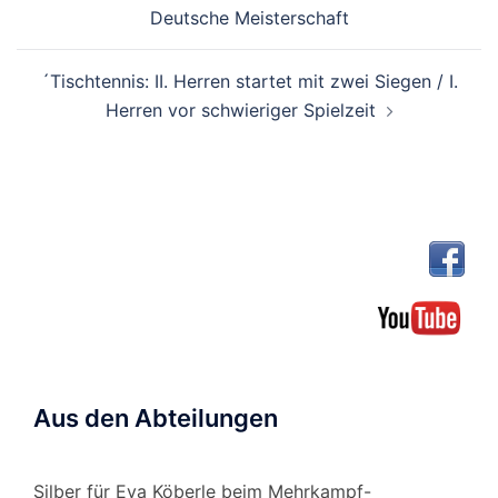
Deutsche Meisterschaft
´Tischtennis: II. Herren startet mit zwei Siegen / I.
Herren vor schwieriger Spielzeit
Aus den Abteilungen
Silber für Eva Köberle beim Mehrkampf-