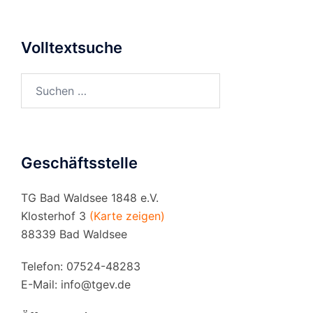
Volltextsuche
Suchen
nach:
Geschäftsstelle
TG Bad Waldsee 1848 e.V.
Klosterhof 3
(Karte zeigen)
88339 Bad Waldsee
Telefon: 07524-48283
E-Mail:
info@tgev.de