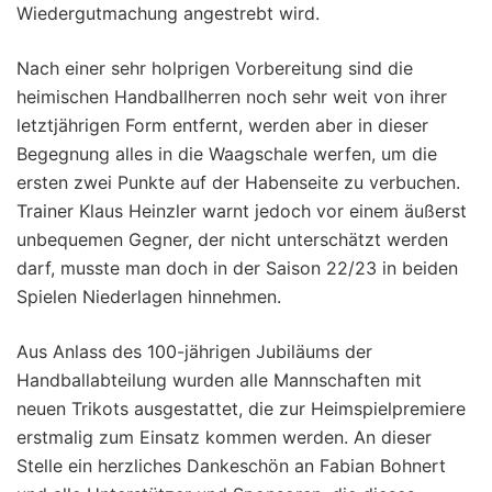
Wiedergutmachung angestrebt wird.
Nach einer sehr holprigen Vorbereitung sind die
heimischen Handballherren noch sehr weit von ihrer
letztjährigen Form entfernt, werden aber in dieser
Begegnung alles in die Waagschale werfen, um die
ersten zwei Punkte auf der Habenseite zu verbuchen.
Trainer Klaus Heinzler warnt jedoch vor einem äußerst
unbequemen Gegner, der nicht unterschätzt werden
darf, musste man doch in der Saison 22/23 in beiden
Spielen Niederlagen hinnehmen.
Aus Anlass des 100-jährigen Jubiläums der
Handballabteilung wurden alle Mannschaften mit
neuen Trikots ausgestattet, die zur Heimspielpremiere
erstmalig zum Einsatz kommen werden. An dieser
Stelle ein herzliches Dankeschön an Fabian Bohnert