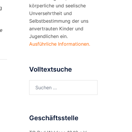
körperliche und seelische
g
Unversehrtheit und
Selbstbestimmung der uns
anvertrauten Kinder und
le
Jugendlichen ein.
Ausführliche Informationen.
Volltextsuche
Suchen
nach:
Geschäftsstelle