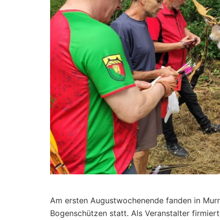
Am ersten Augustwochenende fanden in Murrh
Bogenschützen statt. Als Veranstalter firmi