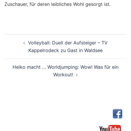
Zuschauer, für deren leibliches Wohl gesorgt ist.
Beitragsnavigation
Volleyball: Duell der Aufsteiger – TV
Kappelrodeck zu Gast in Waldsee
Heiko macht … Worldjumping: Wow! Was für ein
Workout!