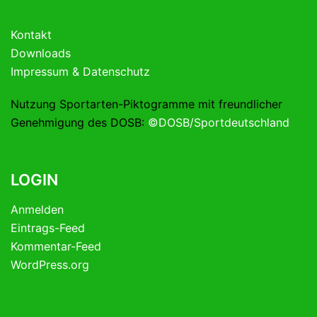
Kontakt
Downloads
Impressum & Datenschutz
Nutzung Sportarten-Piktogramme mit freundlicher
Genehmigung des DOSB:
©DOSB/Sportdeutschland
LOGIN
Anmelden
Eintrags-Feed
Kommentar-Feed
WordPress.org