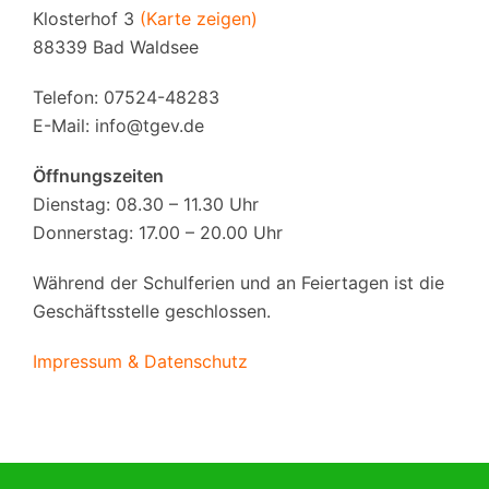
Klosterhof 3
(Karte zeigen)
88339 Bad Waldsee
Telefon: 07524-48283
E-Mail:
info@tgev.de
Öffnungszeiten
Dienstag: 08.30 – 11.30 Uhr
Donnerstag: 17.00 – 20.00 Uhr
Während der Schulferien und an Feiertagen ist die
Geschäftsstelle geschlossen.
Impressum & Datenschutz