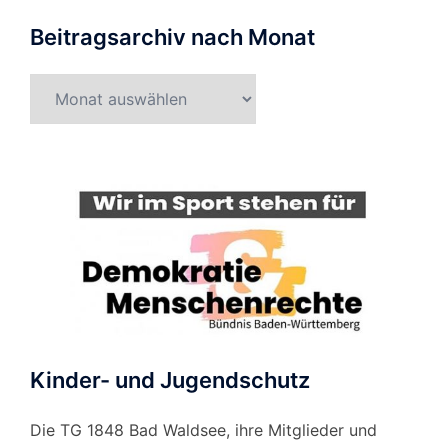
Beitragsarchiv nach Monat
Beitragsarchiv
nach
Monat
Kinder- und Jugendschutz
Die TG 1848 Bad Waldsee, ihre Mitglieder und