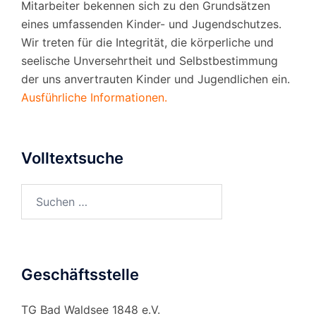
Mitarbeiter bekennen sich zu den Grundsätzen
eines umfassenden Kinder- und Jugendschutzes.
Wir treten für die Integrität, die körperliche und
seelische Unversehrtheit und Selbstbestimmung
der uns anvertrauten Kinder und Jugendlichen ein.
Ausführliche Informationen.
Volltextsuche
Suchen
nach:
Geschäftsstelle
TG Bad Waldsee 1848 e.V.