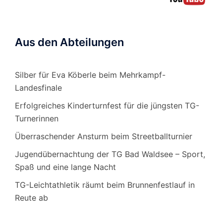
Aus den Abteilungen
Silber für Eva Köberle beim Mehrkampf-
Landesfinale
Erfolgreiches Kinderturnfest für die jüngsten TG-
Turnerinnen
Überraschender Ansturm beim Streetballturnier
Jugendübernachtung der TG Bad Waldsee – Sport,
Spaß und eine lange Nacht
TG-Leichtathletik räumt beim Brunnenfestlauf in
Reute ab