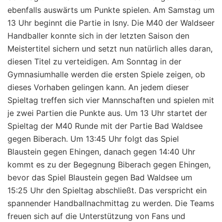
ebenfalls auswärts um Punkte spielen. Am Samstag um
13 Uhr beginnt die Partie in Isny. Die M40 der Waldseer
Handballer konnte sich in der letzten Saison den
Meistertitel sichern und setzt nun natürlich alles daran,
diesen Titel zu verteidigen. Am Sonntag in der
Gymnasiumhalle werden die ersten Spiele zeigen, ob
dieses Vorhaben gelingen kann. An jedem dieser
Spieltag treffen sich vier Mannschaften und spielen mit
je zwei Partien die Punkte aus. Um 13 Uhr startet der
Spieltag der M40 Runde mit der Partie Bad Waldsee
gegen Biberach. Um 13:45 Uhr folgt das Spiel
Blaustein gegen Ehingen, danach gegen 14:40 Uhr
kommt es zu der Begegnung Biberach gegen Ehingen,
bevor das Spiel Blaustein gegen Bad Waldsee um
15:25 Uhr den Spieltag abschließt. Das verspricht ein
spannender Handballnachmittag zu werden. Die Teams
freuen sich auf die Unterstützung von Fans und