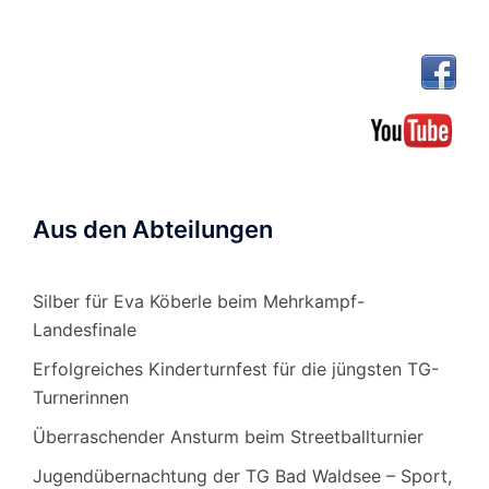
Aus den Abteilungen
Silber für Eva Köberle beim Mehrkampf-
Landesfinale
Erfolgreiches Kinderturnfest für die jüngsten TG-
Turnerinnen
Überraschender Ansturm beim Streetballturnier
Jugendübernachtung der TG Bad Waldsee – Sport,