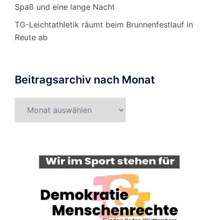
Spaß und eine lange Nacht
TG-Leichtathletik räumt beim Brunnenfestlauf in
Reute ab
Beitragsarchiv nach Monat
Beitragsarchiv
nach
Monat