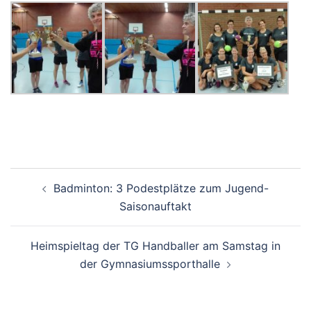
Beitragsnavigation
Badminton: 3 Podestplätze zum Jugend-
Saisonauftakt
Heimspieltag der TG Handballer am Samstag in
der Gymnasiumssporthalle