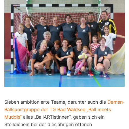
Sieben ambitionierte Teams, darunter auch die
Damen-
Ballsportgruppe der TG Bad Waldsee „Ball meets
Muddis“
alias „BallARTistinnen“, gaben sich ein
Stelldichein bei der diesjährigen offenen