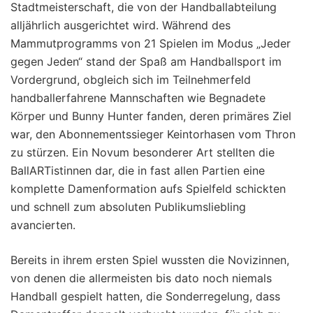
Stadtmeisterschaft, die von der Handballabteilung
alljährlich ausgerichtet wird. Während des
Mammutprogramms von 21 Spielen im Modus „Jeder
gegen Jeden“ stand der Spaß am Handballsport im
Vordergrund, obgleich sich im Teilnehmerfeld
handballerfahrene Mannschaften wie Begnadete
Körper und Bunny Hunter fanden, deren primäres Ziel
war, den Abonnementssieger Keintorhasen vom Thron
zu stürzen. Ein Novum besonderer Art stellten die
BallARTistinnen dar, die in fast allen Partien eine
komplette Damenformation aufs Spielfeld schickten
und schnell zum absoluten Publikumsliebling
avancierten.
Bereits in ihrem ersten Spiel wussten die Novizinnen,
von denen die allermeisten bis dato noch niemals
Handball gespielt hatten, die Sonderregelung, dass