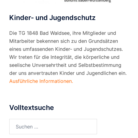
Kinder- und Jugendschutz
Die TG 1848 Bad Waldsee, ihre Mitglieder und
Mitarbeiter bekennen sich zu den Grundsätzen
eines umfassenden Kinder- und Jugendschutzes.
Wir treten für die Integrität, die körperliche und
seelische Unversehrtheit und Selbstbestimmung
der uns anvertrauten Kinder und Jugendlichen ein.
Ausführliche Informationen.
Volltextsuche
Suchen
nach: