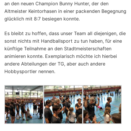
an den neuen Champion Bunny Hunter, der den
Altmeister Keintorhasen in einer packenden Begegnung
glücklich mit 8:7 besiegen konnte.
Es bleibt zu hoffen, dass unser Team all diejenigen, die
sonst nichts mit Handballsport zu tun haben, für eine
künftige Teilnahme an den Stadtmeisterschaften
animieren konnte. Exemplarisch möchte ich hierbei
andere Abteilungen der TG, aber auch andere
Hobbysportler nennen.