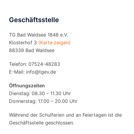
Geschäftsstelle
TG Bad Waldsee 1848 e.V.
Klosterhof 3
(Karte zeigen)
88339 Bad Waldsee
Telefon: 07524-48283
E-Mail:
info@tgev.de
Öffnungszeiten
Dienstag: 08.30 – 11.30 Uhr
Donnerstag: 17.00 – 20.00 Uhr
Während der Schulferien und an Feiertagen ist die
Geschäftsstelle geschlossen.