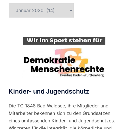
Beitragsarchiv
nach
Monat
Kinder- und Jugendschutz
Die TG 1848 Bad Waldsee, ihre Mitglieder und
Mitarbeiter bekennen sich zu den Grundsätzen
eines umfassenden Kinder- und Jugendschutzes.
Wir treten für die Integrität, die körperliche und