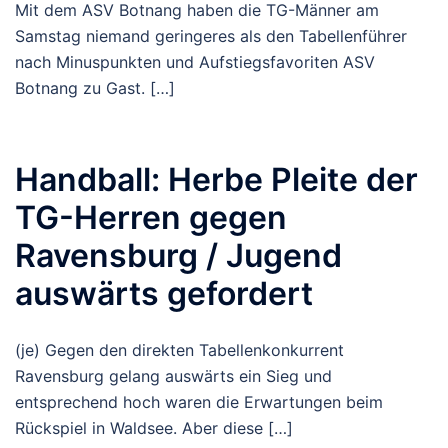
Mit dem ASV Botnang haben die TG-Männer am
Samstag niemand geringeres als den Tabellenführer
nach Minuspunkten und Aufstiegsfavoriten ASV
Botnang zu Gast. […]
Handball: Herbe Pleite der
TG-Herren gegen
Ravensburg / Jugend
auswärts gefordert
(je) Gegen den direkten Tabellenkonkurrent
Ravensburg gelang auswärts ein Sieg und
entsprechend hoch waren die Erwartungen beim
Rückspiel in Waldsee. Aber diese […]