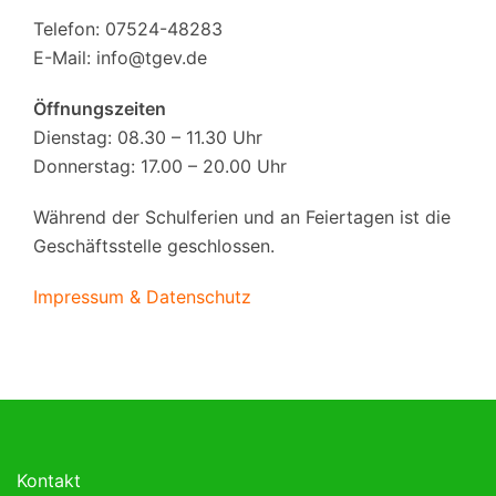
Telefon: 07524-48283
E-Mail:
info@tgev.de
Öffnungszeiten
Dienstag: 08.30 – 11.30 Uhr
Donnerstag: 17.00 – 20.00 Uhr
Während der Schulferien und an Feiertagen ist die
Geschäftsstelle geschlossen.
Impressum & Datenschutz
Kontakt