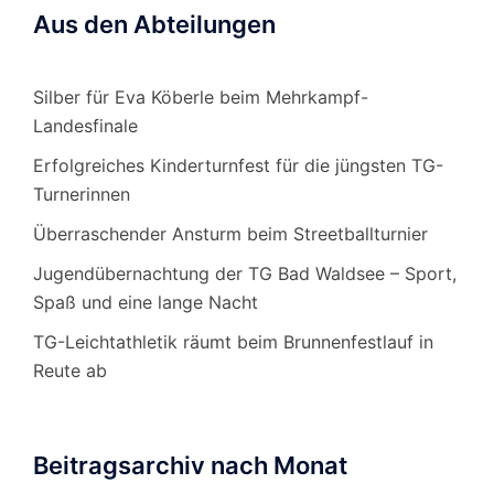
Aus den Abteilungen
Silber für Eva Köberle beim Mehrkampf-
Landesfinale
Erfolgreiches Kinderturnfest für die jüngsten TG-
Turnerinnen
Überraschender Ansturm beim Streetballturnier
Jugendübernachtung der TG Bad Waldsee – Sport,
Spaß und eine lange Nacht
TG-Leichtathletik räumt beim Brunnenfestlauf in
Reute ab
Beitragsarchiv nach Monat