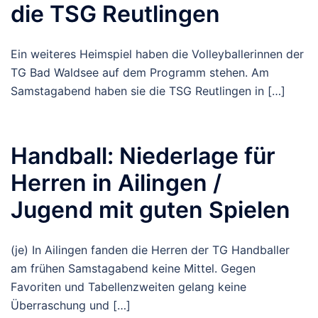
die TSG Reutlingen
Ein weiteres Heimspiel haben die Volleyballerinnen der
TG Bad Waldsee auf dem Programm stehen. Am
Samstagabend haben sie die TSG Reutlingen in […]
Handball: Niederlage für
Herren in Ailingen /
Jugend mit guten Spielen
(je) In Ailingen fanden die Herren der TG Handballer
am frühen Samstagabend keine Mittel. Gegen
Favoriten und Tabellenzweiten gelang keine
Überraschung und […]