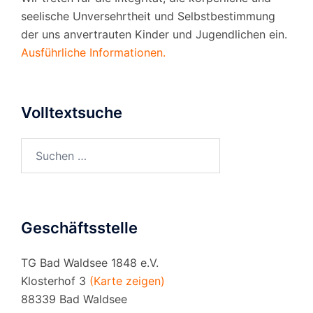
seelische Unversehrtheit und Selbstbestimmung
der uns anvertrauten Kinder und Jugendlichen ein.
Ausführliche Informationen.
Volltextsuche
Suchen
nach:
Geschäftsstelle
TG Bad Waldsee 1848 e.V.
Klosterhof 3
(Karte zeigen)
88339 Bad Waldsee