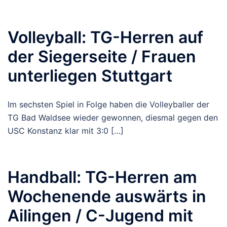
Volleyball: TG-Herren auf
der Siegerseite / Frauen
unterliegen Stuttgart
Im sechsten Spiel in Folge haben die Volleyballer der
TG Bad Waldsee wieder gewonnen, diesmal gegen den
USC Konstanz klar mit 3:0 […]
Handball: TG-Herren am
Wochenende auswärts in
Ailingen / C-Jugend mit