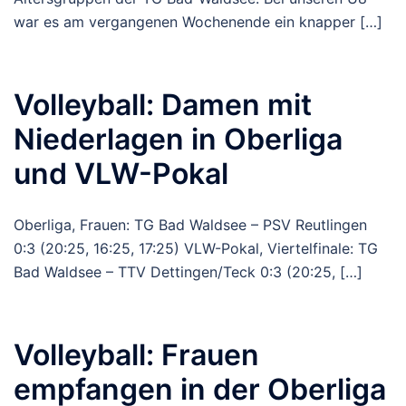
war es am vergangenen Wochenende ein knapper […]
Volleyball: Damen mit
Niederlagen in Oberliga
und VLW-Pokal
Oberliga, Frauen: TG Bad Waldsee – PSV Reutlingen
0:3 (20:25, 16:25, 17:25) VLW-Pokal, Viertelfinale: TG
Bad Waldsee – TTV Dettingen/Teck 0:3 (20:25, […]
Volleyball: Frauen
empfangen in der Oberliga