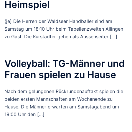
Heimspiel
(je) Die Herren der Waldseer Handballer sind am
Samstag um 18:10 Uhr beim Tabellenzweiten Ailingen
zu Gast. Die Kurstädter gehen als Aussenseiter […]
Volleyball: TG-Männer und
Frauen spielen zu Hause
Nach dem gelungenen Rückrundenauftakt spielen die
beiden ersten Mannschaften am Wochenende zu
Hause. Die Männer erwarten am Samstagabend um
19:00 Uhr den […]