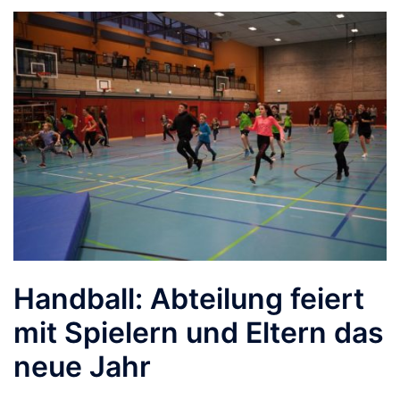
Handball: Abteilung feiert
mit Spielern und Eltern das
neue Jahr