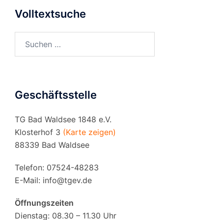
Volltextsuche
Suchen
nach:
Geschäftsstelle
TG Bad Waldsee 1848 e.V.
Klosterhof 3
(Karte zeigen)
88339 Bad Waldsee
Telefon: 07524-48283
E-Mail:
info@tgev.de
Öffnungszeiten
Dienstag: 08.30 – 11.30 Uhr