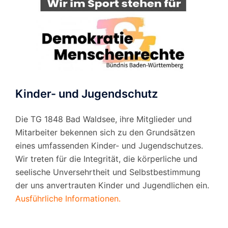
Kinder- und Jugendschutz
Die TG 1848 Bad Waldsee, ihre Mitglieder und
Mitarbeiter bekennen sich zu den Grundsätzen
eines umfassenden Kinder- und Jugendschutzes.
Wir treten für die Integrität, die körperliche und
seelische Unversehrtheit und Selbstbestimmung
der uns anvertrauten Kinder und Jugendlichen ein.
Ausführliche Informationen.