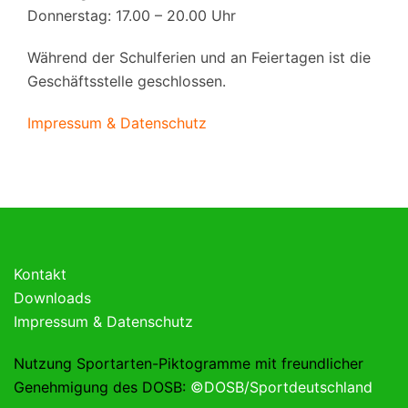
Donnerstag: 17.00 – 20.00 Uhr
Während der Schulferien und an Feiertagen ist die
Geschäftsstelle geschlossen.
Impressum & Datenschutz
Kontakt
Downloads
Impressum & Datenschutz
Nutzung Sportarten-Piktogramme mit freundlicher
Genehmigung des DOSB:
©DOSB/Sportdeutschland