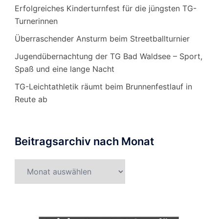
Erfolgreiches Kinderturnfest für die jüngsten TG-
Turnerinnen
Überraschender Ansturm beim Streetballturnier
Jugendübernachtung der TG Bad Waldsee – Sport,
Spaß und eine lange Nacht
TG-Leichtathletik räumt beim Brunnenfestlauf in
Reute ab
Beitragsarchiv nach Monat
Beitragsarchiv
nach
Monat