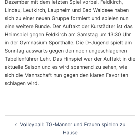
Dezember mit dem letzten Spiel vorbei. Feldkirch,
Lindau, Leutkirch, Laupheim und Bad Waldsee haben
sich zu einer neuen Gruppe formiert und spielen nun
eine weitere Runde. Der Auftakt der Kurstädter ist das
Heimspiel gegen Feldkirch am Samstag um 13:30 Uhr
in der Gymnasium Sporthalle. Die D-Jugend spielt am
Sonntag auswärts gegen den noch ungeschlagenen
Tabellenführer Lehr. Das Hinspiel war der Auftakt in die
aktuelle Saison und es wird spannend zu sehen, wie
sich die Mannschaft nun gegen den klaren Favoriten
schlagen wird.
Beitragsnavigation
Volleyball: TG-Männer und Frauen spielen zu
Hause