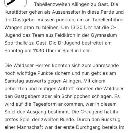
Tabellenzweiten Ailingen zu Gast. Die
Kurstädter gehen als Aussenseiter in diese Partie und
die Gastgeber müssen punkten, um an Tabellenführer
Wangen dran zu bleiben. Um 13:30 Uhr hat die C-
Jugend das Team aus Feldkirch in der Gymnasium
Sporthalle zu Gast. Die D-Jugend bestreitet am
Sonntag um 11:30 Uhr ihr Spiel in Lehr.
Die Waldseer Herren konnten sich zum Jahresende
noch wichtige Punkte sichern und nun geht es am
Samstag auswärts gegen Ailingen. Mit einem
beherzten und mutigen Auftritt könnten die Waldseer
den Gastgebern aber ein Schnippchen schlagen. Es
wird auf die Tagesform ankommen, wer in diesem
Spiel den Ausgang bestimmt. Die C-Jugend hat ihr
erstes Spiel der zweiten Runde. Durch den Rückzug
einer Mannschaft war der erste Durchgang bereits im