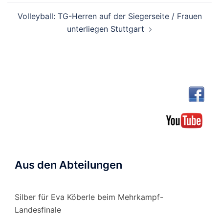
Volleyball: TG-Herren auf der Siegerseite / Frauen
unterliegen Stuttgart
Aus den Abteilungen
Silber für Eva Köberle beim Mehrkampf-
Landesfinale