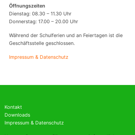
Öffnungszeiten
Dienstag: 08.30 – 11.30 Uhr
Donnerstag: 17.00 – 20.00 Uhr
Während der Schulferien und an Feiertagen ist die
Geschäftsstelle geschlossen.
Impressum & Datenschutz
Kontakt
Downloads
Impressum & Datenschutz