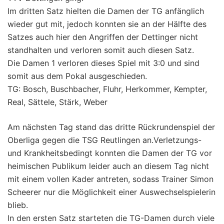
Im dritten Satz hielten die Damen der TG anfänglich
wieder gut mit, jedoch konnten sie an der Hälfte des
Satzes auch hier den Angriffen der Dettinger nicht
standhalten und verloren somit auch diesen Satz.
Die Damen 1 verloren dieses Spiel mit 3:0 und sind
somit aus dem Pokal ausgeschieden.
TG: Bosch, Buschbacher, Fluhr, Herkommer, Kempter,
Real, Sättele, Stärk, Weber
Am nächsten Tag stand das dritte Rückrundenspiel der
Oberliga gegen die TSG Reutlingen an.Verletzungs-
und Krankheitsbedingt konnten die Damen der TG vor
heimischen Publikum leider auch an diesem Tag nicht
mit einem vollen Kader antreten, sodass Trainer Simon
Scheerer nur die Möglichkeit einer Auswechselspielerin
blieb.
In den ersten Satz starteten die TG-Damen durch viele