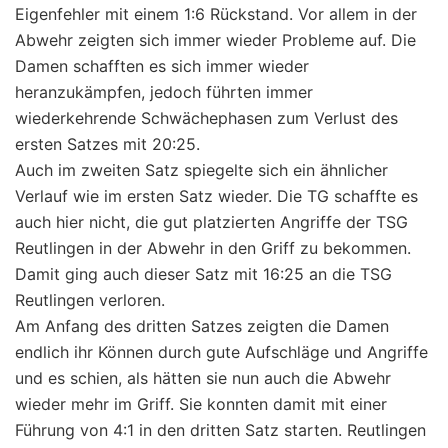
Eigenfehler mit einem 1:6 Rückstand. Vor allem in der
Abwehr zeigten sich immer wieder Probleme auf. Die
Damen schafften es sich immer wieder
heranzukämpfen, jedoch führten immer
wiederkehrende Schwächephasen zum Verlust des
ersten Satzes mit 20:25.
Auch im zweiten Satz spiegelte sich ein ähnlicher
Verlauf wie im ersten Satz wieder. Die TG schaffte es
auch hier nicht, die gut platzierten Angriffe der TSG
Reutlingen in der Abwehr in den Griff zu bekommen.
Damit ging auch dieser Satz mit 16:25 an die TSG
Reutlingen verloren.
Am Anfang des dritten Satzes zeigten die Damen
endlich ihr Können durch gute Aufschläge und Angriffe
und es schien, als hätten sie nun auch die Abwehr
wieder mehr im Griff. Sie konnten damit mit einer
Führung von 4:1 in den dritten Satz starten. Reutlingen