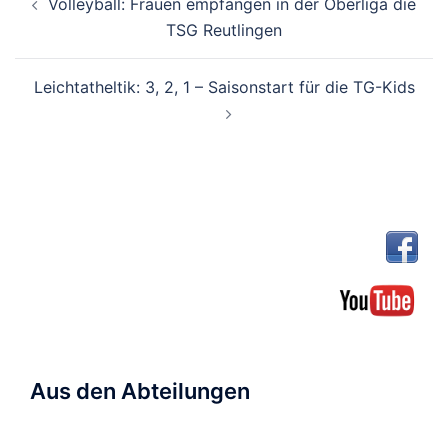
Volleyball: Frauen empfangen in der Oberliga die
TSG Reutlingen
Leichtatheltik: 3, 2, 1 – Saisonstart für die TG-Kids
Aus den Abteilungen