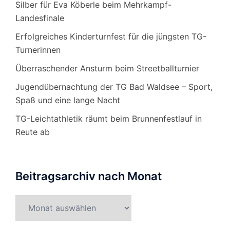
Silber für Eva Köberle beim Mehrkampf-
Landesfinale
Erfolgreiches Kinderturnfest für die jüngsten TG-
Turnerinnen
Überraschender Ansturm beim Streetballturnier
Jugendübernachtung der TG Bad Waldsee – Sport,
Spaß und eine lange Nacht
TG-Leichtathletik räumt beim Brunnenfestlauf in
Reute ab
Beitragsarchiv nach Monat
Beitragsarchiv
nach
Monat