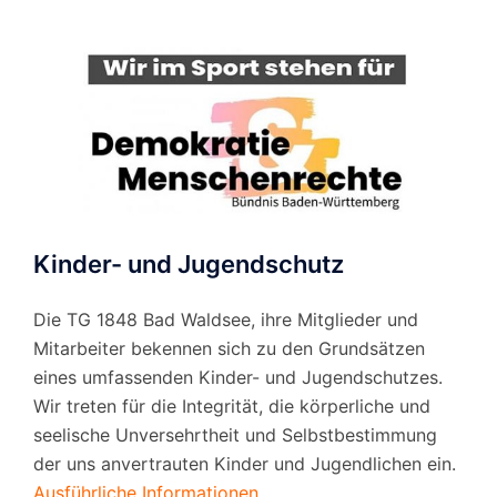
Kinder- und Jugendschutz
Die TG 1848 Bad Waldsee, ihre Mitglieder und
Mitarbeiter bekennen sich zu den Grundsätzen
eines umfassenden Kinder- und Jugendschutzes.
Wir treten für die Integrität, die körperliche und
seelische Unversehrtheit und Selbstbestimmung
der uns anvertrauten Kinder und Jugendlichen ein.
Ausführliche Informationen.