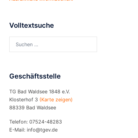
Volltextsuche
Suchen
nach:
Geschäftsstelle
TG Bad Waldsee 1848 e.V.
Klosterhof 3
(Karte zeigen)
88339 Bad Waldsee
Telefon: 07524-48283
E-Mail:
info@tgev.de