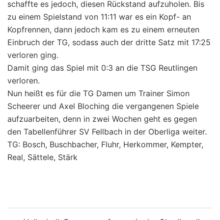
schaffte es jedoch, diesen Rückstand aufzuholen. Bis
zu einem Spielstand von 11:11 war es ein Kopf- an
Kopfrennen, dann jedoch kam es zu einem erneuten
Einbruch der TG, sodass auch der dritte Satz mit 17:25
verloren ging.
Damit ging das Spiel mit 0:3 an die TSG Reutlingen
verloren.
Nun heißt es für die TG Damen um Trainer Simon
Scheerer und Axel Bloching die vergangenen Spiele
aufzuarbeiten, denn in zwei Wochen geht es gegen
den Tabellenführer SV Fellbach in der Oberliga weiter.
TG: Bosch, Buschbacher, Fluhr, Herkommer, Kempter,
Real, Sättele, Stärk
Beitragsnavigation