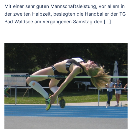
Mit einer sehr guten Mannschaftsleistung, vor allem in
der zweiten Halbzeit, besiegten die Handballer der TG
Bad Waldsee am vergangenen Samstag den […]