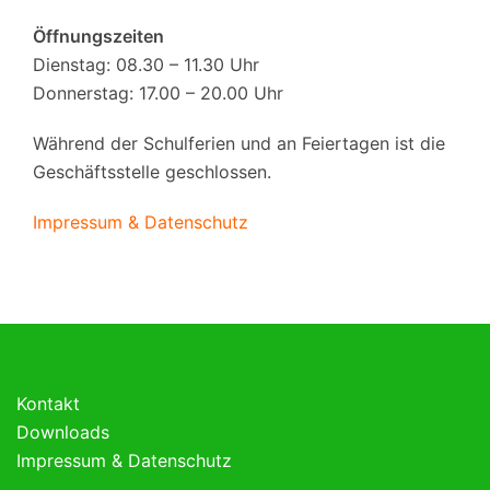
Öffnungszeiten
Dienstag: 08.30 – 11.30 Uhr
Donnerstag: 17.00 – 20.00 Uhr
Während der Schulferien und an Feiertagen ist die
Geschäftsstelle geschlossen.
Impressum & Datenschutz
Kontakt
Downloads
Impressum & Datenschutz