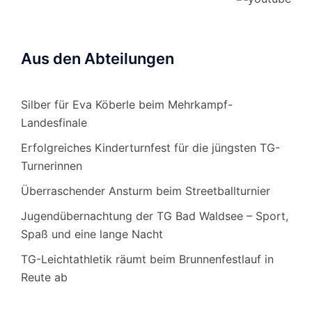
Aus den Abteilungen
Silber für Eva Köberle beim Mehrkampf-
Landesfinale
Erfolgreiches Kinderturnfest für die jüngsten TG-
Turnerinnen
Überraschender Ansturm beim Streetballturnier
Jugendübernachtung der TG Bad Waldsee – Sport,
Spaß und eine lange Nacht
TG-Leichtathletik räumt beim Brunnenfestlauf in
Reute ab