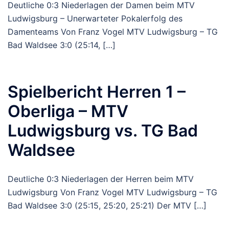
Deutliche 0:3 Niederlagen der Damen beim MTV
Ludwigsburg – Unerwarteter Pokalerfolg des
Damenteams Von Franz Vogel MTV Ludwigsburg – TG
Bad Waldsee 3:0 (25:14, […]
Spielbericht Herren 1 –
Oberliga – MTV
Ludwigsburg vs. TG Bad
Waldsee
Deutliche 0:3 Niederlagen der Herren beim MTV
Ludwigsburg Von Franz Vogel MTV Ludwigsburg – TG
Bad Waldsee 3:0 (25:15, 25:20, 25:21) Der MTV […]