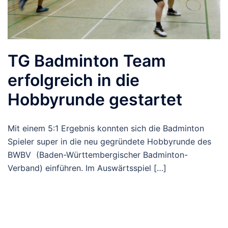
TG Badminton Team
erfolgreich in die
Hobbyrunde gestartet
Mit einem 5:1 Ergebnis konnten sich die Badminton
Spieler super in die neu gegründete Hobbyrunde des
BWBV (Baden-Württembergischer Badminton-
Verband) einführen. Im Auswärtsspiel […]