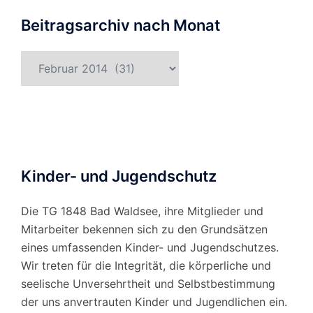
Beitragsarchiv nach Monat
Beitragsarchiv
nach
Monat
Kinder- und Jugendschutz
Die TG 1848 Bad Waldsee, ihre Mitglieder und
Mitarbeiter bekennen sich zu den Grundsätzen
eines umfassenden Kinder- und Jugendschutzes.
Wir treten für die Integrität, die körperliche und
seelische Unversehrtheit und Selbstbestimmung
der uns anvertrauten Kinder und Jugendlichen ein.