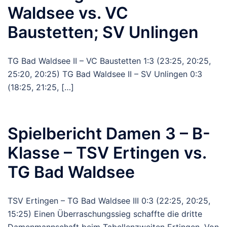
Waldsee vs. VC
Baustetten; SV Unlingen
TG Bad Waldsee II – VC Baustetten 1:3 (23:25, 20:25,
25:20, 20:25) TG Bad Waldsee II – SV Unlingen 0:3
(18:25, 21:25, […]
Spielbericht Damen 3 – B-
Klasse – TSV Ertingen vs.
TG Bad Waldsee
TSV Ertingen – TG Bad Waldsee III 0:3 (22:25, 20:25,
15:25) Einen Überraschungssieg schaffte die dritte