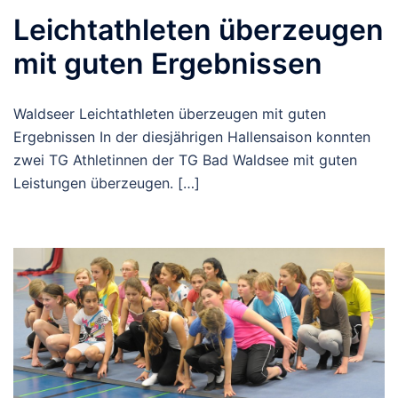
Leichtathleten überzeugen
mit guten Ergebnissen
Waldseer Leichtathleten überzeugen mit guten
Ergebnissen In der diesjährigen Hallensaison konnten
zwei TG Athletinnen der TG Bad Waldsee mit guten
Leistungen überzeugen. […]