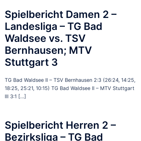
Spielbericht Damen 2 –
Landesliga – TG Bad
Waldsee vs. TSV
Bernhausen; MTV
Stuttgart 3
TG Bad Waldsee II – TSV Bernhausen 2:3 (26:24, 14:25,
18:25, 25:21, 10:15) TG Bad Waldsee II – MTV Stuttgart
III 3:1 […]
Spielbericht Herren 2 –
Bezirksliga – TG Bad