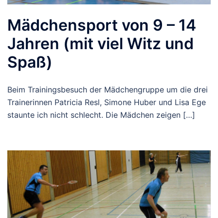
Mädchensport von 9 – 14
Jahren (mit viel Witz und
Spaß)
Beim Trainingsbesuch der Mädchengruppe um die drei
Trainerinnen Patricia Resl, Simone Huber und Lisa Ege
staunte ich nicht schlecht. Die Mädchen zeigen […]