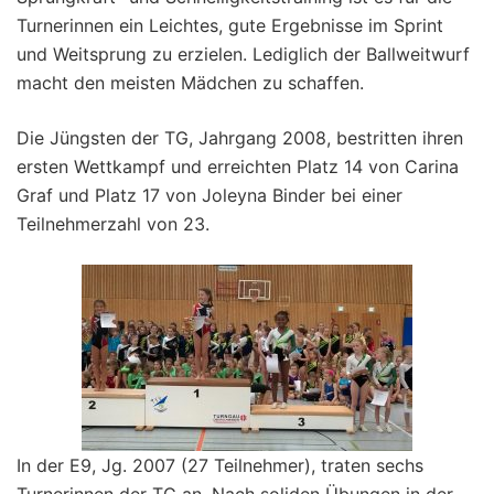
Turnerinnen ein Leichtes, gute Ergebnisse im Sprint
und Weitsprung zu erzielen. Lediglich der Ballweitwurf
macht den meisten Mädchen zu schaffen.
Die Jüngsten der TG, Jahrgang 2008, bestritten ihren
ersten Wettkampf und erreichten Platz 14 von Carina
Graf und Platz 17 von Joleyna Binder bei einer
Teilnehmerzahl von 23.
In der E9, Jg. 2007 (27 Teilnehmer), traten sechs