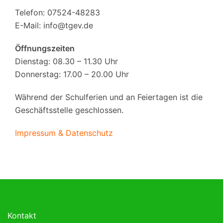
Telefon: 07524-48283
E-Mail:
info@tgev.de
Öffnungszeiten
Dienstag: 08.30 – 11.30 Uhr
Donnerstag: 17.00 – 20.00 Uhr
Während der Schulferien und an Feiertagen ist die
Geschäftsstelle geschlossen.
Impressum & Datenschutz
Kontakt