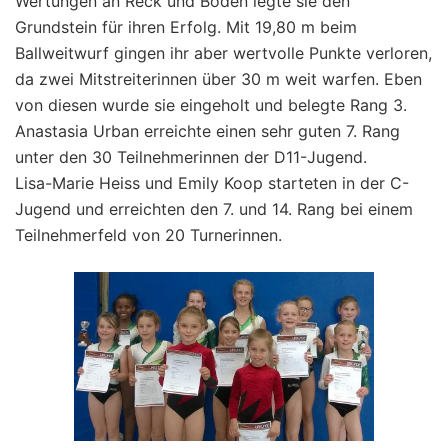
Wertungen an Reck und Boden legte sie den
Grundstein für ihren Erfolg. Mit 19,80 m beim
Ballweitwurf gingen ihr aber wertvolle Punkte verloren,
da zwei Mitstreiterinnen über 30 m weit warfen. Eben
von diesen wurde sie eingeholt und belegte Rang 3.
Anastasia Urban erreichte einen sehr guten 7. Rang
unter den 30 Teilnehmerinnen der D11-Jugend.
Lisa-Marie Heiss und Emily Koop starteten in der C-
Jugend und erreichten den 7. und 14. Rang bei einem
Teilnehmerfeld von 20 Turnerinnen.