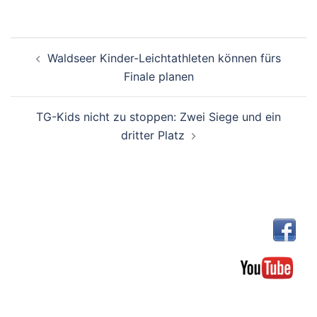
Beitragsnavigation
Waldseer Kinder-Leichtathleten können fürs
Finale planen
TG-Kids nicht zu stoppen: Zwei Siege und ein
dritter Platz