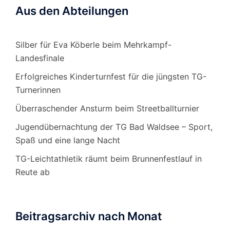
Aus den Abteilungen
Silber für Eva Köberle beim Mehrkampf-
Landesfinale
Erfolgreiches Kinderturnfest für die jüngsten TG-
Turnerinnen
Überraschender Ansturm beim Streetballturnier
Jugendübernachtung der TG Bad Waldsee – Sport,
Spaß und eine lange Nacht
TG-Leichtathletik räumt beim Brunnenfestlauf in
Reute ab
Beitragsarchiv nach Monat