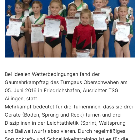
Bei idealen Wetterbedingungen fand der
Gaumehrkampftag des Turngaus Oberschwaben am
05. Juni 2016 in Friedrichshafen, Ausrichter TSG
Ailingen, statt.
Mehrkampf bedeutet für die Turnerinnen, dass sie drei
Geräte (Boden, Sprung und Reck) turnen und drei
Disziplinen in der Leichtathletik (Sprint, Weitsprung
und Ballweitwurf) absolvieren. Durch regelmäßiges
Sprungkraft- und Schnelligkeitstraining ist es für die