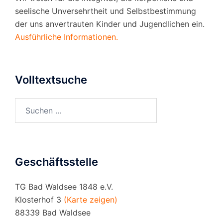
seelische Unversehrtheit und Selbstbestimmung
der uns anvertrauten Kinder und Jugendlichen ein.
Ausführliche Informationen.
Volltextsuche
Suchen
nach:
Geschäftsstelle
TG Bad Waldsee 1848 e.V.
Klosterhof 3
(Karte zeigen)
88339 Bad Waldsee