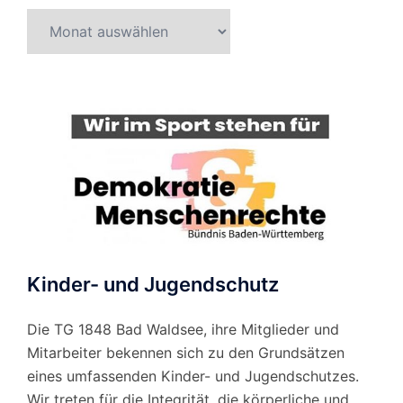
Beitragsarchiv
nach
Monat
Kinder- und Jugendschutz
Die TG 1848 Bad Waldsee, ihre Mitglieder und
Mitarbeiter bekennen sich zu den Grundsätzen
eines umfassenden Kinder- und Jugendschutzes.
Wir treten für die Integrität, die körperliche und