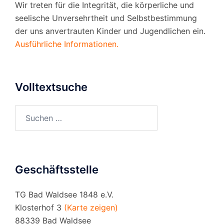
Wir treten für die Integrität, die körperliche und
seelische Unversehrtheit und Selbstbestimmung
der uns anvertrauten Kinder und Jugendlichen ein.
Ausführliche Informationen.
Volltextsuche
Suchen
nach:
Geschäftsstelle
TG Bad Waldsee 1848 e.V.
Klosterhof 3
(Karte zeigen)
88339 Bad Waldsee