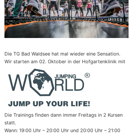
Die TG Bad Waldsee hat mal wieder eine Sensation.
Wir starten am 02. Oktober in der Hofgartenklinik mit
Die Trainings finden dann immer Freitags in 2 Kursen
statt.
Wann: 19:00 Uhr – 20:00 Uhr und 20:00 Uhr – 21:00