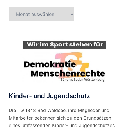
Beitragsarchiv
nach
Monat
Kinder- und Jugendschutz
Die TG 1848 Bad Waldsee, ihre Mitglieder und
Mitarbeiter bekennen sich zu den Grundsätzen
eines umfassenden Kinder- und Jugendschutzes.