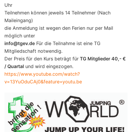
Uhr
Teilnehmen können jeweils 14 Teilnehmer (Nach
Maileingang)
die Anmeldung ist wegen den Ferien nur per Mail
möglich unter
info@tgev.de
Für die Teilnahme ist eine TG
Mitgliedschaft notwendig.
Der Preis für den Kurs beträgt für
TG Mitglieder 40,- €
/ Quartal
und wird eingezogen.
https://www.youtube.com/watch?
v=13YuOduCAj0&feature=youtu.be