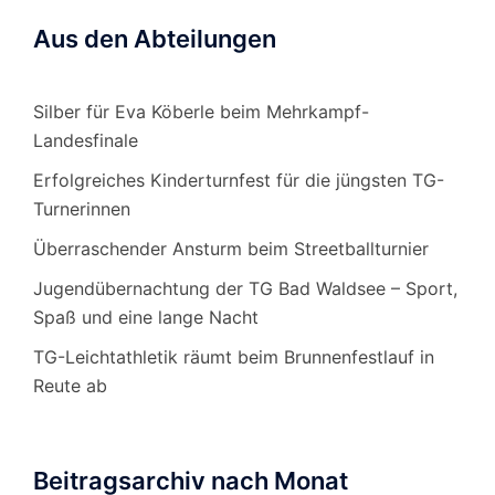
Aus den Abteilungen
Silber für Eva Köberle beim Mehrkampf-
Landesfinale
Erfolgreiches Kinderturnfest für die jüngsten TG-
Turnerinnen
Überraschender Ansturm beim Streetballturnier
Jugendübernachtung der TG Bad Waldsee – Sport,
Spaß und eine lange Nacht
TG-Leichtathletik räumt beim Brunnenfestlauf in
Reute ab
Beitragsarchiv nach Monat