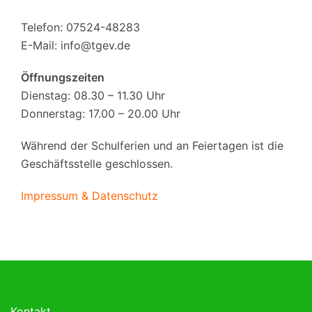
Telefon: 07524-48283
E-Mail:
info@tgev.de
Öffnungszeiten
Dienstag: 08.30 – 11.30 Uhr
Donnerstag: 17.00 – 20.00 Uhr
Während der Schulferien und an Feiertagen ist die
Geschäftsstelle geschlossen.
Impressum & Datenschutz
Kontakt