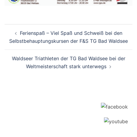
Beitragsnavigation
Ferienspaß – Viel Spaß und Schweiß bei den
Selbstbehauptungskursen der F&S TG Bad Waldsee
Waldseer Triathleten der TG Bad Waldsee bei der
Weltmeisterschaft stark unterwegs