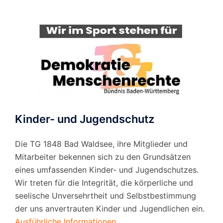
Kinder- und Jugendschutz
Die TG 1848 Bad Waldsee, ihre Mitglieder und
Mitarbeiter bekennen sich zu den Grundsätzen
eines umfassenden Kinder- und Jugendschutzes.
Wir treten für die Integrität, die körperliche und
seelische Unversehrtheit und Selbstbestimmung
der uns anvertrauten Kinder und Jugendlichen ein.
Ausführliche Informationen.