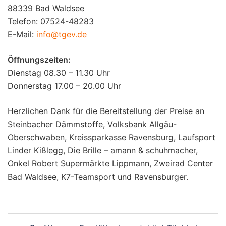
88339 Bad Waldsee
Telefon: 07524-48283
E-Mail:
info@tgev.de
Öffnungszeiten:
Dienstag 08.30 – 11.30 Uhr
Donnerstag 17.00 – 20.00 Uhr
Herzlichen Dank für die Bereitstellung der Preise an
Steinbacher Dämmstoffe, Volksbank Allgäu-
Oberschwaben, Kreissparkasse Ravensburg, Laufsport
Linder Kißlegg, Die Brille – amann & schuhmacher,
Onkel Robert Supermärkte Lippmann, Zweirad Center
Bad Waldsee, K7-Teamsport und Ravensburger.
Beitragsnavigation