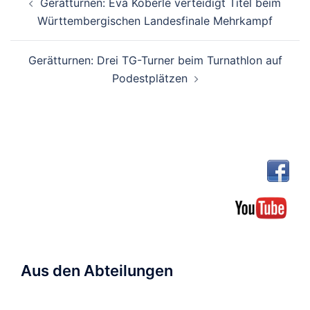
Gerätturnen: Eva Köberle verteidigt Titel beim
Württembergischen Landesfinale Mehrkampf
Gerätturnen: Drei TG-Turner beim Turnathlon auf
Podestplätzen
Aus den Abteilungen