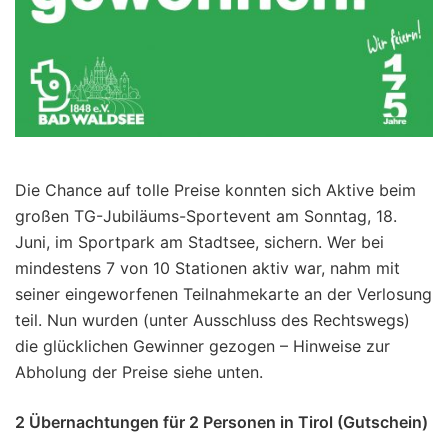
Die Chance auf tolle Preise konnten sich Aktive beim
großen TG-Jubiläums-Sportevent am Sonntag, 18.
Juni, im Sportpark am Stadtsee, sichern. Wer bei
mindestens 7 von 10 Stationen aktiv war, nahm mit
seiner eingeworfenen Teilnahmekarte an der Verlosung
teil. Nun wurden (unter Ausschluss des Rechtswegs)
die glücklichen Gewinner gezogen – Hinweise zur
Abholung der Preise siehe unten.
2 Übernachtungen für 2 Personen in Tirol (Gutschein)