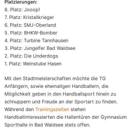
Platzierungen:
8. Platz: Jooop!
7. Platz: Kristallkrieger
6. Platz: SMJ-Oberland
5. Platz: BHKW-Bomber
4. Platz: Turbine Tannhausen
3. Platz: Jungelfer Bad Waldsee
2. Platz: Die Underdogs
1. Platz: Weinstube Hasen
Mit den Stadtmeisterschaften möchte die TG
Anfängern, sowie ehemaligen Handballern, die
Möglichkeit geben in den Handballsport hinein zu
schnuppern und Freude an der Sportart zu finden.
Während den
Trainingszeiten
stehen
Handballinteressierten die Hallentüren der Gymnasium
Sporthalle in Bad Waldsee stets offen.