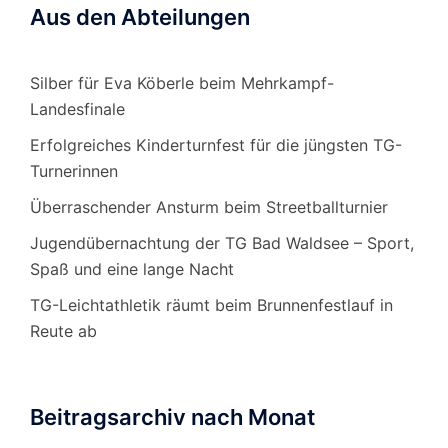
Aus den Abteilungen
Silber für Eva Köberle beim Mehrkampf-
Landesfinale
Erfolgreiches Kinderturnfest für die jüngsten TG-
Turnerinnen
Überraschender Ansturm beim Streetballturnier
Jugendübernachtung der TG Bad Waldsee – Sport,
Spaß und eine lange Nacht
TG-Leichtathletik räumt beim Brunnenfestlauf in
Reute ab
Beitragsarchiv nach Monat