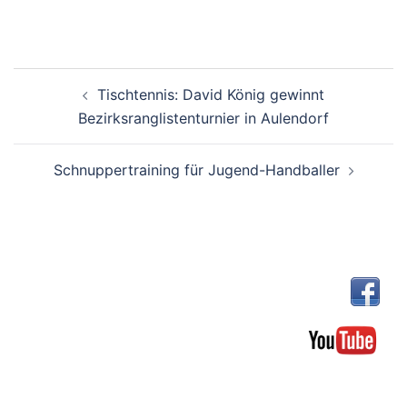
Beitragsnavigation
Tischtennis: David König gewinnt
Bezirksranglistenturnier in Aulendorf
Schnuppertraining für Jugend-Handballer