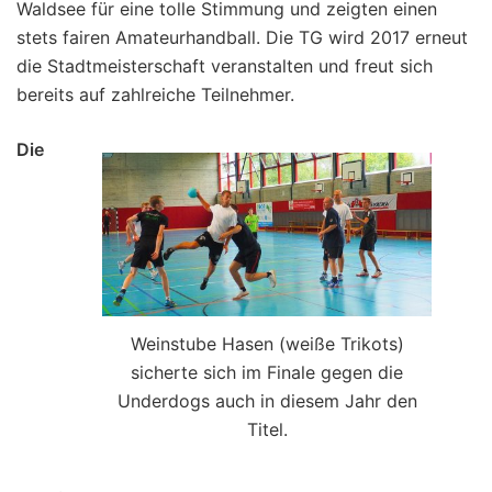
Waldsee für eine tolle Stimmung und zeigten einen
stets fairen Amateurhandball. Die TG wird 2017 erneut
die Stadtmeisterschaft veranstalten und freut sich
bereits auf zahlreiche Teilnehmer.
Die
Weinstube Hasen (weiße Trikots)
sicherte sich im Finale gegen die
Underdogs auch in diesem Jahr den
Titel.