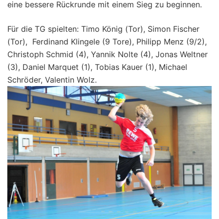
eine bessere Rückrunde mit einem Sieg zu beginnen.
Für die TG spielten: Timo König (Tor), Simon Fischer
(Tor), Ferdinand Klingele (9 Tore), Philipp Menz (9/2),
Christoph Schmid (4), Yannik Nolte (4), Jonas Weltner
(3), Daniel Marquet (1), Tobias Kauer (1), Michael
Schröder, Valentin Wolz.