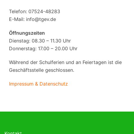
Telefon: 07524-48283
E-Mail:
info@tgev.de
Öffnungszeiten
Dienstag: 08.30 – 11.30 Uhr
Donnerstag: 17.00 – 20.00 Uhr
Während der Schulferien und an Feiertagen ist die
Geschäftsstelle geschlossen.
Impressum & Datenschutz
Kontakt