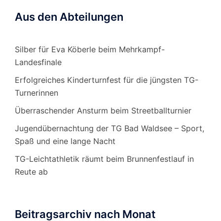
Aus den Abteilungen
Silber für Eva Köberle beim Mehrkampf-
Landesfinale
Erfolgreiches Kinderturnfest für die jüngsten TG-
Turnerinnen
Überraschender Ansturm beim Streetballturnier
Jugendübernachtung der TG Bad Waldsee – Sport,
Spaß und eine lange Nacht
TG-Leichtathletik räumt beim Brunnenfestlauf in
Reute ab
Beitragsarchiv nach Monat