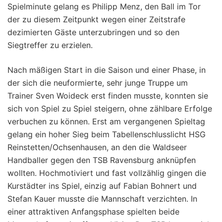
Spielminute gelang es Philipp Menz, den Ball im Tor
der zu diesem Zeitpunkt wegen einer Zeitstrafe
dezimierten Gäste unterzubringen und so den
Siegtreffer zu erzielen.
Nach mäßigen Start in die Saison und einer Phase, in
der sich die neuformierte, sehr junge Truppe um
Trainer Sven Woideck erst finden musste, konnten sie
sich von Spiel zu Spiel steigern, ohne zählbare Erfolge
verbuchen zu können. Erst am vergangenen Spieltag
gelang ein hoher Sieg beim Tabellenschlusslicht HSG
Reinstetten/Ochsenhausen, an den die Waldseer
Handballer gegen den TSB Ravensburg anknüpfen
wollten. Hochmotiviert und fast vollzählig gingen die
Kurstädter ins Spiel, einzig auf Fabian Bohnert und
Stefan Kauer musste die Mannschaft verzichten. In
einer attraktiven Anfangsphase spielten beide