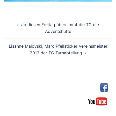
Beitragsnavigation
ab diesen Freitag übernimmt die TG die
Adventshütte
Lisanne Majovski, Marc Pfeilsticker Vereinsmeister
2013 der TG Turnabteilung