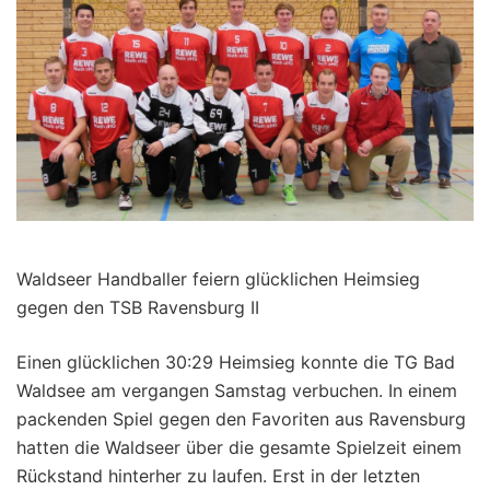
Waldseer Handballer feiern glücklichen Heimsieg
gegen den TSB Ravensburg II
Einen glücklichen 30:29 Heimsieg konnte die TG Bad
Waldsee am vergangen Samstag verbuchen. In einem
packenden Spiel gegen den Favoriten aus Ravensburg
hatten die Waldseer über die gesamte Spielzeit einem
Rückstand hinterher zu laufen. Erst in der letzten