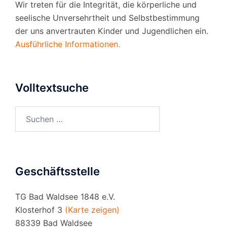
Wir treten für die Integrität, die körperliche und
seelische Unversehrtheit und Selbstbestimmung
der uns anvertrauten Kinder und Jugendlichen ein.
Ausführliche Informationen.
Volltextsuche
Suchen
nach:
Geschäftsstelle
TG Bad Waldsee 1848 e.V.
Klosterhof 3
(Karte zeigen)
88339 Bad Waldsee