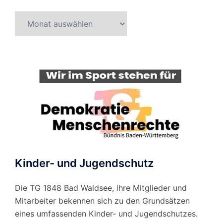
Beitragsarchiv
nach
Monat
Kinder- und Jugendschutz
Die TG 1848 Bad Waldsee, ihre Mitglieder und
Mitarbeiter bekennen sich zu den Grundsätzen
eines umfassenden Kinder- und Jugendschutzes.