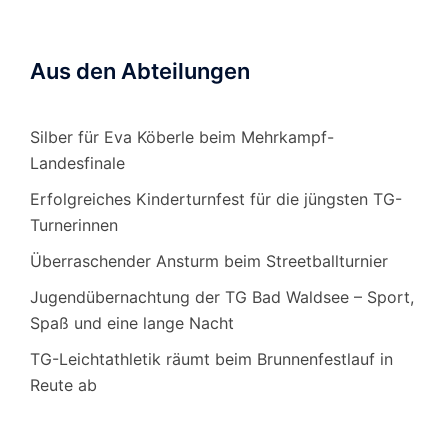
Aus den Abteilungen
Silber für Eva Köberle beim Mehrkampf-
Landesfinale
Erfolgreiches Kinderturnfest für die jüngsten TG-
Turnerinnen
Überraschender Ansturm beim Streetballturnier
Jugendübernachtung der TG Bad Waldsee – Sport,
Spaß und eine lange Nacht
TG-Leichtathletik räumt beim Brunnenfestlauf in
Reute ab