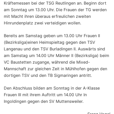
Kräftemessen bei der TSG Reutlingen an. Beginn dort
am Sonntag um 13.00 Uhr. Die Frauen der TG werden
mit Macht ihren überaus erfreulichen zweiten
Hinrundenplatz zwei verteidigen wollen.
Bereits am Samstag geben um 13.00 Uhr Frauen II
(Bezirksliga)einen Heimspieltag gegen den TSV
Langenau und den TSV Burladingen II. Auswärts sind
am Samstag um 14.00 Uhr Männer II (Bezirksliga) beim
VC Baustetten zugange, während die Mixed-
Mannschaft zur gleichen Zeit in Mühlhofen gegen den
dortigen TSV und den TB Sigmaringen antritt.
Den Abschluss bilden am Sonntag in der A-Klasse
Frauen III mit ihrem Auftritt um 14.00 Uhr In
Ingoldingen gegen den SV Muttensweiler.