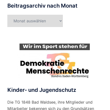
Beitragsarchiv nach Monat
Beitragsarchiv
nach
Monat
Kinder- und Jugendschutz
Die TG 1848 Bad Waldsee, ihre Mitglieder und
Mitarbeiter bekennen sich zu den Grundsätzen