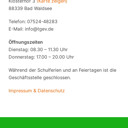
Klosterhof 3
(Karte zeigen)
88339 Bad Waldsee
Telefon: 07524-48283
E-Mail:
info@tgev.de
Öffnungszeiten
Dienstag: 08.30 – 11.30 Uhr
Donnerstag: 17.00 – 20.00 Uhr
Während der Schulferien und an Feiertagen ist die
Geschäftsstelle geschlossen.
Impressum & Datenschutz