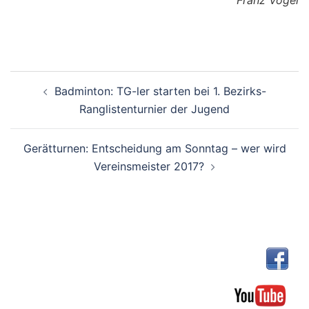
Franz Vogel
Beitragsnavigation
Badminton: TG-ler starten bei 1. Bezirks-
Ranglistenturnier der Jugend
Gerätturnen: Entscheidung am Sonntag – wer wird
Vereinsmeister 2017?