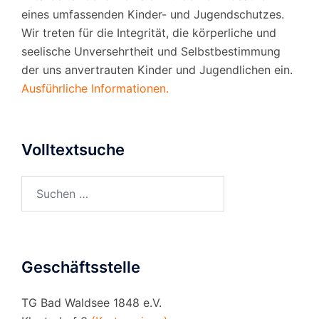
eines umfassenden Kinder- und Jugendschutzes.
Wir treten für die Integrität, die körperliche und
seelische Unversehrtheit und Selbstbestimmung
der uns anvertrauten Kinder und Jugendlichen ein.
Ausführliche Informationen.
Volltextsuche
Suchen
nach:
Geschäftsstelle
TG Bad Waldsee 1848 e.V.