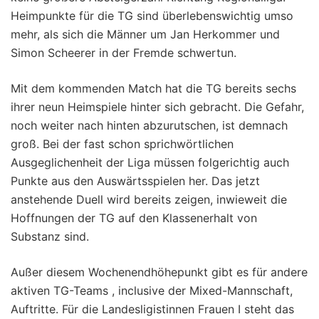
Heimpunkte für die TG sind überlebenswichtig umso
mehr, als sich die Männer um Jan Herkommer und
Simon Scheerer in der Fremde schwertun.
Mit dem kommenden Match hat die TG bereits sechs
ihrer neun Heimspiele hinter sich gebracht. Die Gefahr,
noch weiter nach hinten abzurutschen, ist demnach
groß. Bei der fast schon sprichwörtlichen
Ausgeglichenheit der Liga müssen folgerichtig auch
Punkte aus den Auswärtsspielen her. Das jetzt
anstehende Duell wird bereits zeigen, inwieweit die
Hoffnungen der TG auf den Klassenerhalt von
Substanz sind.
Außer diesem Wochenendhöhepunkt gibt es für andere
aktiven TG-Teams , inclusive der Mixed-Mannschaft,
Auftritte. Für die Landesligistinnen Frauen I steht das