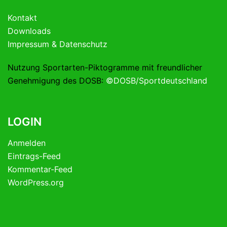
Kontakt
Downloads
Impressum & Datenschutz
Nutzung Sportarten-Piktogramme mit freundlicher
Genehmigung des DOSB:
©DOSB/Sportdeutschland
LOGIN
Anmelden
Eintrags-Feed
Kommentar-Feed
WordPress.org