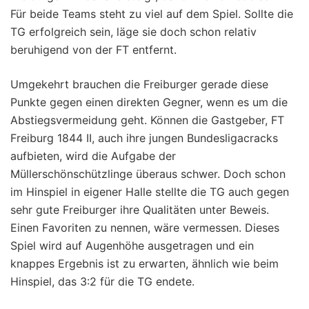
Für beide Teams steht zu viel auf dem Spiel. Sollte die
TG erfolgreich sein, läge sie doch schon relativ
beruhigend von der FT entfernt.
Umgekehrt brauchen die Freiburger gerade diese
Punkte gegen einen direkten Gegner, wenn es um die
Abstiegsvermeidung geht. Können die Gastgeber, FT
Freiburg 1844 II, auch ihre jungen Bundesligacracks
aufbieten, wird die Aufgabe der
Müllerschönschützlinge überaus schwer. Doch schon
im Hinspiel in eigener Halle stellte die TG auch gegen
sehr gute Freiburger ihre Qualitäten unter Beweis.
Einen Favoriten zu nennen, wäre vermessen. Dieses
Spiel wird auf Augenhöhe ausgetragen und ein
knappes Ergebnis ist zu erwarten, ähnlich wie beim
Hinspiel, das 3:2 für die TG endete.