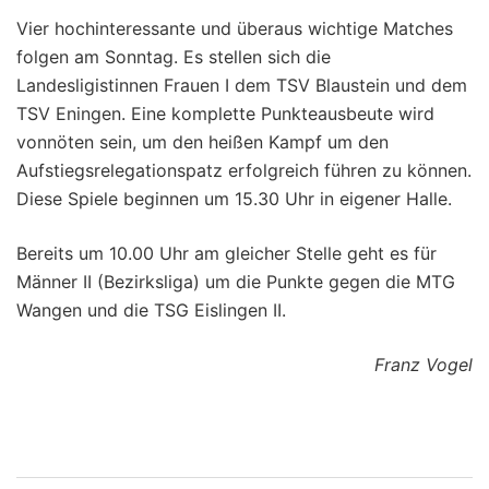
Vier hochinteressante und überaus wichtige Matches
folgen am Sonntag. Es stellen sich die
Landesligistinnen Frauen I dem TSV Blaustein und dem
TSV Eningen. Eine komplette Punkteausbeute wird
vonnöten sein, um den heißen Kampf um den
Aufstiegsrelegationspatz erfolgreich führen zu können.
Diese Spiele beginnen um 15.30 Uhr in eigener Halle.
Bereits um 10.00 Uhr am gleicher Stelle geht es für
Männer II (Bezirksliga) um die Punkte gegen die MTG
Wangen und die TSG Eislingen II.
Franz Vogel