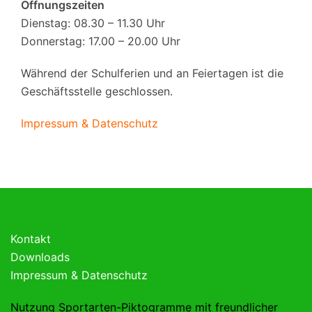
Öffnungszeiten
Dienstag: 08.30 – 11.30 Uhr
Donnerstag: 17.00 – 20.00 Uhr
Während der Schulferien und an Feiertagen ist die
Geschäftsstelle geschlossen.
Impressum & Datenschutz
Kontakt
Downloads
Impressum & Datenschutz
Nutzung Sportarten-Piktogramme mit freundlicher