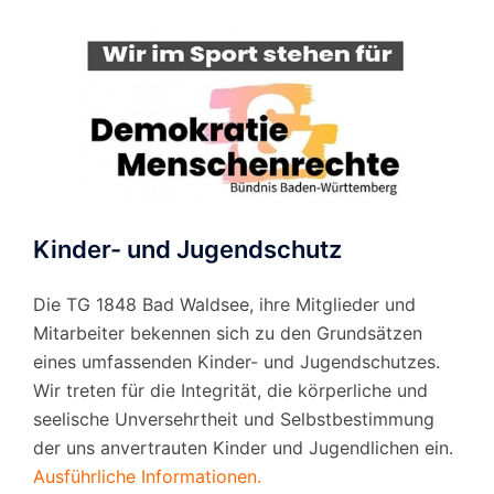
Kinder- und Jugendschutz
Die TG 1848 Bad Waldsee, ihre Mitglieder und
Mitarbeiter bekennen sich zu den Grundsätzen
eines umfassenden Kinder- und Jugendschutzes.
Wir treten für die Integrität, die körperliche und
seelische Unversehrtheit und Selbstbestimmung
der uns anvertrauten Kinder und Jugendlichen ein.
Ausführliche Informationen.