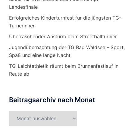
Landesfinale
Erfolgreiches Kinderturnfest für die jüngsten TG-
Turnerinnen
Überraschender Ansturm beim Streetballturnier
Jugendübernachtung der TG Bad Waldsee – Sport,
Spaß und eine lange Nacht
TG-Leichtathletik räumt beim Brunnenfestlauf in
Reute ab
Beitragsarchiv nach Monat
Beitragsarchiv
nach
Monat