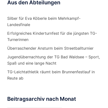
Aus den Abteilungen
Silber für Eva Köberle beim Mehrkampf-
Landesfinale
Erfolgreiches Kinderturnfest für die jüngsten TG-
Turnerinnen
Überraschender Ansturm beim Streetballturnier
Jugendübernachtung der TG Bad Waldsee – Sport,
Spaß und eine lange Nacht
TG-Leichtathletik räumt beim Brunnenfestlauf in
Reute ab
Beitragsarchiv nach Monat