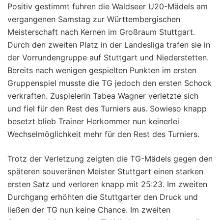
Positiv gestimmt fuhren die Waldseer U20-Mädels am
vergangenen Samstag zur Württembergischen
Meisterschaft nach Kernen im Großraum Stuttgart.
Durch den zweiten Platz in der Landesliga trafen sie in
der Vorrundengruppe auf Stuttgart und Niederstetten.
Bereits nach wenigen gespielten Punkten im ersten
Gruppenspiel musste die TG jedoch den ersten Schock
verkraften. Zuspielerin Tabea Wagner verletzte sich
und fiel für den Rest des Turniers aus. Sowieso knapp
besetzt blieb Trainer Herkommer nun keinerlei
Wechselmöglichkeit mehr für den Rest des Turniers.
Trotz der Verletzung zeigten die TG-Mädels gegen den
späteren souveränen Meister Stuttgart einen starken
ersten Satz und verloren knapp mit 25:23. Im zweiten
Durchgang erhöhten die Stuttgarter den Druck und
ließen der TG nun keine Chance. Im zweiten