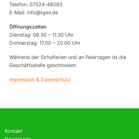
Telefon: 07524-48283
E-Mail:
info@tgev.de
Öffnungszeiten
Dienstag: 08.30 – 11.30 Uhr
Donnerstag: 17.00 – 20.00 Uhr
Während der Schulferien und an Feiertagen ist die
Geschäftsstelle geschlossen.
Impressum & Datenschutz
Kontakt