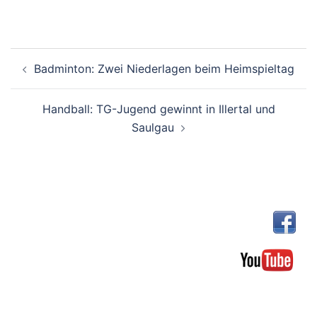
Beitragsnavigation
Badminton: Zwei Niederlagen beim Heimspieltag
Handball: TG-Jugend gewinnt in Illertal und
Saulgau