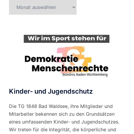
Beitragsarchiv
nach
Monat
Kinder- und Jugendschutz
Die TG 1848 Bad Waldsee, ihre Mitglieder und
Mitarbeiter bekennen sich zu den Grundsätzen
eines umfassenden Kinder- und Jugendschutzes.
Wir treten für die Integrität, die körperliche und