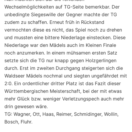
Wechselmöglichkeiten auf TG-Seite bemerkbar. Der
unbedingte Siegeswille der Gegner machte der TG
zudem zu schaffen. Erneut früh in Rückstand
vermochten diese es nicht, das Spiel noch zu drehen
und mussten eine bittere Niederlage einstecken. Diese
Niederlage war den Mädels auch im Kleinen Finale
noch anzumerken. In einem mühsamen ersten Satz
setzte sich die TG nur knapp gegen Holzgerlingen
durch. Erst im zweiten Durchgang steigerten sich die
Waldseer Mädels nochmal und siegten ungefährdet mit
2:0. Ein ordentlicher dritter Platz ist das Fazit dieser
Württembergischen Meisterschaft, bei der mit etwas
mehr Glück bzw. weniger Verletzungspech auch mehr
drin gewesen wäre.
TG: Wagner, Ott, Haas, Reimer, Schmidinger, Wollin,
Bosch, Fluhr.