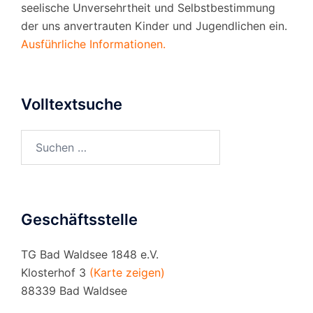
seelische Unversehrtheit und Selbstbestimmung
der uns anvertrauten Kinder und Jugendlichen ein.
Ausführliche Informationen.
Volltextsuche
Suchen
nach:
Geschäftsstelle
TG Bad Waldsee 1848 e.V.
Klosterhof 3
(Karte zeigen)
88339 Bad Waldsee