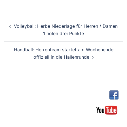
Beitragsnavigation
Volleyball: Herbe Niederlage für Herren / Damen
1 holen drei Punkte
Handball: Herrenteam startet am Wochenende
offiziell in die Hallenrunde