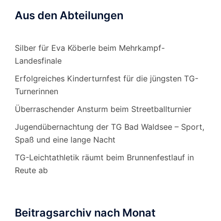
Aus den Abteilungen
Silber für Eva Köberle beim Mehrkampf-
Landesfinale
Erfolgreiches Kinderturnfest für die jüngsten TG-
Turnerinnen
Überraschender Ansturm beim Streetballturnier
Jugendübernachtung der TG Bad Waldsee – Sport,
Spaß und eine lange Nacht
TG-Leichtathletik räumt beim Brunnenfestlauf in
Reute ab
Beitragsarchiv nach Monat