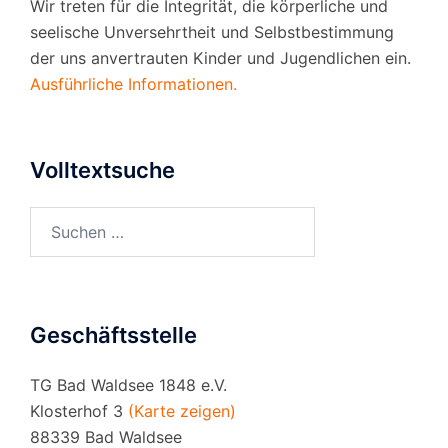
Wir treten für die Integrität, die körperliche und
seelische Unversehrtheit und Selbstbestimmung
der uns anvertrauten Kinder und Jugendlichen ein.
Ausführliche Informationen.
Volltextsuche
Suchen
nach:
Geschäftsstelle
TG Bad Waldsee 1848 e.V.
Klosterhof 3
(Karte zeigen)
88339 Bad Waldsee