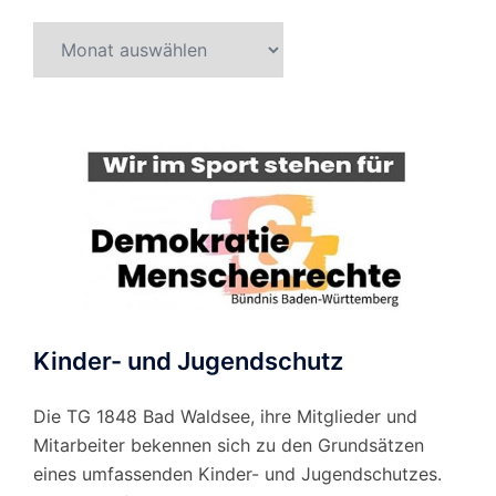
Beitragsarchiv
nach
Monat
Kinder- und Jugendschutz
Die TG 1848 Bad Waldsee, ihre Mitglieder und
Mitarbeiter bekennen sich zu den Grundsätzen
eines umfassenden Kinder- und Jugendschutzes.