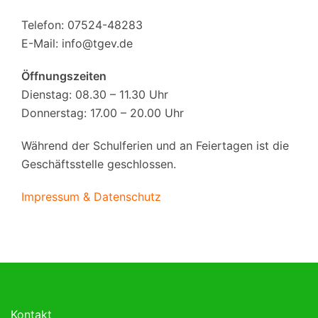
Telefon: 07524-48283
E-Mail:
info@tgev.de
Öffnungszeiten
Dienstag: 08.30 – 11.30 Uhr
Donnerstag: 17.00 – 20.00 Uhr
Während der Schulferien und an Feiertagen ist die
Geschäftsstelle geschlossen.
Impressum & Datenschutz
Kontakt