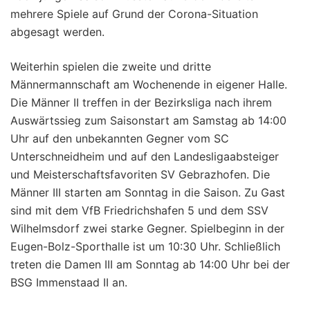
mehrere Spiele auf Grund der Corona-Situation
abgesagt werden.
Weiterhin spielen die zweite und dritte
Männermannschaft am Wochenende in eigener Halle.
Die Männer II treffen in der Bezirksliga nach ihrem
Auswärtssieg zum Saisonstart am Samstag ab 14:00
Uhr auf den unbekannten Gegner vom SC
Unterschneidheim und auf den Landesligaabsteiger
und Meisterschaftsfavoriten SV Gebrazhofen. Die
Männer III starten am Sonntag in die Saison. Zu Gast
sind mit dem VfB Friedrichshafen 5 und dem SSV
Wilhelmsdorf zwei starke Gegner. Spielbeginn in der
Eugen-Bolz-Sporthalle ist um 10:30 Uhr. Schließlich
treten die Damen III am Sonntag ab 14:00 Uhr bei der
BSG Immenstaad II an.