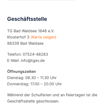
Geschäftsstelle
TG Bad Waldsee 1848 e.V.
Klosterhof 3
(Karte zeigen)
88339 Bad Waldsee
Telefon: 07524-48283
E-Mail:
info@tgev.de
Öffnungszeiten
Dienstag: 08.30 – 11.30 Uhr
Donnerstag: 17.00 – 20.00 Uhr
Während der Schulferien und an Feiertagen ist die
Geschäftsstelle geschlossen.