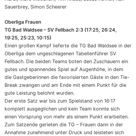
Sauerbrey, Simon Scheerer
Oberliga Frauen
TG Bad Waldsee – SV Fellbach 2:3 (17:25, 26:24,
19:25, 25:23, 10:15)
Einen großen Kampf lieferte die TG Bad Waldsee in der
Oberliga dem ungeschlagenen Tabellenführer SV
Fellbach. Die beiden Teams boten den Zuschauern ein
gutes und spannendes Spiel auf Augenhöhe, in dem
die Gastgeberinnen die favorisierten Gäste in den Tie-
Break zwangen und am Ende mit einem Punkt für die
gute Leistung belohnt wurden.
Der erste Satz war bis zum Spielstand von 16:17
komplett ausgeglichen und kein Team konnte sich
einen Vorsprung von mehr als einem Punkt erarbeiten.
Zum Satzende gerieten die TG – Frauen dann in der
Annahme zunehmend unter Druck und leisteten sich