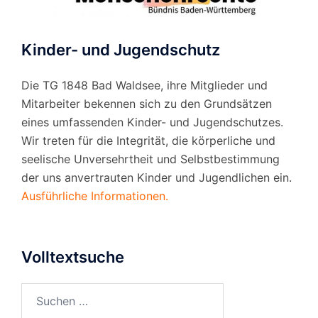
Kinder- und Jugendschutz
Die TG 1848 Bad Waldsee, ihre Mitglieder und
Mitarbeiter bekennen sich zu den Grundsätzen
eines umfassenden Kinder- und Jugendschutzes.
Wir treten für die Integrität, die körperliche und
seelische Unversehrtheit und Selbstbestimmung
der uns anvertrauten Kinder und Jugendlichen ein.
Ausführliche Informationen.
Volltextsuche
Suchen
nach: