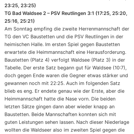
23:25, 23:25)
TG Bad Waldsee 2 – PSV Reutlingen 3:1 (17:25, 25:20,
25:16, 25:21)
Am Sonntag empfing die zweite Herrenmannschaft der
TG den VC Baustetten und die PSV Reutlingen in der
heimischen Halle. Im ersten Spiel gegen Baustetten
erwartete die Heimmannschaft eine Herausforderung.
Baustetten (Platz 4) verfolgt Waldsee (Platz 3) in der
Tabelle. Der erste Satz begann gut für Waldsee (10:7),
doch gegen Ende waren die Gegner etwas stärker und
gewannen noch mit 22:25. Auch im folgenden Satz
blieb es eng. Er endete genau wie der Erste, aber die
Heimmannschaft hatte die Nase vorn. Die beiden
letzten Sätze gingen dann aber wieder knapp an
Baustetten. Beide Mannschaften konnten sich mit
guten Leistungen sehen lassen. Nach dieser Niederlage
wollten die Waldseer also im zweiten Spiel gegen die