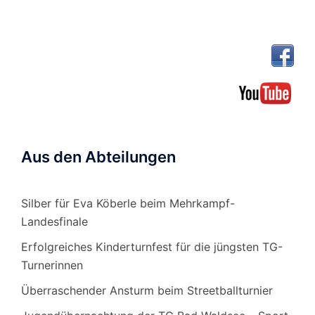
Aus den Abteilungen
Silber für Eva Köberle beim Mehrkampf-
Landesfinale
Erfolgreiches Kinderturnfest für die jüngsten TG-
Turnerinnen
Überraschender Ansturm beim Streetballturnier