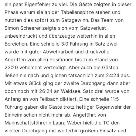
ein paar Eigenfehler zu viel. Die Gäste zeigten in dieser
Phase warum sie an der Tabellenspitze stehen und
nutzten dies sofort zum Satzgewinn. Das Team von
Simon Scheerer zeigte sich vom Satzverlust
unbeeindruckt und überzeugte weiterhin in allen
Bereichen. Eine schnelle 3:0 Führung in Satz zwei
wurde mit guter Abwehrarbeit und druckvolle
Angriffen von allen Positionen bis zum Stand von
23:20 vehement verteidigt. Aber auch die Gästen
ließen nie nach und glichen tatsächlich zum 24:24 aus.
Mit etwas Glück ging der zweite Durchgang dann aber
doch noch mit 26:24 an Waldsee. Satz drei wurde von
Anfang an von Fellbach diktiert. Eine schnelle 11:5
Führung gaben die Gäste trotz heftiger Gegenwehr der
Einheimischen nicht mehr ab. Angeführt von
Mannschaftsführerin Laura Weber hielt die TG den
vierten Durchgang mit weiterhin großem Einsatz und