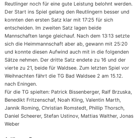
Reutlinger noch für eine gute Leistung belohnt werden.
Der Start ins Spiel gelang den Reutlingern besser und
konnten den ersten Satz klar mit 17:25 für sich
entscheiden. Im zweiten Satz lagen beide
Mannschaften lange gleichauf. Nach dem 13:13 setzte
sich die Heimmannschaft aber ab, gewann mit 25:20
und konnte diesen Aufwind auch mit in die folgenden
Sätze nehmen. Der dritte Satz endete zu 16 und der
vierte zu 21, beide für Waldsee. Zum letzten Spiel vor
Weihnachten fährt die TG Bad Waldsee 2 am 15.12.
nach Eningen.
Für die TG spielten: Patrick Bissenberger, Ralf Brzuska,
Benedikt Fritzenschaf, Noah Kling, Valentin Marth,
Jannik Roming, Christian Romstedt, Phillip Thorsch,
Daniel Scheerer, Stefan Ustinov, Mattias Walther, Jonas
Weber