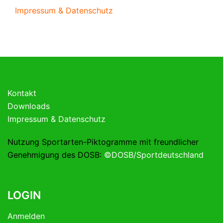
Impressum & Datenschutz
Kontakt
Downloads
Impressum & Datenschutz
Nutzung Sportarten-Piktogramme mit freundlicher
Genehmigung des DOSB:
©DOSB/Sportdeutschland
LOGIN
Anmelden