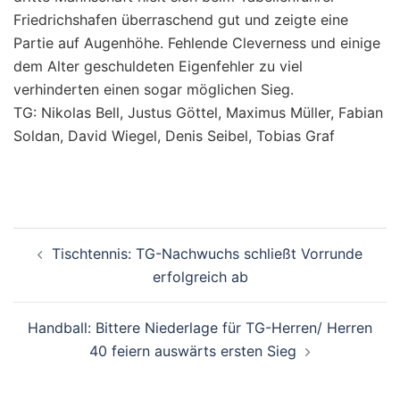
Friedrichshafen überraschend gut und zeigte eine
Partie auf Augenhöhe. Fehlende Cleverness und einige
dem Alter geschuldeten Eigenfehler zu viel
verhinderten einen sogar möglichen Sieg.
TG: Nikolas Bell, Justus Göttel, Maximus Müller, Fabian
Soldan, David Wiegel, Denis Seibel, Tobias Graf
Beitragsnavigation
Tischtennis: TG-Nachwuchs schließt Vorrunde
erfolgreich ab
Handball: Bittere Niederlage für TG-Herren/ Herren
40 feiern auswärts ersten Sieg