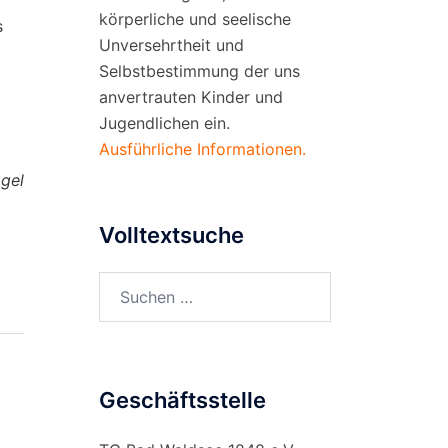
körperliche und seelische
s
Unversehrtheit und
Selbstbestimmung der uns
G
anvertrauten Kinder und
Jugendlichen ein.
Ausführliche Informationen.
gel
Volltextsuche
Suchen
nach:
Geschäftsstelle