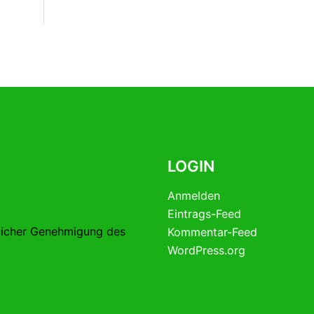
LOGIN
Anmelden
Eintrags-Feed
licher Genehmigung des
Kommentar-Feed
WordPress.org