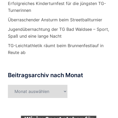
Erfolgreiches Kinderturnfest für die jüngsten TG-
Turnerinnen
Überraschender Ansturm beim Streetballturnier
Jugendübernachtung der TG Bad Waldsee – Sport,
Spaß und eine lange Nacht
TG-Leichtathletik räumt beim Brunnenfestlauf in
Reute ab
Beitragsarchiv nach Monat
Beitragsarchiv
nach
Monat