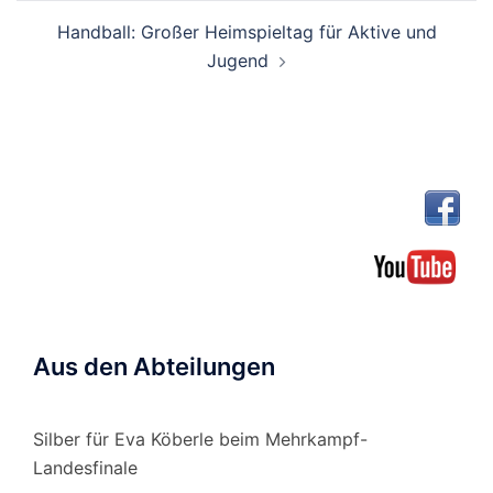
Handball: Großer Heimspieltag für Aktive und
Jugend
Aus den Abteilungen
Silber für Eva Köberle beim Mehrkampf-
Landesfinale