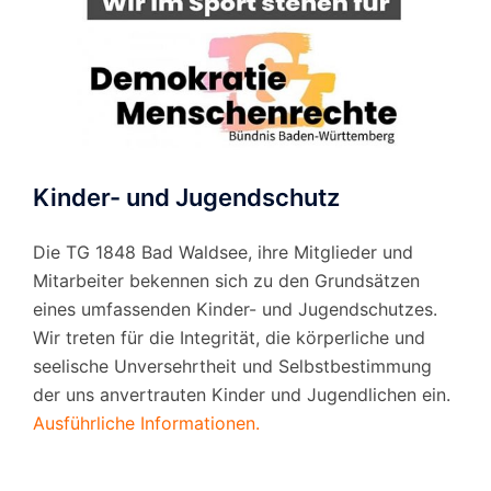
Kinder- und Jugendschutz
Die TG 1848 Bad Waldsee, ihre Mitglieder und
Mitarbeiter bekennen sich zu den Grundsätzen
eines umfassenden Kinder- und Jugendschutzes.
Wir treten für die Integrität, die körperliche und
seelische Unversehrtheit und Selbstbestimmung
der uns anvertrauten Kinder und Jugendlichen ein.
Ausführliche Informationen.