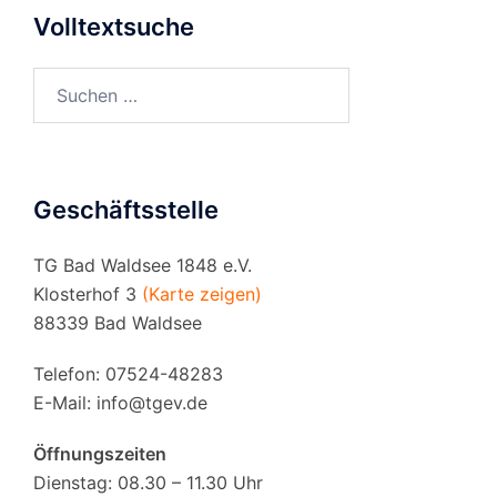
Volltextsuche
Suchen
nach:
Geschäftsstelle
TG Bad Waldsee 1848 e.V.
Klosterhof 3
(Karte zeigen)
88339 Bad Waldsee
Telefon: 07524-48283
E-Mail:
info@tgev.de
Öffnungszeiten
Dienstag: 08.30 – 11.30 Uhr