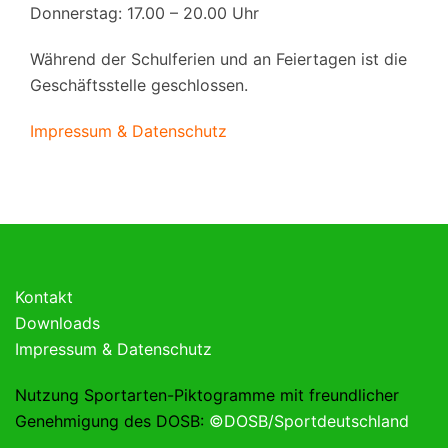
Donnerstag: 17.00 – 20.00 Uhr
Während der Schulferien und an Feiertagen ist die
Geschäftsstelle geschlossen.
Impressum & Datenschutz
Kontakt
Downloads
Impressum & Datenschutz
Nutzung Sportarten-Piktogramme mit freundlicher
Genehmigung des DOSB:
©DOSB/Sportdeutschland