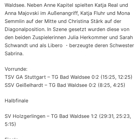
Waldsee. Neben Anne Kapitel spielten Katja Real und
Anna Majovski im Außenangriff, Katja Fluhr und Mona
Semmlin auf der Mitte und Christina Stärk auf der
Diagonalposition. In Szene gesetzt wurden diese von
den beiden Zuspielerinnen Julia Herkommer und Sarah
Schwandt und als Libero ・berzeugte deren Schwester
Sabrina.
Vorrunde:
TSV GA Stuttgart – TG Bad Waldsee 0:2 (15:25, 12:25)
SSV Geißelhardt – TG Bad Waldsee 0:2 (8:25, 4:25)
Halbfinale
SV Holzgerlingen – TG Bad Waldsee 1:2 (29:31, 25:23,
5:15)