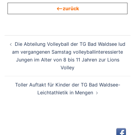
<—zurück
Beitragsnavigation
Die Abteilung Volleyball der TG Bad Waldsee lud
am vergangenen Samstag volleyballinteressierte
Jungen im Alter von 8 bis 11 Jahren zur Lions
Volley
Toller Auftakt für Kinder der TG Bad Waldsee-
Leichtathletik in Mengen