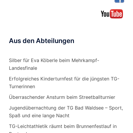
Aus den Abteilungen
Silber für Eva Köberle beim Mehrkampf-
Landesfinale
Erfolgreiches Kinderturnfest für die jüngsten TG-
Turnerinnen
Überraschender Ansturm beim Streetballturnier
Jugendübernachtung der TG Bad Waldsee – Sport,
Spaß und eine lange Nacht
TG-Leichtathletik räumt beim Brunnenfestlauf in