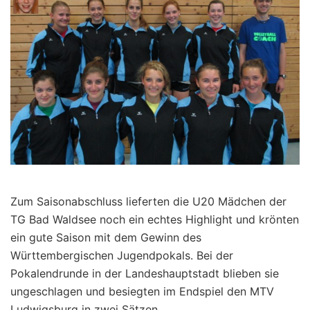
Zum Saisonabschluss lieferten die U20 Mädchen der
TG Bad Waldsee noch ein echtes Highlight und krönten
ein gute Saison mit dem Gewinn des
Württembergischen Jugendpokals. Bei der
Pokalendrunde in der Landeshauptstadt blieben sie
ungeschlagen und besiegten im Endspiel den MTV
Ludwigsburg in zwei Sätzen.