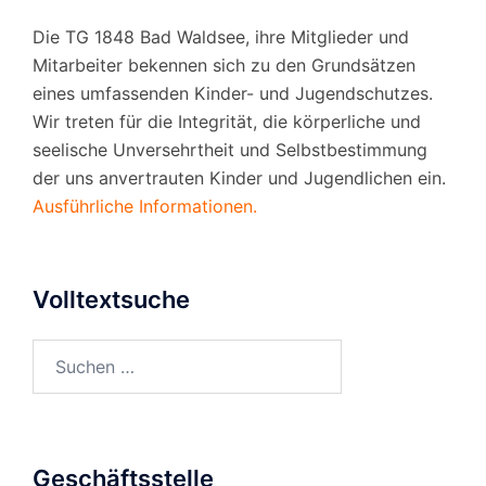
Die TG 1848 Bad Waldsee, ihre Mitglieder und
Mitarbeiter bekennen sich zu den Grundsätzen
eines umfassenden Kinder- und Jugendschutzes.
Wir treten für die Integrität, die körperliche und
seelische Unversehrtheit und Selbstbestimmung
der uns anvertrauten Kinder und Jugendlichen ein.
Ausführliche Informationen.
Volltextsuche
Suchen
nach:
Geschäftsstelle