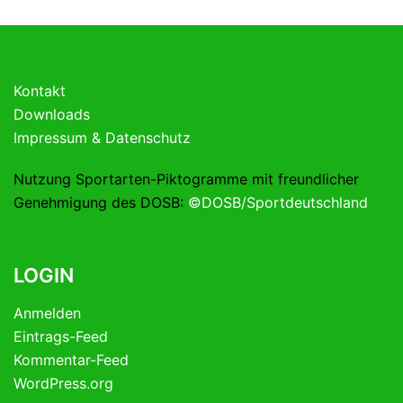
Kontakt
Downloads
Impressum & Datenschutz
Nutzung Sportarten-Piktogramme mit freundlicher
Genehmigung des DOSB:
©DOSB/Sportdeutschland
LOGIN
Anmelden
Eintrags-Feed
Kommentar-Feed
WordPress.org