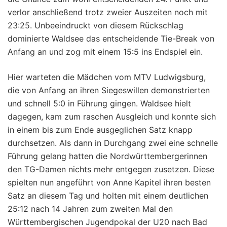
verlor anschließend trotz zweier Auszeiten noch mit
23:25. Unbeeindruckt von diesem Rückschlag
dominierte Waldsee das entscheidende Tie-Break von
Anfang an und zog mit einem 15:5 ins Endspiel ein.
Hier warteten die Mädchen vom MTV Ludwigsburg,
die von Anfang an ihren Siegeswillen demonstrierten
und schnell 5:0 in Führung gingen. Waldsee hielt
dagegen, kam zum raschen Ausgleich und konnte sich
in einem bis zum Ende ausgeglichen Satz knapp
durchsetzen. Als dann in Durchgang zwei eine schnelle
Führung gelang hatten die Nordwürttembergerinnen
den TG-Damen nichts mehr entgegen zusetzen. Diese
spielten nun angeführt von Anne Kapitel ihren besten
Satz an diesem Tag und holten mit einem deutlichen
25:12 nach 14 Jahren zum zweiten Mal den
Württembergischen Jugendpokal der U20 nach Bad