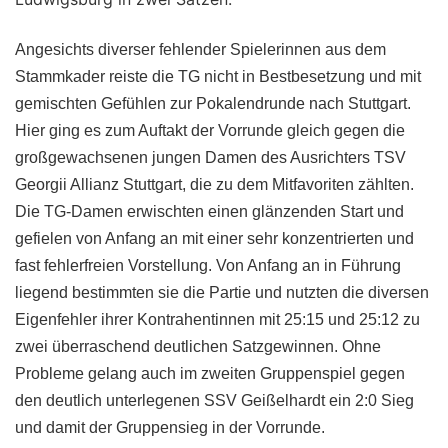
Angesichts diverser fehlender Spielerinnen aus dem
Stammkader reiste die TG nicht in Bestbesetzung und mit
gemischten Gefühlen zur Pokalendrunde nach Stuttgart.
Hier ging es zum Auftakt der Vorrunde gleich gegen die
großgewachsenen jungen Damen des Ausrichters TSV
Georgii Allianz Stuttgart, die zu dem Mitfavoriten zählten.
Die TG-Damen erwischten einen glänzenden Start und
gefielen von Anfang an mit einer sehr konzentrierten und
fast fehlerfreien Vorstellung. Von Anfang an in Führung
liegend bestimmten sie die Partie und nutzten die diversen
Eigenfehler ihrer Kontrahentinnen mit 25:15 und 25:12 zu
zwei überraschend deutlichen Satzgewinnen. Ohne
Probleme gelang auch im zweiten Gruppenspiel gegen
den deutlich unterlegenen SSV Geißelhardt ein 2:0 Sieg
und damit der Gruppensieg in der Vorrunde.