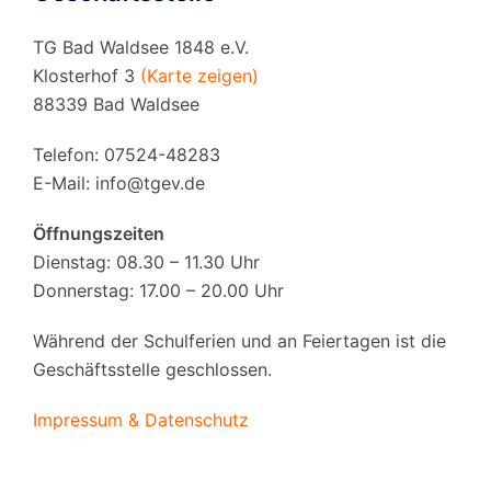
TG Bad Waldsee 1848 e.V.
Klosterhof 3
(Karte zeigen)
88339 Bad Waldsee
Telefon: 07524-48283
E-Mail:
info@tgev.de
Öffnungszeiten
Dienstag: 08.30 – 11.30 Uhr
Donnerstag: 17.00 – 20.00 Uhr
Während der Schulferien und an Feiertagen ist die
Geschäftsstelle geschlossen.
Impressum & Datenschutz