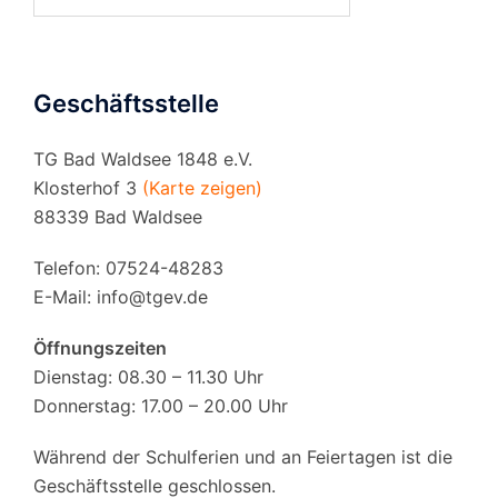
nach:
Geschäftsstelle
TG Bad Waldsee 1848 e.V.
Klosterhof 3
(Karte zeigen)
88339 Bad Waldsee
Telefon: 07524-48283
E-Mail:
info@tgev.de
Öffnungszeiten
Dienstag: 08.30 – 11.30 Uhr
Donnerstag: 17.00 – 20.00 Uhr
Während der Schulferien und an Feiertagen ist die
Geschäftsstelle geschlossen.