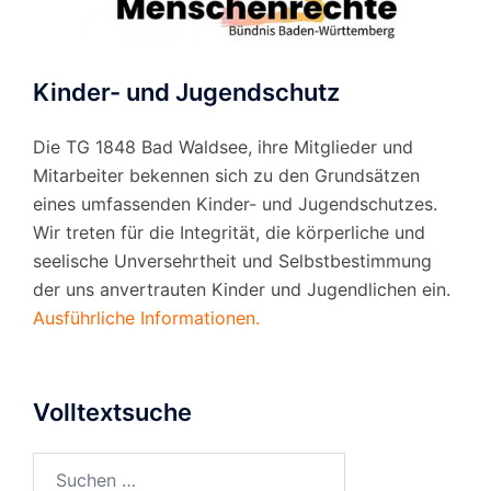
Kinder- und Jugendschutz
Die TG 1848 Bad Waldsee, ihre Mitglieder und
Mitarbeiter bekennen sich zu den Grundsätzen
eines umfassenden Kinder- und Jugendschutzes.
Wir treten für die Integrität, die körperliche und
seelische Unversehrtheit und Selbstbestimmung
der uns anvertrauten Kinder und Jugendlichen ein.
Ausführliche Informationen.
Volltextsuche
Suchen