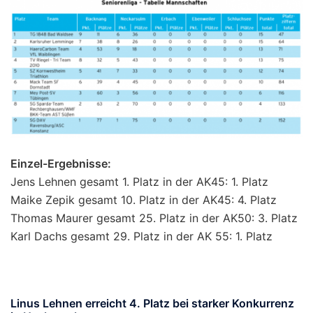
Einzel-Ergebnisse:
Jens Lehnen gesamt 1. Platz in der AK45: 1. Platz
Maike Zepik gesamt 10. Platz in der AK45: 4. Platz
Thomas Maurer gesamt 25. Platz in der AK50: 3. Platz
Karl Dachs gesamt 29. Platz in der AK 55: 1. Platz
Linus Lehnen erreicht 4. Platz bei starker Konkurrenz