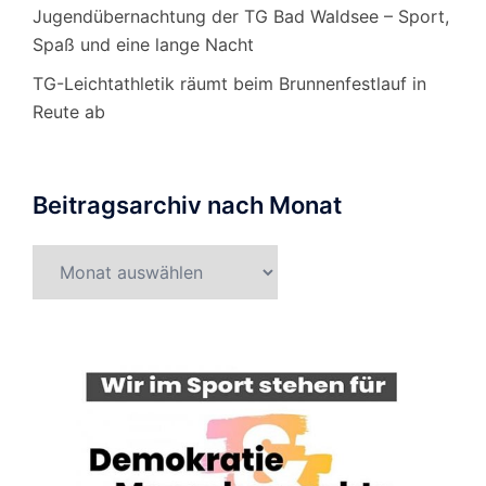
Jugendübernachtung der TG Bad Waldsee – Sport,
Spaß und eine lange Nacht
TG-Leichtathletik räumt beim Brunnenfestlauf in
Reute ab
Beitragsarchiv nach Monat
Beitragsarchiv
nach
Monat