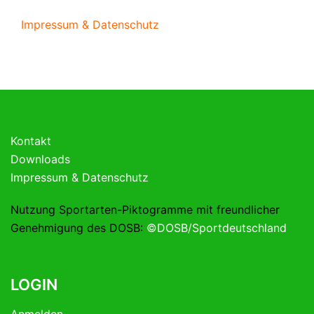
Impressum & Datenschutz
Kontakt
Downloads
Impressum & Datenschutz
Nutzung Sportarten-Piktogramme mit freundlicher
Genehmigung des DOSB:
©DOSB/Sportdeutschland
LOGIN
Anmelden