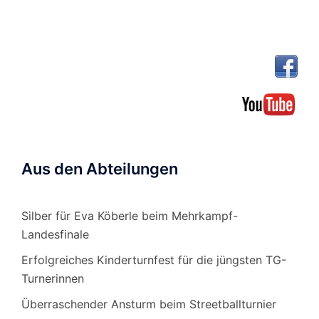
Aus den Abteilungen
Silber für Eva Köberle beim Mehrkampf-
Landesfinale
Erfolgreiches Kinderturnfest für die jüngsten TG-
Turnerinnen
Überraschender Ansturm beim Streetballturnier