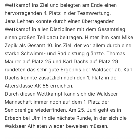
Wettkampf ins Ziel und belegten am Ende einen
hervorragenden 4. Platz in der Teamwertung.
Jens Lehnen konnte durch einen überragenden
Wettkampf in allen Disziplinen mit dem Gesamtsieg
einen großen Teil dazu beitragen. Hinter ihm kam Mike
Zepik als Gesamt 10. ins Ziel, der vor allem durch eine
starke Schwimm- und Radleistung glänzte. Thomas
Maurer auf Platz 25 und Karl Dachs auf Platz 29
rundeten das sehr gute Ergebnis der Waldseer ab. Karl
Dachs konnte zusätzlich noch den 1. Platz in der
Altersklasse AK 55 erreichen.
Durch diesen Wettkampf kann sich die Waldseer
Mannschaft immer noch auf dem 1. Platz der
Seniorenliga wiederfinden. Am 25. Juni geht es in
Erbach bei Ulm in die nächste Runde, in der sich die
Waldseer Athleten wieder beweisen müssen.