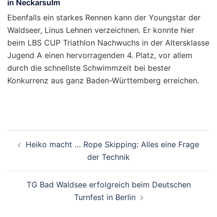
in Neckarsulm
Ebenfalls ein starkes Rennen kann der Youngstar der
Waldseer, Linus Lehnen verzeichnen. Er konnte hier
beim LBS CUP Triathlon Nachwuchs in der Altersklasse
Jugend A einen hervorragenden 4. Platz, vor allem
durch die schnellste Schwimmzeit bei bester
Konkurrenz aus ganz Baden-Württemberg erreichen.
Beitragsnavigation
Heiko macht … Rope Skipping: Alles eine Frage
der Technik
TG Bad Waldsee erfolgreich beim Deutschen
Turnfest in Berlin