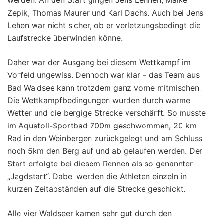
Zepik, Thomas Maurer und Karl Dachs. Auch bei Jens
Lehen war nicht sicher, ob er verletzungsbedingt die
Laufstrecke überwinden könne.
Daher war der Ausgang bei diesem Wettkampf im
Vorfeld ungewiss. Dennoch war klar – das Team aus
Bad Waldsee kann trotzdem ganz vorne mitmischen!
Die Wettkampfbedingungen wurden durch warme
Wetter und die bergige Strecke verschärft. So musste
im Aquatoll-Sportbad 700m geschwommen, 20 km
Rad in den Weinbergen zurückgelegt und am Schluss
noch 5km den Berg auf und ab gelaufen werden. Der
Start erfolgte bei diesem Rennen als so genannter
„Jagdstart“. Dabei werden die Athleten einzeln in
kurzen Zeitabständen auf die Strecke geschickt.
Alle vier Waldseer kamen sehr gut durch den