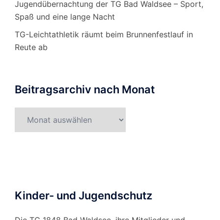
Jugendübernachtung der TG Bad Waldsee – Sport,
Spaß und eine lange Nacht
TG-Leichtathletik räumt beim Brunnenfestlauf in
Reute ab
Beitragsarchiv nach Monat
Beitragsarchiv
nach
Monat
Kinder- und Jugendschutz