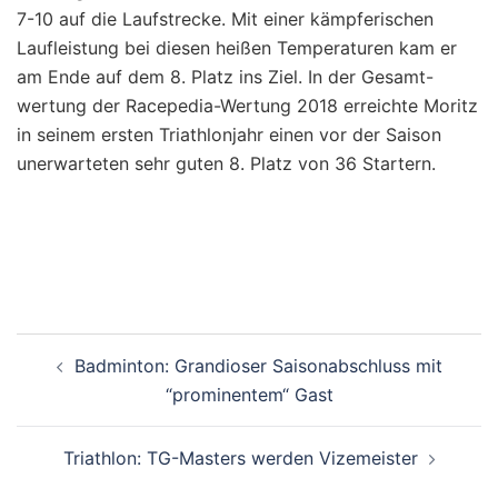
7-10 auf die Laufstrecke. Mit einer kämpferischen
Laufleistung bei diesen heißen Temperaturen kam er
am Ende auf dem 8. Platz ins Ziel. In der Gesamt-
wertung der Racepedia-Wertung 2018 erreichte Moritz
in seinem ersten Triathlonjahr einen vor der Saison
unerwarteten sehr guten 8. Platz von 36 Startern.
Beitragsnavigation
Badminton: Grandioser Saisonabschluss mit
“prominentem“ Gast
Triathlon: TG-Masters werden Vizemeister