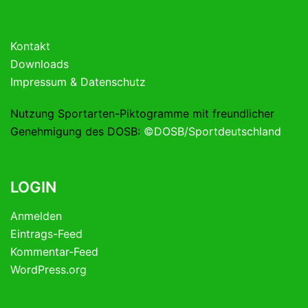
Kontakt
Downloads
Impressum & Datenschutz
Nutzung Sportarten-Piktogramme mit freundlicher
Genehmigung des DOSB:
©DOSB/Sportdeutschland
LOGIN
Anmelden
Eintrags-Feed
Kommentar-Feed
WordPress.org