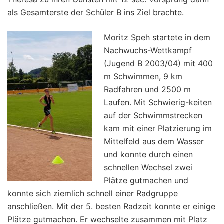
als Gesamterste der Schüler B ins Ziel brachte.
Moritz Speh startete in dem
Nachwuchs-Wettkampf
(Jugend B 2003/04) mit 400
m Schwimmen, 9 km
Radfahren und 2500 m
Laufen. Mit Schwierig-keiten
auf der Schwimmstrecken
kam mit einer Platzierung im
Mittelfeld aus dem Wasser
und konnte durch einen
schnellen Wechsel zwei
Plätze gutmachen und
konnte sich ziemlich schnell einer Radgruppe
anschließen. Mit der 5. besten Radzeit konnte er einige
Plätze gutmachen. Er wechselte zusammen mit Platz