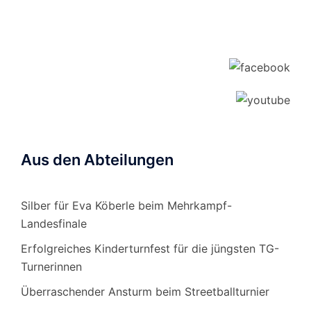
Aus den Abteilungen
Silber für Eva Köberle beim Mehrkampf-
Landesfinale
Erfolgreiches Kinderturnfest für die jüngsten TG-
Turnerinnen
Überraschender Ansturm beim Streetballturnier