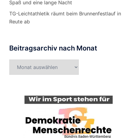
Spaß und eine lange Nacht
TG-Leichtathletik räumt beim Brunnenfestlauf in
Reute ab
Beitragsarchiv nach Monat
Beitragsarchiv
nach
Monat