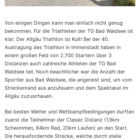
Von einigen Dingen kann man einfach nicht genug
bekommen. Für die Triathleten der TG Bad Waldsee ist
klar: Der Allgäu Triathlon ist Kult! Bei der 40.
Austragung des Triathlon in Immenstadt haben in
einem großen Feld von 2.700 Startern über 3
Distanzen auch zahlreiche Athleten der TG Bad
Waldsee teil. Noch beachtlicher war die Anzahl der
Sportler aus Bad Waldsee, die angereist sind, um vom
Streckenrand aus anzufeuern und dem Spektakel im
Allgäu zuzuschauen.
Bei besten Wetter und Wettkampfbedingungen durften
zuerst die Teilnehmer der Classic Distanz (1,9km
Schwimmen, 84km Rad, 20km Laufen) an den Start.
Die herausfordernde Strecke, welche durch steile