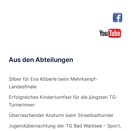
Aus den Abteilungen
Silber für Eva Köberle beim Mehrkampf-
Landesfinale
Erfolgreiches Kinderturnfest für die jüngsten TG-
Turnerinnen
Überraschender Ansturm beim Streetballturnier
Jugendübernachtung der TG Bad Waldsee – Sport,