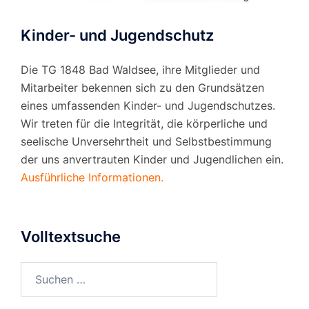
Kinder- und Jugendschutz
Die TG 1848 Bad Waldsee, ihre Mitglieder und
Mitarbeiter bekennen sich zu den Grundsätzen
eines umfassenden Kinder- und Jugendschutzes.
Wir treten für die Integrität, die körperliche und
seelische Unversehrtheit und Selbstbestimmung
der uns anvertrauten Kinder und Jugendlichen ein.
Ausführliche Informationen.
Volltextsuche
Suchen
nach: