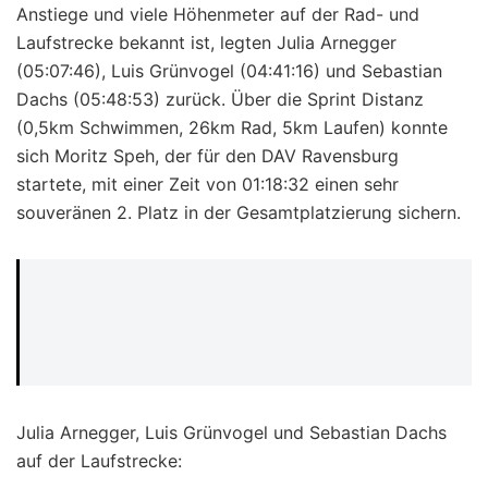
Anstiege und viele Höhenmeter auf der Rad- und
Laufstrecke bekannt ist, legten Julia Arnegger
(05:07:46), Luis Grünvogel (04:41:16) und Sebastian
Dachs (05:48:53) zurück. Über die Sprint Distanz
(0,5km Schwimmen, 26km Rad, 5km Laufen) konnte
sich Moritz Speh, der für den DAV Ravensburg
startete, mit einer Zeit von 01:18:32 einen sehr
souveränen 2. Platz in der Gesamtplatzierung sichern.
Julia Arnegger, Luis Grünvogel und Sebastian Dachs
auf der Laufstrecke: