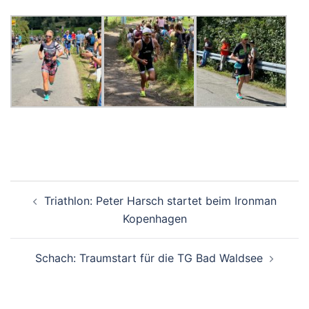
Beitragsnavigation
Triathlon: Peter Harsch startet beim Ironman
Kopenhagen
Schach: Traumstart für die TG Bad Waldsee