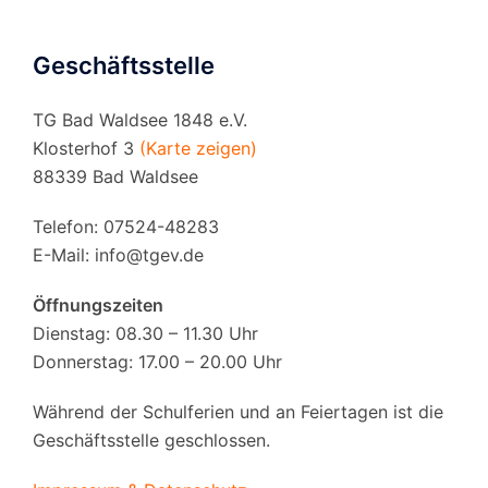
Geschäftsstelle
TG Bad Waldsee 1848 e.V.
Klosterhof 3
(Karte zeigen)
88339 Bad Waldsee
Telefon: 07524-48283
E-Mail:
info@tgev.de
Öffnungszeiten
Dienstag: 08.30 – 11.30 Uhr
Donnerstag: 17.00 – 20.00 Uhr
Während der Schulferien und an Feiertagen ist die
Geschäftsstelle geschlossen.