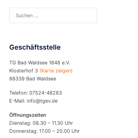
Suchen
nach:
Geschäftsstelle
TG Bad Waldsee 1848 e.V.
Klosterhof 3
(Karte zeigen)
88339 Bad Waldsee
Telefon: 07524-48283
E-Mail:
info@tgev.de
Öffnungszeiten
Dienstag: 08.30 – 11.30 Uhr
Donnerstag: 17.00 – 20.00 Uhr