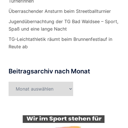
Turnerinnen
Überraschender Ansturm beim Streetballturnier
Jugendübernachtung der TG Bad Waldsee – Sport,
Spaß und eine lange Nacht
TG-Leichtathletik räumt beim Brunnenfestlauf in
Reute ab
Beitragsarchiv nach Monat
Beitragsarchiv
nach
Monat