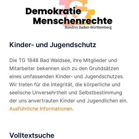
Kinder- und Jugendschutz
Die TG 1848 Bad Waldsee, ihre Mitglieder und
Mitarbeiter bekennen sich zu den Grundsätzen
eines umfassenden Kinder- und Jugendschutzes.
Wir treten für die Integrität, die körperliche und
seelische Unversehrtheit und Selbstbestimmung
der uns anvertrauten Kinder und Jugendlichen ein.
Ausführliche Informationen.
Volltextsuche