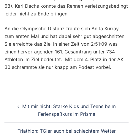
68). Karl Dachs konnte das Rennen verletzungsbedingt
leider nicht zu Ende bringen.
An die Olympische Distanz traute sich Anita Kurray
zum ersten Mal und hat dabei sehr gut abgeschnitten.
Sie erreichte das Ziel in einer Zeit von 2:51:09 was
einen hervorragenden 161. Gesamtrang unter 734
Athleten im Ziel bedeutet. Mit dem 4. Platz in der AK
30 schrammte sie nur knapp am Podest vorbei.
Beitragsnavigation
Mit mir nicht! Starke Kids und Teens beim
Ferienspaßkurs im Prisma
Triathlon: TGler auch bei schlechtem Wetter