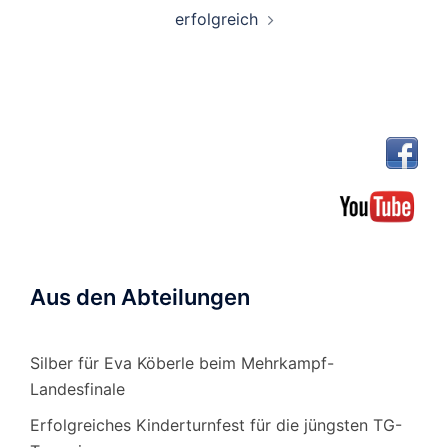
erfolgreich
Aus den Abteilungen
Silber für Eva Köberle beim Mehrkampf-
Landesfinale
Erfolgreiches Kinderturnfest für die jüngsten TG-