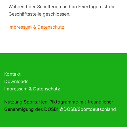
Während der Schulferien und an Feiertagen ist die
Geschäftsstelle geschlossen.
Impressum & Datenschutz
Kontakt
Downloads
Impressum & Datenschutz
Nutzung Sportarten-Piktogramme mit freundlicher
Genehmigung des DOSB:
©DOSB/Sportdeutschland