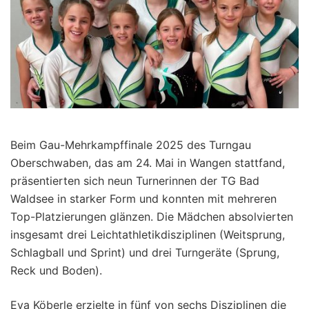
Beim Gau-Mehrkampffinale 2025 des Turngau
Oberschwaben, das am 24. Mai in Wangen stattfand,
präsentierten sich neun Turnerinnen der TG Bad
Waldsee in starker Form und konnten mit mehreren
Top-Platzierungen glänzen. Die Mädchen absolvierten
insgesamt drei Leichtathletikdisziplinen (Weitsprung,
Schlagball und Sprint) und drei Turngeräte (Sprung,
Reck und Boden).
Eva Köberle erzielte in fünf von sechs Disziplinen die