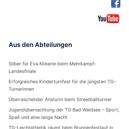
Aus den Abteilungen
Silber für Eva Köberle beim Mehrkampf-
Landesfinale
Erfolgreiches Kinderturnfest für die jüngsten TG-
Turnerinnen
Überraschender Ansturm beim Streetballturnier
Jugendübernachtung der TG Bad Waldsee – Sport,
Spaß und eine lange Nacht
TG-Leichtathletik räumt beim Brunnenfestlauf in