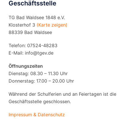
Geschäftsstelle
TG Bad Waldsee 1848 e.V.
Klosterhof 3
(Karte zeigen)
88339 Bad Waldsee
Telefon: 07524-48283
E-Mail:
info@tgev.de
Öffnungszeiten
Dienstag: 08.30 – 11.30 Uhr
Donnerstag: 17.00 – 20.00 Uhr
Während der Schulferien und an Feiertagen ist die
Geschäftsstelle geschlossen.
Impressum & Datenschutz