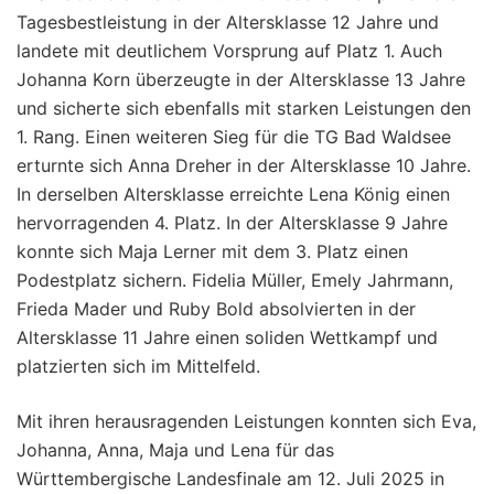
Tagesbestleistung in der Altersklasse 12 Jahre und
landete mit deutlichem Vorsprung auf Platz 1. Auch
Johanna Korn überzeugte in der Altersklasse 13 Jahre
und sicherte sich ebenfalls mit starken Leistungen den
1. Rang. Einen weiteren Sieg für die TG Bad Waldsee
erturnte sich Anna Dreher in der Altersklasse 10 Jahre.
In derselben Altersklasse erreichte Lena König einen
hervorragenden 4. Platz. In der Altersklasse 9 Jahre
konnte sich Maja Lerner mit dem 3. Platz einen
Podestplatz sichern. Fidelia Müller, Emely Jahrmann,
Frieda Mader und Ruby Bold absolvierten in der
Altersklasse 11 Jahre einen soliden Wettkampf und
platzierten sich im Mittelfeld.
Mit ihren herausragenden Leistungen konnten sich Eva,
Johanna, Anna, Maja und Lena für das
Württembergische Landesfinale am 12. Juli 2025 in