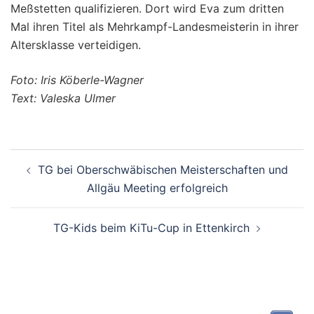
Meßstetten qualifizieren. Dort wird Eva zum dritten
Mal ihren Titel als Mehrkampf-Landesmeisterin in ihrer
Altersklasse verteidigen.
Foto: Iris Köberle-Wagner
Text: Valeska Ulmer
Beitragsnavigation
TG bei Oberschwäbischen Meisterschaften und
Allgäu Meeting erfolgreich
TG-Kids beim KiTu-Cup in Ettenkirch