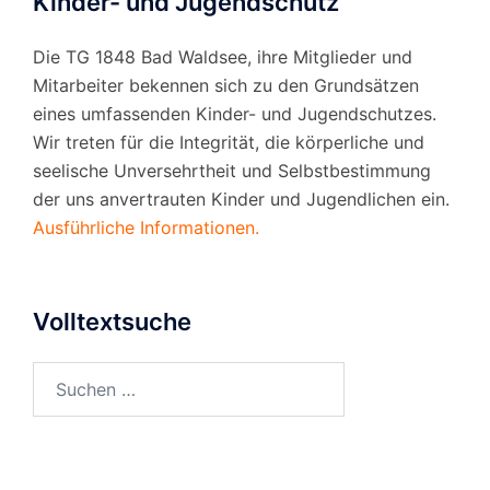
Kinder- und Jugendschutz
Die TG 1848 Bad Waldsee, ihre Mitglieder und
Mitarbeiter bekennen sich zu den Grundsätzen
eines umfassenden Kinder- und Jugendschutzes.
Wir treten für die Integrität, die körperliche und
seelische Unversehrtheit und Selbstbestimmung
der uns anvertrauten Kinder und Jugendlichen ein.
Ausführliche Informationen.
Volltextsuche
Suchen
nach: