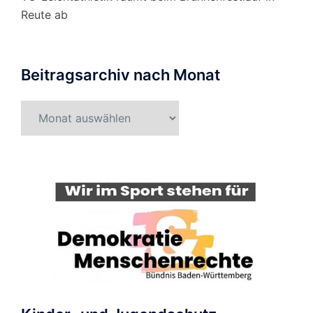
Reute ab
Beitragsarchiv nach Monat
Beitragsarchiv
nach
Monat