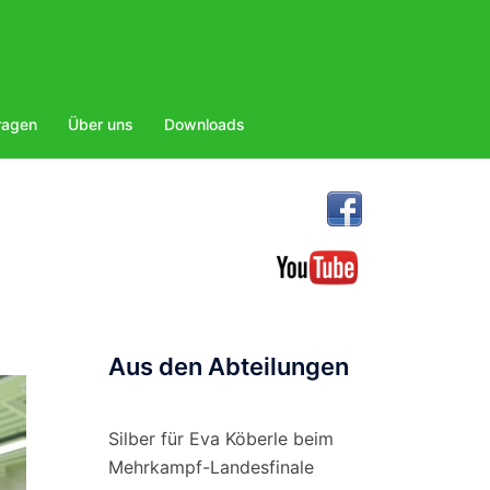
ragen
Über uns
Downloads
Aus den Abteilungen
Silber für Eva Köberle beim
Mehrkampf-Landesfinale