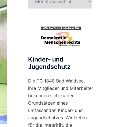
nach
Monat
Kinder- und
Jugendschutz
Die TG 1848 Bad Waldsee,
ihre Mitglieder und Mitarbeiter
bekennen sich zu den
Grundsätzen eines
umfassenden Kinder- und
Jugendschutzes. Wir treten
für die Integrität, die