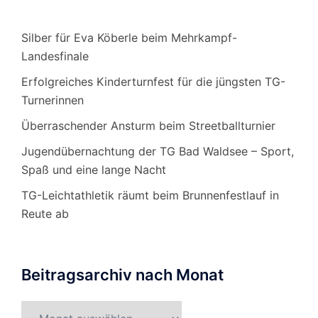
Silber für Eva Köberle beim Mehrkampf-
Landesfinale
Erfolgreiches Kinderturnfest für die jüngsten TG-
Turnerinnen
Überraschender Ansturm beim Streetballturnier
Jugendübernachtung der TG Bad Waldsee – Sport,
Spaß und eine lange Nacht
TG-Leichtathletik räumt beim Brunnenfestlauf in
Reute ab
Beitragsarchiv nach Monat
Beitragsarchiv