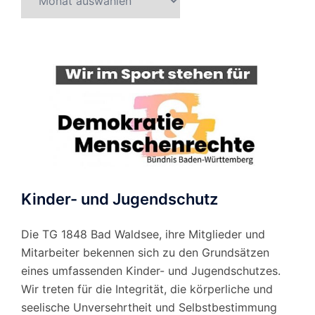
nach
Monat
Kinder- und Jugendschutz
Die TG 1848 Bad Waldsee, ihre Mitglieder und
Mitarbeiter bekennen sich zu den Grundsätzen
eines umfassenden Kinder- und Jugendschutzes.
Wir treten für die Integrität, die körperliche und
seelische Unversehrtheit und Selbstbestimmung