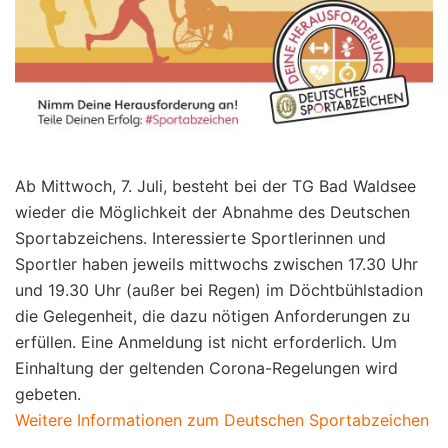
Ab Mittwoch, 7. Juli, besteht bei der TG Bad Waldsee
wieder die Möglichkeit der Abnahme des Deutschen
Sportabzeichens. Interessierte Sportlerinnen und
Sportler haben jeweils mittwochs zwischen 17.30 Uhr
und 19.30 Uhr (außer bei Regen) im Döchtbühlstadion
die Gelegenheit, die dazu nötigen Anforderungen zu
erfüllen. Eine Anmeldung ist nicht erforderlich. Um
Einhaltung der geltenden Corona-Regelungen wird
gebeten.
Weitere Informationen zum Deutschen Sportabzeichen