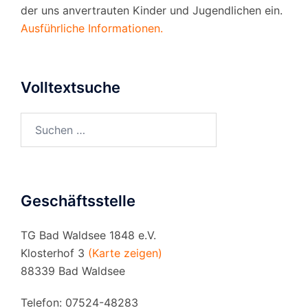
der uns anvertrauten Kinder und Jugendlichen ein.
Ausführliche Informationen.
Volltextsuche
Suchen
nach:
Geschäftsstelle
TG Bad Waldsee 1848 e.V.
Klosterhof 3
(Karte zeigen)
88339 Bad Waldsee
Telefon: 07524-48283