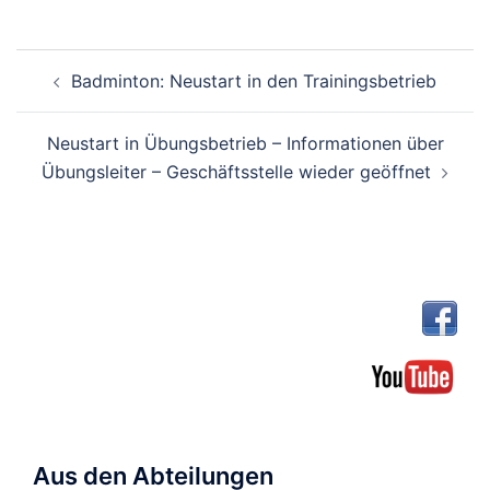
Beitragsnavigation
Badminton: Neustart in den Trainingsbetrieb
Neustart in Übungsbetrieb – Informationen über
Übungsleiter – Geschäftsstelle wieder geöffnet
Aus den Abteilungen