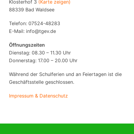
Klosterhof 3
(Karte zeigen)
88339 Bad Waldsee
Telefon: 07524-48283
E-Mail:
info@tgev.de
Öffnungszeiten
Dienstag: 08.30 – 11.30 Uhr
Donnerstag: 17.00 – 20.00 Uhr
Während der Schulferien und an Feiertagen ist die
Geschäftsstelle geschlossen.
Impressum & Datenschutz