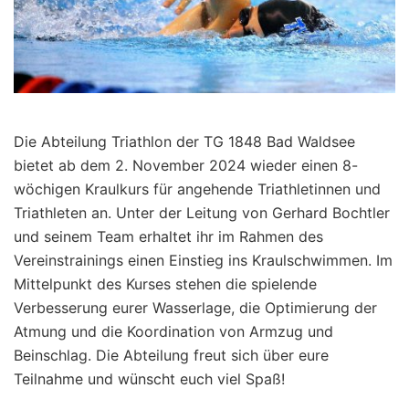
Die Abteilung Triathlon der TG 1848 Bad Waldsee
bietet ab dem 2. November 2024 wieder einen 8-
wöchigen Kraulkurs für angehende Triathletinnen und
Triathleten an. Unter der Leitung von Gerhard Bochtler
und seinem Team erhaltet ihr im Rahmen des
Vereinstrainings einen Einstieg ins Kraulschwimmen. Im
Mittelpunkt des Kurses stehen die spielende
Verbesserung eurer Wasserlage, die Optimierung der
Atmung und die Koordination von Armzug und
Beinschlag. Die Abteilung freut sich über eure
Teilnahme und wünscht euch viel Spaß!