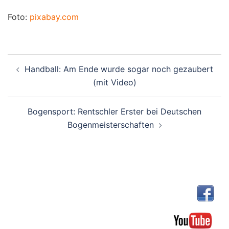
Foto:
pixabay.com
Beitragsnavigation
Handball: Am Ende wurde sogar noch gezaubert
(mit Video)
Bogensport: Rentschler Erster bei Deutschen
Bogenmeisterschaften