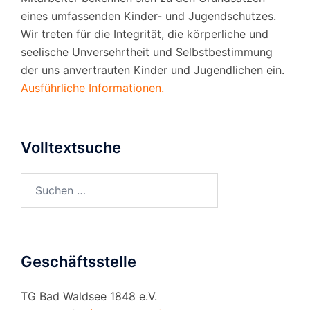
eines umfassenden Kinder- und Jugendschutzes.
Wir treten für die Integrität, die körperliche und
seelische Unversehrtheit und Selbstbestimmung
der uns anvertrauten Kinder und Jugendlichen ein.
Ausführliche Informationen.
Volltextsuche
Suchen
nach:
Geschäftsstelle
TG Bad Waldsee 1848 e.V.