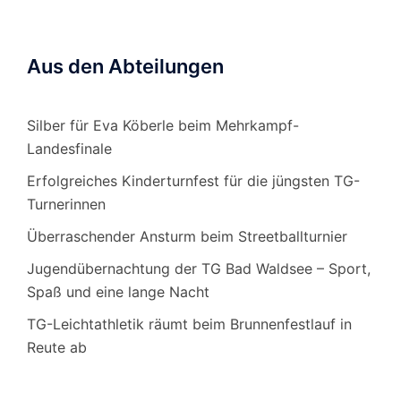
Aus den Abteilungen
Silber für Eva Köberle beim Mehrkampf-
Landesfinale
Erfolgreiches Kinderturnfest für die jüngsten TG-
Turnerinnen
Überraschender Ansturm beim Streetballturnier
Jugendübernachtung der TG Bad Waldsee – Sport,
Spaß und eine lange Nacht
TG-Leichtathletik räumt beim Brunnenfestlauf in
Reute ab