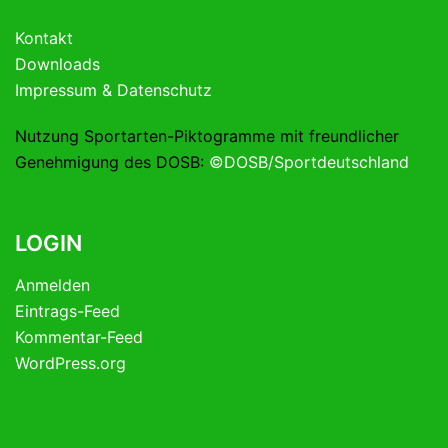
Kontakt
Downloads
Impressum & Datenschutz
Nutzung Sportarten-Piktogramme mit freundlicher
Genehmigung des DOSB:
©DOSB/Sportdeutschland
LOGIN
Anmelden
Eintrags-Feed
Kommentar-Feed
WordPress.org