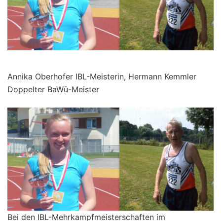
Annika Oberhofer IBL-Meisterin, Hermann Kemmler
Doppelter BaWü-Meister
Bei den IBL-Mehrkampfmeisterschaften im