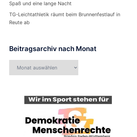
Spaß und eine lange Nacht
TG-Leichtathletik räumt beim Brunnenfestlauf in
Reute ab
Beitragsarchiv nach Monat
Beitragsarchiv
nach
Monat