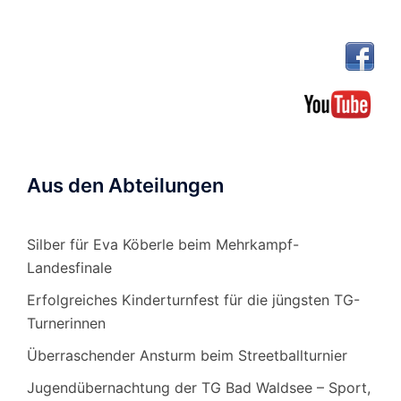
Aus den Abteilungen
Silber für Eva Köberle beim Mehrkampf-
Landesfinale
Erfolgreiches Kinderturnfest für die jüngsten TG-
Turnerinnen
Überraschender Ansturm beim Streetballturnier
Jugendübernachtung der TG Bad Waldsee – Sport,