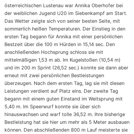
österreichischen Lustenau war Annika Oberhofer bei
der weiblichen Jugend U20 im Siebenkampf am Start.
Das Wetter zeigte sich von seiner besten Seite, mit
sommerlich heißen Temperaturen. Der Einstieg in den
ersten Tag begann für Annika mit einer persönlichen
Bestzeit über die 100 m Hürden in 15,14 sec. Den
anschließenden Hochsprung schloss sie mit
mittelmäßigen 1,53 m ab. Im Kugelstoßen (10,54 m)
und im 200 m Sprint (26,52 sec.) konnte sie dann aber
erneut mit zwei persönlichen Bestleistungen
überzeugen. Nach dem ersten Tag, lag sie mit diesen
Leistungen verdient auf Platz eins. Der zweite Tag
begann mit einem guten Einstand im Weitsprung mit
5,40 m. Im Speerwurf konnte sie über sich
hinauswachsen und warf tolle 36,52 m. Ihre bisherige
Bestleistung hat sie hier um mehr als 5 Meter ausbauen
können. Den abschließenden 800 m Lauf meisterte sie