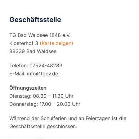
Geschäftsstelle
TG Bad Waldsee 1848 e.V.
Klosterhof 3
(Karte zeigen)
88339 Bad Waldsee
Telefon: 07524-48283
E-Mail:
info@tgev.de
Öffnungszeiten
Dienstag: 08.30 – 11.30 Uhr
Donnerstag: 17.00 – 20.00 Uhr
Während der Schulferien und an Feiertagen ist die
Geschäftsstelle geschlossen.