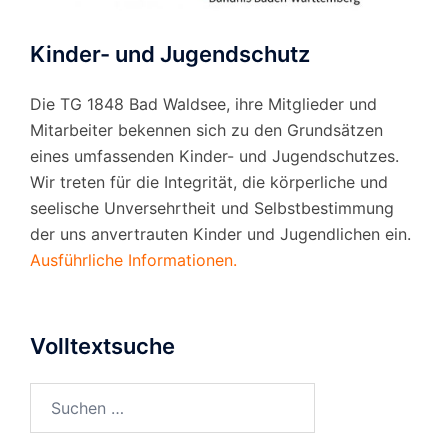
Kinder- und Jugendschutz
Die TG 1848 Bad Waldsee, ihre Mitglieder und
Mitarbeiter bekennen sich zu den Grundsätzen
eines umfassenden Kinder- und Jugendschutzes.
Wir treten für die Integrität, die körperliche und
seelische Unversehrtheit und Selbstbestimmung
der uns anvertrauten Kinder und Jugendlichen ein.
Ausführliche Informationen.
Volltextsuche
Suchen
nach: