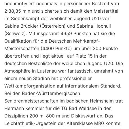
hochmotiviert nochmals in persönlicher Bestzeit von
2:38,35 min und sicherte sich damit den Meistertitel
im Siebenkampf der weiblichen Jugend U20 vor
Sabine Brückler (Österreich) und Sabrina Hochuli
(Schweiz). Mit insgesamt 4659 Punkten hat sie die
Qualifikation für die Deutschen Mehrkampf-
Meisterschaften (4400 Punkte) um über 200 Punkte
übertroffen und liegt aktuell auf Platz 15 in der
deutschen Bestenliste der weiblichen Jugend U20. Die
Atmosphäre in Lustenau war fantastisch, umrahmt von
einem neuen Stadion mit professioneller
Wettkampforganisation auf internationalem Standard.
Bei den Baden-Württembergischen
Seniorenmeisterschaften im badischen Helmsheim trat
Hermann Kemmler für die TG Bad Waldsee in den
Disziplinen 200 m, 800 m und Diskuswurf an. Das
Leichtathletik-Urgestein der Altersklasse M80 konnte