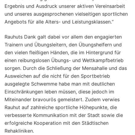
Ergebnis und Ausdruck unserer aktiven Vereinsarbeit
und unseres ausgesprochenen vielseitigen sportlichen
Angebots für alle Alters- und Leistungsklassen.“
Rauhuts Dank galt dabei vor allem den engagierten
Trainern und Übungsleitern, den Übungshelfern und
den vielen fleißigen Händen, die im Hintergrund für
einen reibungslosen Übungs- und Wettkampfbetrieb
sorgen. Durch die Schließung der Mensahalle und das
Ausweichen auf die nicht für den Sportbetrieb
ausgelegte Schwemme habe man mit deutlichen
Einschränkungen leben müssen, diese jedoch im
Miteinander bravourös gemeistert. Zudem verwies
Rauhut auf zahlreiche sportliche Höhepunkte, die
verbesserte Kommunikation mit der Stadt sowie die
erfolgreiche Kooperation mit den Städtischen
Rehakliniken.