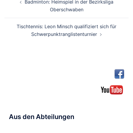
Badminton: Heimspiel in der Bezirksliga
Oberschwaben
Tischtennis: Leon Minsch qualifiziert sich für
Schwerpunktranglistenturnier
Aus den Abteilungen