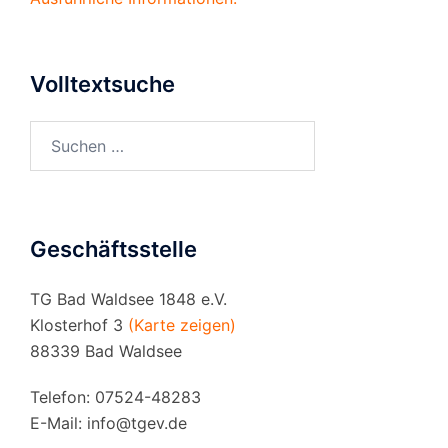
Volltextsuche
Suchen
nach:
Geschäftsstelle
TG Bad Waldsee 1848 e.V.
Klosterhof 3
(Karte zeigen)
88339 Bad Waldsee
Telefon: 07524-48283
E-Mail:
info@tgev.de