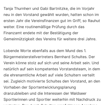
Tanja Thurnherr und Gabi Bartnitzke, die im Vorjahr
neu in den Vorstand gewählt wurden, hatten schon im
ersten Jahr die Vereinsfinanzen gut im Griff, so Rauhut
weiter. Eine routinemäßige Prüfung durch das
Finanzamt endete mit der Bestätigung der
Gemeinnützigkeit des Vereins für weitere drei Jahre.
Lobende Worte ebenfalls aus dem Mund des 1.
Bürgermeisterstellvertreters Bernhard Schultes. Der
Verein könne stolz auf sich und seine Arbeit sein. Und
natürlich auf sein kompetentes Vorstandsteam, in dem
die ehrenamtliche Arbeit auf viele Schultern verteilt
sei. Zugleich motivierte Schultes den Vorstand, an den
Vorhaben der Sportentwicklungsplanung
dranzubleiben und die Interessen der Waldseer
Sportlerinnen und Sportler weiterhin mit Nachdruck zu