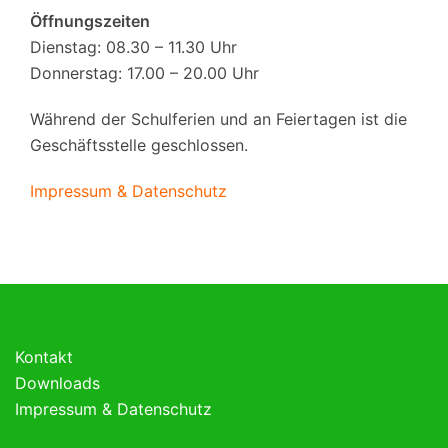
Öffnungszeiten
Dienstag: 08.30 – 11.30 Uhr
Donnerstag: 17.00 – 20.00 Uhr
Während der Schulferien und an Feiertagen ist die
Geschäftsstelle geschlossen.
Impressum & Datenschutz
Kontakt
Downloads
Impressum & Datenschutz