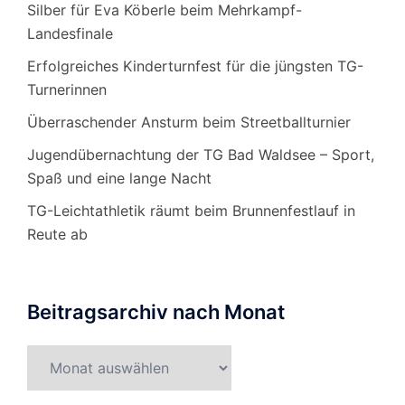
Silber für Eva Köberle beim Mehrkampf-
Landesfinale
Erfolgreiches Kinderturnfest für die jüngsten TG-
Turnerinnen
Überraschender Ansturm beim Streetballturnier
Jugendübernachtung der TG Bad Waldsee – Sport,
Spaß und eine lange Nacht
TG-Leichtathletik räumt beim Brunnenfestlauf in
Reute ab
Beitragsarchiv nach Monat
Beitragsarchiv
nach
Monat