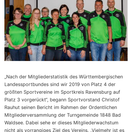
„Nach der Mitgliederstatistik des Württembergischen
Landessportbundes sind wir 2019 von Platz 4 der
größten Sportvereine im Sportkreis Ravensburg auf
Platz 3 vorgerückt“, begann Sportvorstand Christof
Rauhut seinen Bericht im Rahmen der Ordentlichen
Mitgliederversammlung der Turngemeinde 1848 Bad
Waldsee. Dabei sehe er dieses Mitgliederwachstum
nicht als vorrangiges Ziel des Vereins. „Vielmehr ist es