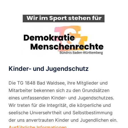
Kinder- und Jugendschutz
Die TG 1848 Bad Waldsee, ihre Mitglieder und
Mitarbeiter bekennen sich zu den Grundsätzen
eines umfassenden Kinder- und Jugendschutzes.
Wir treten für die Integrität, die körperliche und
seelische Unversehrtheit und Selbstbestimmung
der uns anvertrauten Kinder und Jugendlichen ein.
Ausführliche Informationen.