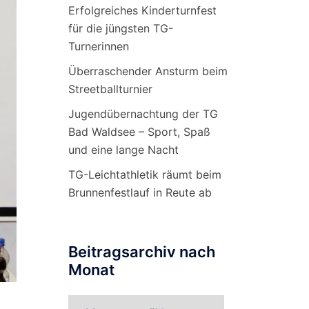
Erfolgreiches Kinderturnfest
für die jüngsten TG-
Turnerinnen
Überraschender Ansturm beim
Streetballturnier
Jugendübernachtung der TG
Bad Waldsee – Sport, Spaß
und eine lange Nacht
TG-Leichtathletik räumt beim
Brunnenfestlauf in Reute ab
Beitragsarchiv nach
Monat
Beitragsarchiv