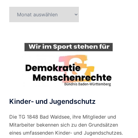
Beitragsarchiv
nach
Monat
Kinder- und Jugendschutz
Die TG 1848 Bad Waldsee, ihre Mitglieder und
Mitarbeiter bekennen sich zu den Grundsätzen
eines umfassenden Kinder- und Jugendschutzes.