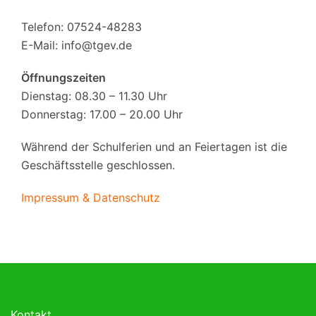
Telefon: 07524-48283
E-Mail:
info@tgev.de
Öffnungszeiten
Dienstag: 08.30 – 11.30 Uhr
Donnerstag: 17.00 – 20.00 Uhr
Während der Schulferien und an Feiertagen ist die
Geschäftsstelle geschlossen.
Impressum & Datenschutz
Kontakt