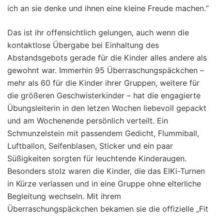
ich an sie denke und ihnen eine kleine Freude machen.“
Das ist ihr offensichtlich gelungen, auch wenn die
kontaktlose Übergabe bei Einhaltung des
Abstandsgebots gerade für die Kinder alles andere als
gewohnt war. Immerhin 95 Überraschungspäckchen –
mehr als 60 für die Kinder ihrer Gruppen, weitere für
die größeren Geschwisterkinder – hat die engagierte
Übungsleiterin in den letzen Wochen liebevoll gepackt
und am Wochenende persönlich verteilt. Ein
Schmunzelstein mit passendem Gedicht, Flummiball,
Luftballon, Seifenblasen, Sticker und ein paar
Süßigkeiten sorgten für leuchtende Kinderaugen.
Besonders stolz waren die Kinder, die das ElKi-Turnen
in Kürze verlassen und in eine Gruppe ohne elterliche
Begleitung wechseln. Mit ihrem
Überraschungspäckchen bekamen sie die offizielle „Fit