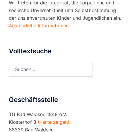
Wir treten für die Integrität, die körperliche und
seelische Unversehrtheit und Selbstbestimmung
der uns anvertrauten Kinder und Jugendlichen ein.
Ausführliche Informationen.
Volltextsuche
Suchen
nach:
Geschäftsstelle
TG Bad Waldsee 1848 e.V.
Klosterhof 3
(Karte zeigen)
88339 Bad Waldsee