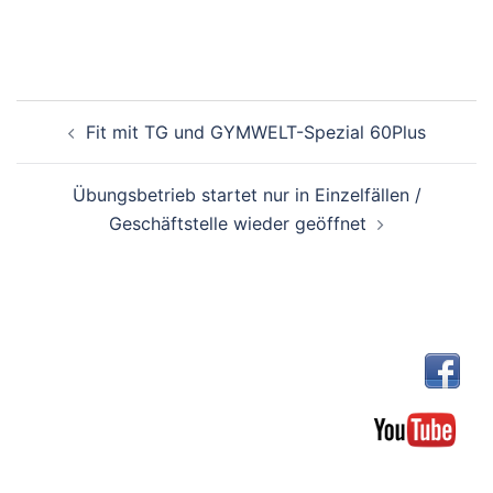
Beitragsnavigation
Fit mit TG und GYMWELT-Spezial 60Plus
Übungsbetrieb startet nur in Einzelfällen /
Geschäftstelle wieder geöffnet