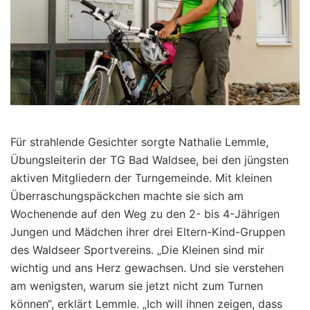
Für strahlende Gesichter sorgte Nathalie Lemmle,
Übungsleiterin der TG Bad Waldsee, bei den jüngsten
aktiven Mitgliedern der Turngemeinde. Mit kleinen
Überraschungspäckchen machte sie sich am
Wochenende auf den Weg zu den 2- bis 4-Jährigen
Jungen und Mädchen ihrer drei Eltern-Kind-Gruppen
des Waldseer Sportvereins. „Die Kleinen sind mir
wichtig und ans Herz gewachsen. Und sie verstehen
am wenigsten, warum sie jetzt nicht zum Turnen
können“, erklärt Lemmle. „Ich will ihnen zeigen, dass