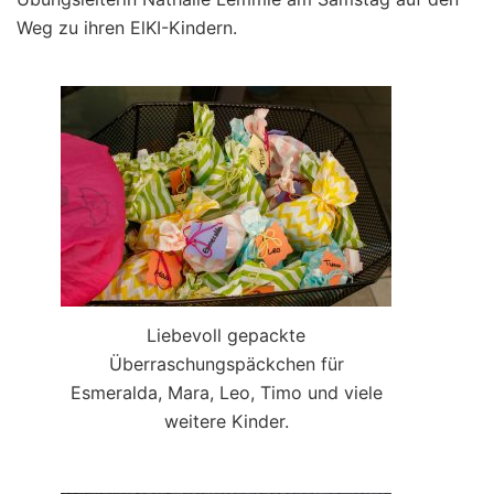
Weg zu ihren ElKI-Kindern.
Liebevoll gepackte
Überraschungspäckchen für
Esmeralda, Mara, Leo, Timo und viele
weitere Kinder.