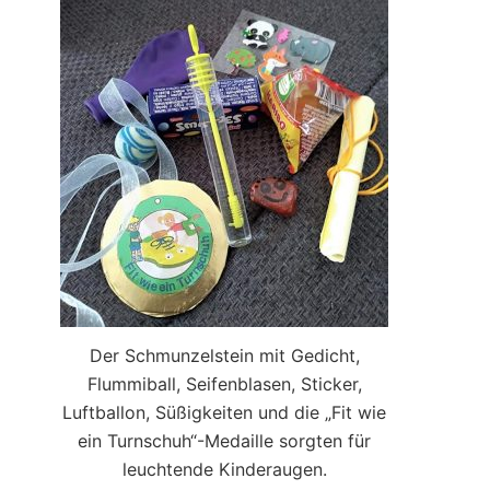
Der Schmunzelstein mit Gedicht,
Flummiball, Seifenblasen, Sticker,
Luftballon, Süßigkeiten und die „Fit wie
ein Turnschuh“-Medaille sorgten für
leuchtende Kinderaugen.