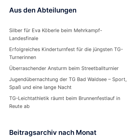
Aus den Abteilungen
Silber für Eva Köberle beim Mehrkampf-
Landesfinale
Erfolgreiches Kinderturnfest für die jüngsten TG-
Turnerinnen
Überraschender Ansturm beim Streetballturnier
Jugendübernachtung der TG Bad Waldsee – Sport,
Spaß und eine lange Nacht
TG-Leichtathletik räumt beim Brunnenfestlauf in
Reute ab
Beitragsarchiv nach Monat