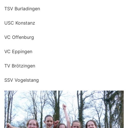
TSV Burladingen
USC Konstanz
VC Offenburg
VC Eppingen
TV Brötzingen
SSV Vogelstang