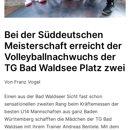
Bei der Süddeutschen
Meisterschaft erreicht der
Volleyballnachwuchs der
TG Bad Waldsee Platz zwei
Von Franz Vogel
Einen aus der Bad Waldseer Sicht fast schon
sensationellen zweiten Rang beim Kräftemessen der
besten U14 Mannschaften aus ganz Baden
Württemberg schafften die Mädchen der TG Bad
Waldsee mit ihrem Trainer Andreas Bentele. Mit dem