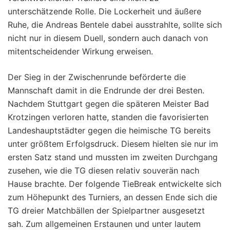
unterschätzende Rolle. Die Lockerheit und äußere
Ruhe, die Andreas Bentele dabei ausstrahlte, sollte sich
nicht nur in diesem Duell, sondern auch danach von
mitentscheidender Wirkung erweisen.
Der Sieg in der Zwischenrunde beförderte die
Mannschaft damit in die Endrunde der drei Besten.
Nachdem Stuttgart gegen die späteren Meister Bad
Krotzingen verloren hatte, standen die favorisierten
Landeshauptstädter gegen die heimische TG bereits
unter größtem Erfolgsdruck. Diesem hielten sie nur im
ersten Satz stand und mussten im zweiten Durchgang
zusehen, wie die TG diesen relativ souverän nach
Hause brachte. Der folgende TieBreak entwickelte sich
zum Höhepunkt des Turniers, an dessen Ende sich die
TG dreier Matchbällen der Spielpartner ausgesetzt
sah. Zum allgemeinen Erstaunen und unter lautem