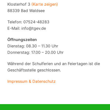
Klosterhof 3
(Karte zeigen)
88339 Bad Waldsee
Telefon: 07524-48283
E-Mail:
info@tgev.de
Öffnungszeiten
Dienstag: 08.30 – 11.30 Uhr
Donnerstag: 17.00 – 20.00 Uhr
Während der Schulferien und an Feiertagen ist die
Geschäftsstelle geschlossen.
Impressum & Datenschutz