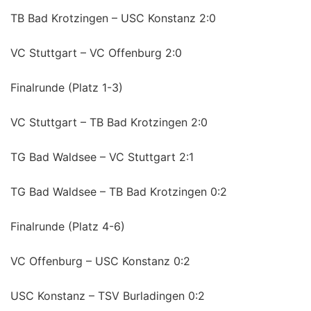
TB Bad Krotzingen – USC Konstanz 2:0
VC Stuttgart – VC Offenburg 2:0
Finalrunde (Platz 1-3)
VC Stuttgart – TB Bad Krotzingen 2:0
TG Bad Waldsee – VC Stuttgart 2:1
TG Bad Waldsee – TB Bad Krotzingen 0:2
Finalrunde (Platz 4-6)
VC Offenburg – USC Konstanz 0:2
USC Konstanz – TSV Burladingen 0:2