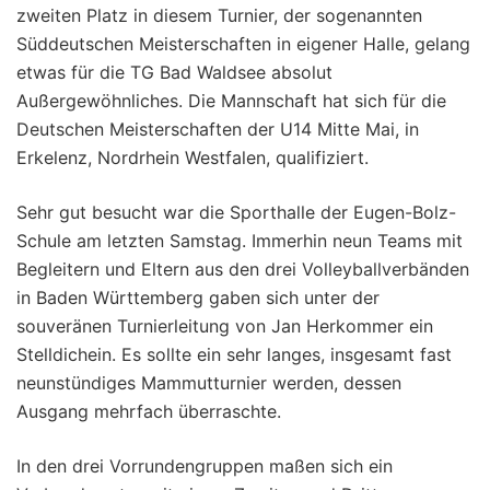
zweiten Platz in diesem Turnier, der sogenannten
Süddeutschen Meisterschaften in eigener Halle, gelang
etwas für die TG Bad Waldsee absolut
Außergewöhnliches. Die Mannschaft hat sich für die
Deutschen Meisterschaften der U14 Mitte Mai, in
Erkelenz, Nordrhein Westfalen, qualifiziert.
Sehr gut besucht war die Sporthalle der Eugen-Bolz-
Schule am letzten Samstag. Immerhin neun Teams mit
Begleitern und Eltern aus den drei Volleyballverbänden
in Baden Württemberg gaben sich unter der
souveränen Turnierleitung von Jan Herkommer ein
Stelldichein. Es sollte ein sehr langes, insgesamt fast
neunstündiges Mammutturnier werden, dessen
Ausgang mehrfach überraschte.
In den drei Vorrundengruppen maßen sich ein