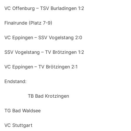
VC Offenburg – TSV Burladingen 1:2
Finalrunde (Platz 7-9)
VC Eppingen – SSV Vogelstang 2:0
SSV Vogelstang – TV Brötzingen 1:2
VC Eppingen – TV Brötzingen 2:1
Endstand:
TB Bad Krotzingen
TG Bad Waldsee
VC Stuttgart