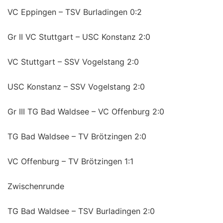
VC Eppingen – TSV Burladingen 0:2
Gr II VC Stuttgart – USC Konstanz 2:0
VC Stuttgart – SSV Vogelstang 2:0
USC Konstanz – SSV Vogelstang 2:0
Gr III TG Bad Waldsee – VC Offenburg 2:0
TG Bad Waldsee – TV Brötzingen 2:0
VC Offenburg – TV Brötzingen 1:1
Zwischenrunde
TG Bad Waldsee – TSV Burladingen 2:0