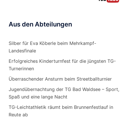
Aus den Abteilungen
Silber für Eva Köberle beim Mehrkampf-
Landesfinale
Erfolgreiches Kinderturnfest für die jüngsten TG-
Turnerinnen
Überraschender Ansturm beim Streetballturnier
Jugendübernachtung der TG Bad Waldsee – Sport,
Spaß und eine lange Nacht
TG-Leichtathletik räumt beim Brunnenfestlauf in
Reute ab