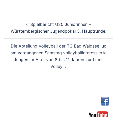
Beitragsnavigation
Spielbericht U20 Juniorinnen –
Württembergischer Jugendpokal 3. Hauptrunde:
Die Abteilung Volleyball der TG Bad Waldsee lud
am vergangenen Samstag volleyballinteressierte
Jungen im Alter von 8 bis 11 Jahren zur Lions
Volley