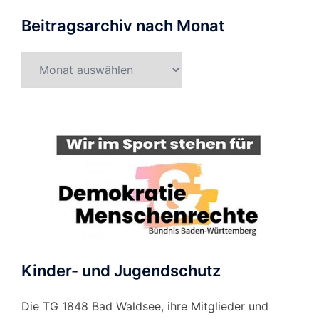
Beitragsarchiv nach Monat
Beitragsarchiv
nach
Monat
Kinder- und Jugendschutz
Die TG 1848 Bad Waldsee, ihre Mitglieder und