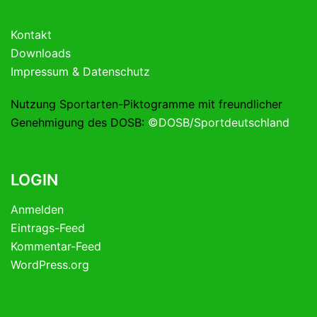
Kontakt
Downloads
Impressum & Datenschutz
Nutzung Sportarten-Piktogramme mit freundlicher
Genehmigung des DOSB:
©DOSB/Sportdeutschland
LOGIN
Anmelden
Eintrags-Feed
Kommentar-Feed
WordPress.org