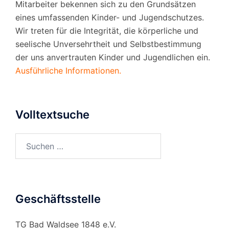
Mitarbeiter bekennen sich zu den Grundsätzen
eines umfassenden Kinder- und Jugendschutzes.
Wir treten für die Integrität, die körperliche und
seelische Unversehrtheit und Selbstbestimmung
der uns anvertrauten Kinder und Jugendlichen ein.
Ausführliche Informationen.
Volltextsuche
Suchen
nach:
Geschäftsstelle
TG Bad Waldsee 1848 e.V.