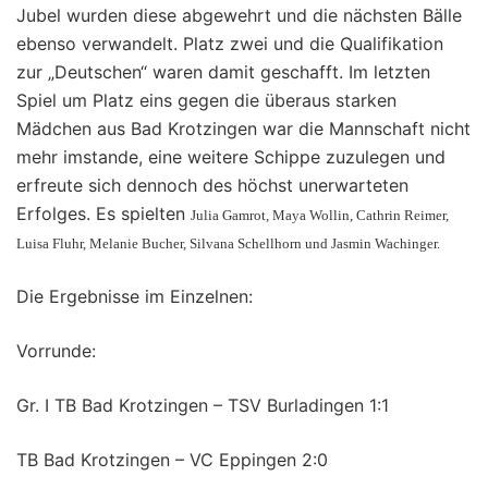
Jubel wurden diese abgewehrt und die nächsten Bälle
ebenso verwandelt. Platz zwei und die Qualifikation
zur „Deutschen“ waren damit geschafft. Im letzten
Spiel um Platz eins gegen die überaus starken
Mädchen aus Bad Krotzingen war die Mannschaft nicht
mehr imstande, eine weitere Schippe zuzulegen und
erfreute sich dennoch des höchst unerwarteten
Erfolges. Es spielten
Julia Gamrot, Maya Wollin, Cathrin Reimer,
Luisa Fluhr, Melanie Bucher, Silvana Schellhorn und Jasmin Wachinger.
Die Ergebnisse im Einzelnen:
Vorrunde:
Gr. I TB Bad Krotzingen – TSV Burladingen 1:1
TB Bad Krotzingen – VC Eppingen 2:0