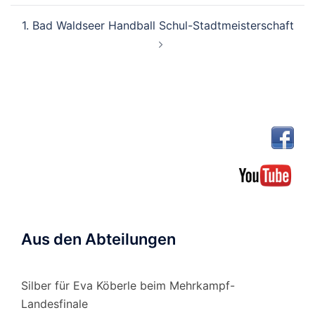
1. Bad Waldseer Handball Schul-Stadtmeisterschaft
Aus den Abteilungen
Silber für Eva Köberle beim Mehrkampf-
Landesfinale