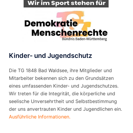
Kinder- und Jugendschutz
Die TG 1848 Bad Waldsee, ihre Mitglieder und
Mitarbeiter bekennen sich zu den Grundsätzen
eines umfassenden Kinder- und Jugendschutzes.
Wir treten für die Integrität, die körperliche und
seelische Unversehrtheit und Selbstbestimmung
der uns anvertrauten Kinder und Jugendlichen ein.
Ausführliche Informationen.