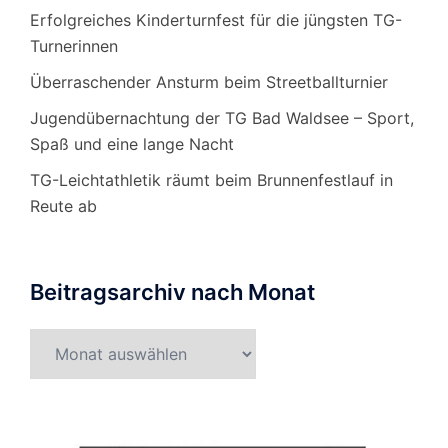
Erfolgreiches Kinderturnfest für die jüngsten TG-
Turnerinnen
Überraschender Ansturm beim Streetballturnier
Jugendübernachtung der TG Bad Waldsee – Sport,
Spaß und eine lange Nacht
TG-Leichtathletik räumt beim Brunnenfestlauf in
Reute ab
Beitragsarchiv nach Monat
Beitragsarchiv
nach
Monat