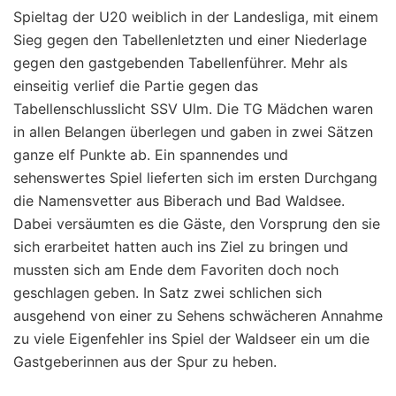
Spieltag der U20 weiblich in der Landesliga, mit einem
Sieg gegen den Tabellenletzten und einer Niederlage
gegen den gastgebenden Tabellenführer. Mehr als
einseitig verlief die Partie gegen das
Tabellenschlusslicht SSV Ulm. Die TG Mädchen waren
in allen Belangen überlegen und gaben in zwei Sätzen
ganze elf Punkte ab. Ein spannendes und
sehenswertes Spiel lieferten sich im ersten Durchgang
die Namensvetter aus Biberach und Bad Waldsee.
Dabei versäumten es die Gäste, den Vorsprung den sie
sich erarbeitet hatten auch ins Ziel zu bringen und
mussten sich am Ende dem Favoriten doch noch
geschlagen geben. In Satz zwei schlichen sich
ausgehend von einer zu Sehens schwächeren Annahme
zu viele Eigenfehler ins Spiel der Waldseer ein um die
Gastgeberinnen aus der Spur zu heben.