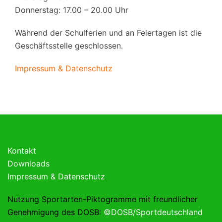
Donnerstag: 17.00 – 20.00 Uhr
Während der Schulferien und an Feiertagen ist die
Geschäftsstelle geschlossen.
Impressum & Datenschutz
Kontakt
Downloads
Impressum & Datenschutz
Nutzung Sportarten-Piktogramme mit freundlicher
Genehmigung des DOSB:
©DOSB/Sportdeutschland