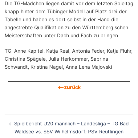
Die TG-Mädchen liegen damit vor dem letzten Spieltag
knapp hinter dem Tübinger Modell auf Platz drei der
Tabelle und haben es dort selbst in der Hand die
angestrebte Qualifikation zu den Württembergischen
Meisterschaften unter Dach und Fach zu bringen.
TG: Anne Kapitel, Katja Real, Antonia Feder, Katja Fluhr,
Christina Spägele, Julia Herkommer, Sabrina
Schwandt, Kristina Nagel, Anna Lena Majovski
<—zurück
Beitragsnavigation
Spielbericht U20 männlich – Landesliga – TG Bad
Waldsee vs. SSV Wilhelmsdorf; PSV Reutlingen