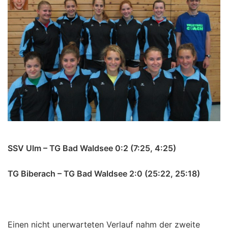
SSV Ulm – TG Bad Waldsee 0:2 (7:25, 4:25)
TG Biberach – TG Bad Waldsee 2:0 (25:22, 25:18)
Einen nicht unerwarteten Verlauf nahm der zweite