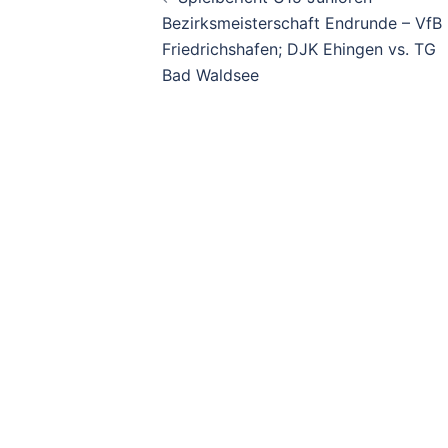
Bezirksmeisterschaft Endrunde – VfB
Friedrichshafen; DJK Ehingen vs. TG
Bad Waldsee