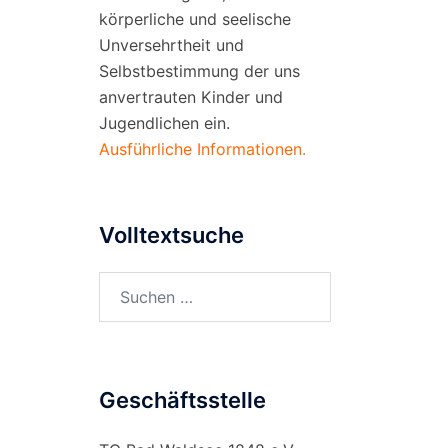
körperliche und seelische
Unversehrtheit und
Selbstbestimmung der uns
anvertrauten Kinder und
Jugendlichen ein.
Ausführliche Informationen.
Volltextsuche
Suchen
nach:
Geschäftsstelle