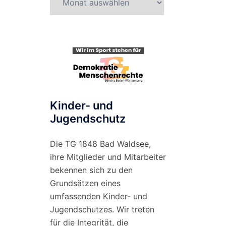
nach
Monat
Kinder- und
Jugendschutz
Die TG 1848 Bad Waldsee,
ihre Mitglieder und Mitarbeiter
bekennen sich zu den
Grundsätzen eines
umfassenden Kinder- und
Jugendschutzes. Wir treten
für die Integrität, die