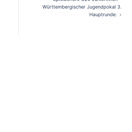
Württembergischer Jugendpokal 3.
Hauptrunde: