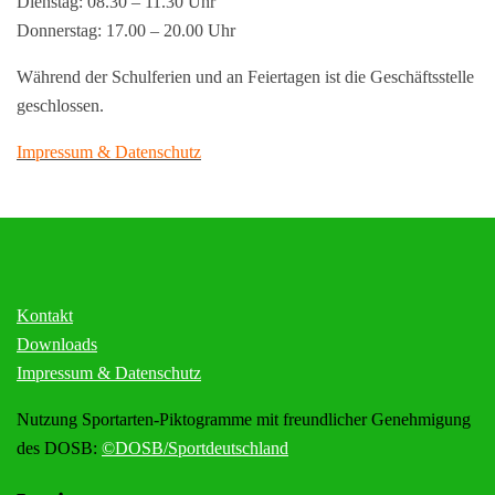
Dienstag: 08.30 – 11.30 Uhr
Donnerstag: 17.00 – 20.00 Uhr
Während der Schulferien und an Feiertagen ist die Geschäftsstelle
geschlossen.
Impressum & Datenschutz
Kontakt
Downloads
Impressum & Datenschutz
Nutzung Sportarten-Piktogramme mit freundlicher Genehmigung
des DOSB:
©DOSB/Sportdeutschland