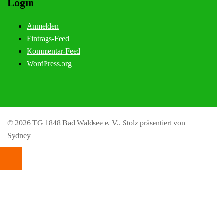
Login
Anmelden
Eintrags-Feed
Kommentar-Feed
WordPress.org
© 2026 TG 1848 Bad Waldsee e. V.. Stolz präsentiert von
Sydney