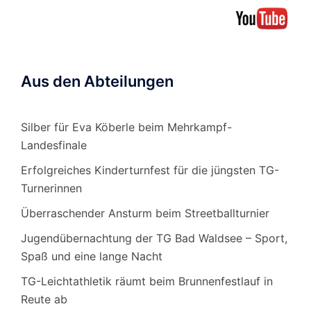
Aus den Abteilungen
Silber für Eva Köberle beim Mehrkampf-
Landesfinale
Erfolgreiches Kinderturnfest für die jüngsten TG-
Turnerinnen
Überraschender Ansturm beim Streetballturnier
Jugendübernachtung der TG Bad Waldsee – Sport,
Spaß und eine lange Nacht
TG-Leichtathletik räumt beim Brunnenfestlauf in
Reute ab