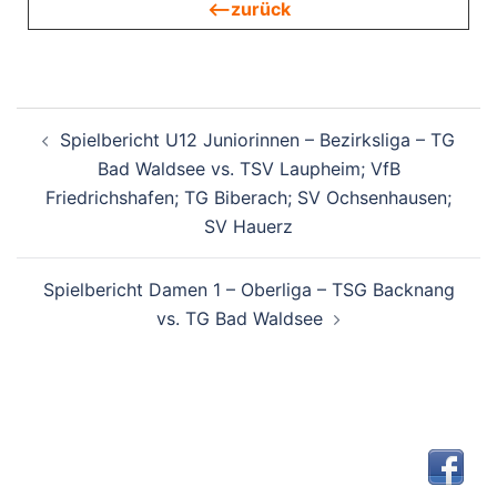
<—zurück
Beitragsnavigation
Spielbericht U12 Juniorinnen – Bezirksliga – TG
Bad Waldsee vs. TSV Laupheim; VfB
Friedrichshafen; TG Biberach; SV Ochsenhausen;
SV Hauerz
Spielbericht Damen 1 – Oberliga – TSG Backnang
vs. TG Bad Waldsee