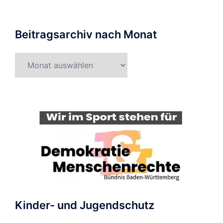
Beitragsarchiv nach Monat
Beitragsarchiv
nach
Monat
Kinder- und Jugendschutz