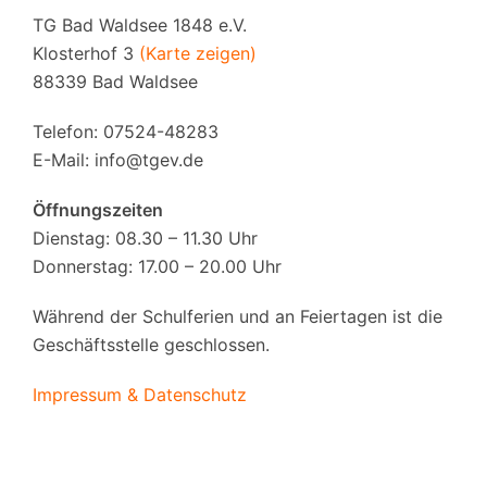
TG Bad Waldsee 1848 e.V.
Klosterhof 3
(Karte zeigen)
88339 Bad Waldsee
Telefon: 07524-48283
E-Mail:
info@tgev.de
Öffnungszeiten
Dienstag: 08.30 – 11.30 Uhr
Donnerstag: 17.00 – 20.00 Uhr
Während der Schulferien und an Feiertagen ist die
Geschäftsstelle geschlossen.
Impressum & Datenschutz