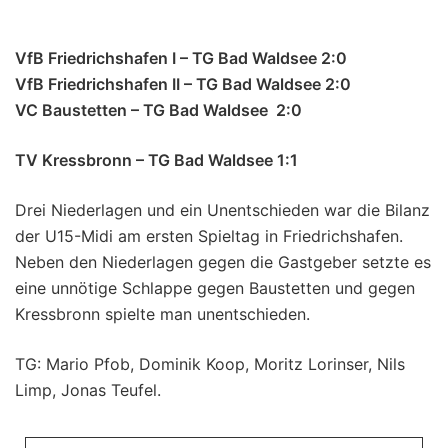
VfB Friedrichshafen I – TG Bad Waldsee 2:0
VfB Friedrichshafen II – TG Bad Waldsee 2:0
VC Baustetten – TG Bad Waldsee 2:0
TV Kressbronn – TG Bad Waldsee 1:1
Drei Niederlagen und ein Unentschieden war die Bilanz
der U15-Midi am ersten Spieltag in Friedrichshafen.
Neben den Niederlagen gegen die Gastgeber setzte es
eine unnötige Schlappe gegen Baustetten und gegen
Kressbronn spielte man unentschieden.
TG: Mario Pfob, Dominik Koop, Moritz Lorinser, Nils
Limp, Jonas Teufel.