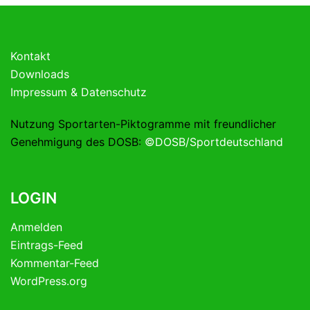
Kontakt
Downloads
Impressum & Datenschutz
Nutzung Sportarten-Piktogramme mit freundlicher
Genehmigung des DOSB:
©DOSB/Sportdeutschland
LOGIN
Anmelden
Eintrags-Feed
Kommentar-Feed
WordPress.org