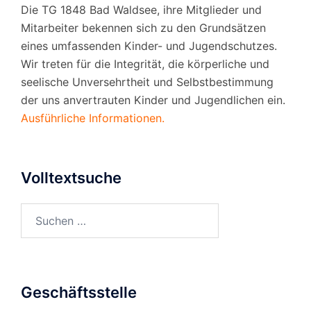
Die TG 1848 Bad Waldsee, ihre Mitglieder und
Mitarbeiter bekennen sich zu den Grundsätzen
eines umfassenden Kinder- und Jugendschutzes.
Wir treten für die Integrität, die körperliche und
seelische Unversehrtheit und Selbstbestimmung
der uns anvertrauten Kinder und Jugendlichen ein.
Ausführliche Informationen.
Volltextsuche
Suchen
nach:
Geschäftsstelle