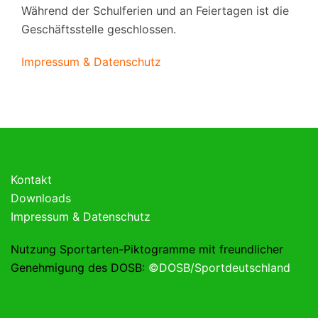
Während der Schulferien und an Feiertagen ist die
Geschäftsstelle geschlossen.
Impressum & Datenschutz
Kontakt
Downloads
Impressum & Datenschutz
Nutzung Sportarten-Piktogramme mit freundlicher
Genehmigung des DOSB:
©DOSB/Sportdeutschland