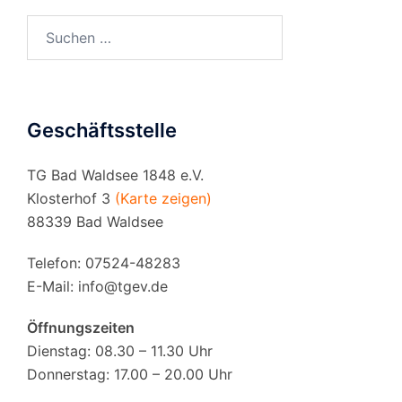
Suchen
nach:
Geschäftsstelle
TG Bad Waldsee 1848 e.V.
Klosterhof 3
(Karte zeigen)
88339 Bad Waldsee
Telefon: 07524-48283
E-Mail:
info@tgev.de
Öffnungszeiten
Dienstag: 08.30 – 11.30 Uhr
Donnerstag: 17.00 – 20.00 Uhr