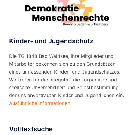
Kinder- und Jugendschutz
Die TG 1848 Bad Waldsee, ihre Mitglieder und
Mitarbeiter bekennen sich zu den Grundsätzen
eines umfassenden Kinder- und Jugendschutzes.
Wir treten für die Integrität, die körperliche und
seelische Unversehrtheit und Selbstbestimmung
der uns anvertrauten Kinder und Jugendlichen ein.
Ausführliche Informationen.
Volltextsuche