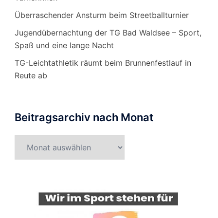
Überraschender Ansturm beim Streetballturnier
Jugendübernachtung der TG Bad Waldsee – Sport,
Spaß und eine lange Nacht
TG-Leichtathletik räumt beim Brunnenfestlauf in
Reute ab
Beitragsarchiv nach Monat
Beitragsarchiv
nach
Monat