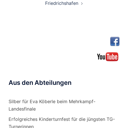
Friedrichshafen
Aus den Abteilungen
Silber für Eva Köberle beim Mehrkampf-
Landesfinale
Erfolgreiches Kinderturnfest für die jüngsten TG-
Turnerinnen