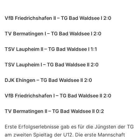
VfB Friedrichshafen II – TG Bad Waldsee I 2:0
TV Bermatingen I – TG Bad Waldsee I 2:0
TSV Laupheim II – TG Bad Waldsee I 1:1
TSV Laupheim I – TG Bad Waldsee II 2:0
DJK Ehingen – TG Bad Waldsee II 2:0
VfB Friedrichshafen I – TG Bad Waldsee II 2:0
TV Bermatingen II – TG Bad Waldsee II 0:2
Erste Erfolgserlebnisse gab es für die Jüngsten der TG
am zweiten Spieltag der U12. Die erste Mannschaft