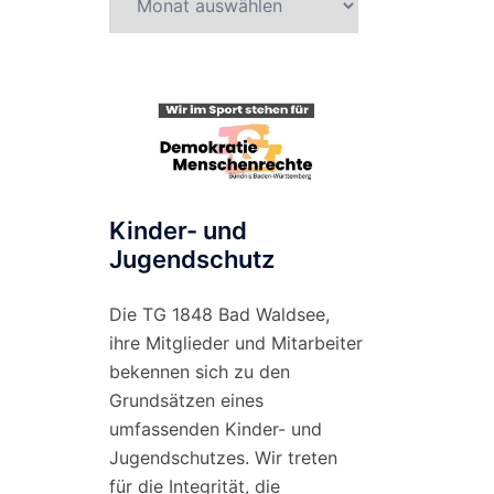
nach
Monat
Kinder- und
Jugendschutz
Die TG 1848 Bad Waldsee,
ihre Mitglieder und Mitarbeiter
bekennen sich zu den
Grundsätzen eines
umfassenden Kinder- und
Jugendschutzes. Wir treten
für die Integrität, die