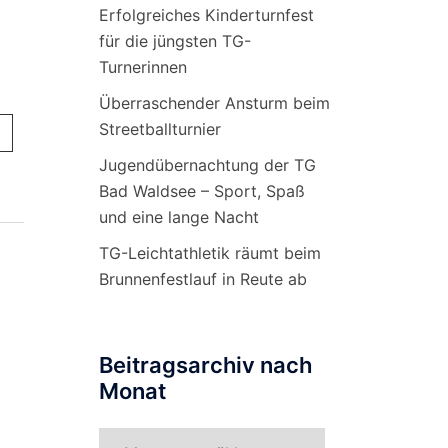
Erfolgreiches Kinderturnfest
für die jüngsten TG-
Turnerinnen
Überraschender Ansturm beim
Streetballturnier
Jugendübernachtung der TG
Bad Waldsee – Sport, Spaß
und eine lange Nacht
TG-Leichtathletik räumt beim
Brunnenfestlauf in Reute ab
Beitragsarchiv nach
Monat
Beitragsarchiv