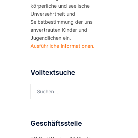
körperliche und seelische
Unversehrtheit und
Selbstbestimmung der uns
anvertrauten Kinder und
Jugendlichen ein.
Ausführliche Informationen.
Volltextsuche
Suchen
nach:
Geschäftsstelle