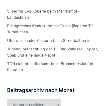
Silber für Eva Köberle beim Mehrkampf-
Landesfinale
Erfolgreiches Kinderturnfest für die jüngsten TG-
Turnerinnen
Überraschender Ansturm beim Streetballturnier
Jugendübernachtung der TG Bad Waldsee – Sport,
Spaß und eine lange Nacht
TG-Leichtathletik räumt beim Brunnenfestlauf in
Reute ab
Beitragsarchiv nach Monat
Beitragsarchiv