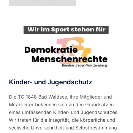
nach
Monat
Kinder- und Jugendschutz
Die TG 1848 Bad Waldsee, ihre Mitglieder und
Mitarbeiter bekennen sich zu den Grundsätzen
eines umfassenden Kinder- und Jugendschutzes.
Wir treten für die Integrität, die körperliche und
seelische Unversehrtheit und Selbstbestimmung