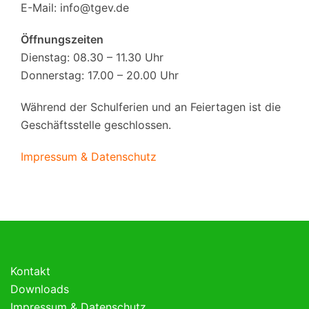
E-Mail:
info@tgev.de
Öffnungszeiten
Dienstag: 08.30 – 11.30 Uhr
Donnerstag: 17.00 – 20.00 Uhr
Während der Schulferien und an Feiertagen ist die
Geschäftsstelle geschlossen.
Impressum & Datenschutz
Kontakt
Downloads
Impressum & Datenschutz