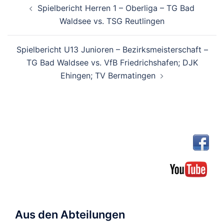
Spielbericht Herren 1 – Oberliga – TG Bad
Waldsee vs. TSG Reutlingen
Spielbericht U13 Junioren – Bezirksmeisterschaft –
TG Bad Waldsee vs. VfB Friedrichshafen; DJK
Ehingen; TV Bermatingen
Aus den Abteilungen