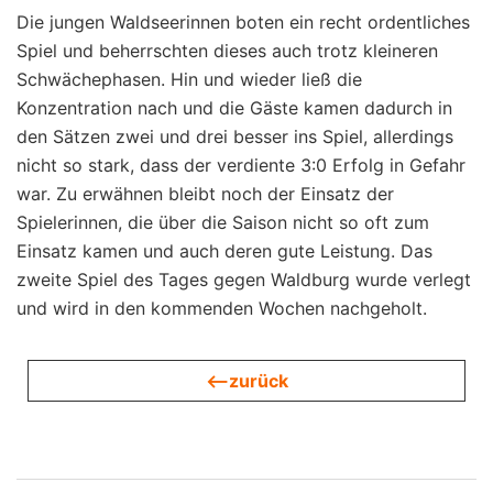
Die jungen Waldseerinnen boten ein recht ordentliches
Spiel und beherrschten dieses auch trotz kleineren
Schwächephasen. Hin und wieder ließ die
Konzentration nach und die Gäste kamen dadurch in
den Sätzen zwei und drei besser ins Spiel, allerdings
nicht so stark, dass der verdiente 3:0 Erfolg in Gefahr
war. Zu erwähnen bleibt noch der Einsatz der
Spielerinnen, die über die Saison nicht so oft zum
Einsatz kamen und auch deren gute Leistung. Das
zweite Spiel des Tages gegen Waldburg wurde verlegt
und wird in den kommenden Wochen nachgeholt.
<—zurück
Beitragsnavigation