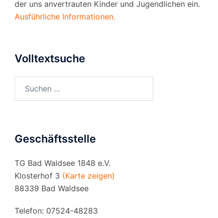
der uns anvertrauten Kinder und Jugendlichen ein.
Ausführliche Informationen.
Volltextsuche
Suchen
nach:
Geschäftsstelle
TG Bad Waldsee 1848 e.V.
Klosterhof 3
(Karte zeigen)
88339 Bad Waldsee
Telefon: 07524-48283