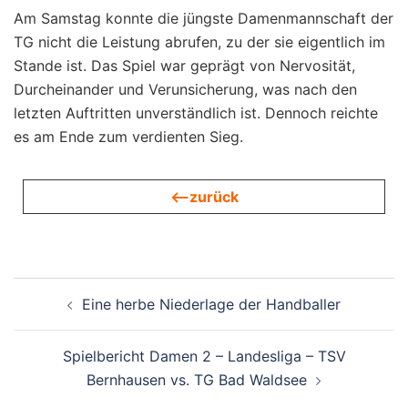
Am Samstag konnte die jüngste Damenmannschaft der
TG nicht die Leistung abrufen, zu der sie eigentlich im
Stande ist. Das Spiel war geprägt von Nervosität,
Durcheinander und Verunsicherung, was nach den
letzten Auftritten unverständlich ist. Dennoch reichte
es am Ende zum verdienten Sieg.
<—zurück
Beitragsnavigation
Eine herbe Niederlage der Handballer
Spielbericht Damen 2 – Landesliga – TSV
Bernhausen vs. TG Bad Waldsee