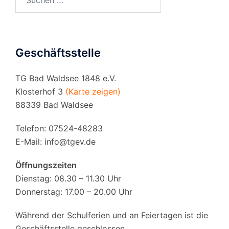
nach:
Geschäftsstelle
TG Bad Waldsee 1848 e.V.
Klosterhof 3
(Karte zeigen)
88339 Bad Waldsee
Telefon: 07524-48283
E-Mail:
info@tgev.de
Öffnungszeiten
Dienstag: 08.30 – 11.30 Uhr
Donnerstag: 17.00 – 20.00 Uhr
Während der Schulferien und an Feiertagen ist die
Geschäftsstelle geschlossen.