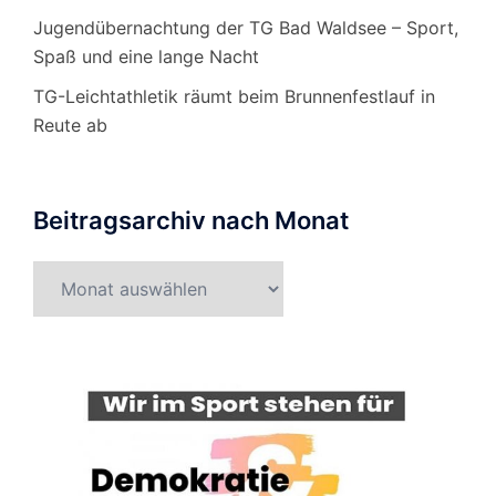
Jugendübernachtung der TG Bad Waldsee – Sport,
Spaß und eine lange Nacht
TG-Leichtathletik räumt beim Brunnenfestlauf in
Reute ab
Beitragsarchiv nach Monat
Beitragsarchiv
nach
Monat