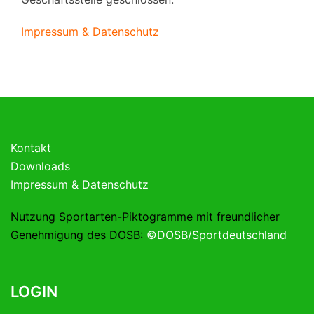
Impressum & Datenschutz
Kontakt
Downloads
Impressum & Datenschutz
Nutzung Sportarten-Piktogramme mit freundlicher
Genehmigung des DOSB:
©DOSB/Sportdeutschland
LOGIN