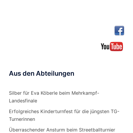
Aus den Abteilungen
Silber für Eva Köberle beim Mehrkampf-
Landesfinale
Erfolgreiches Kinderturnfest für die jüngsten TG-
Turnerinnen
Überraschender Ansturm beim Streetballturnier