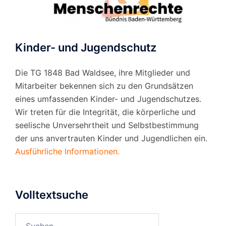
Kinder- und Jugendschutz
Die TG 1848 Bad Waldsee, ihre Mitglieder und
Mitarbeiter bekennen sich zu den Grundsätzen
eines umfassenden Kinder- und Jugendschutzes.
Wir treten für die Integrität, die körperliche und
seelische Unversehrtheit und Selbstbestimmung
der uns anvertrauten Kinder und Jugendlichen ein.
Ausführliche Informationen.
Volltextsuche
Suchen