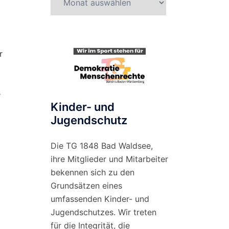
nach
Monat
r
s
Kinder- und
Jugendschutz
Die TG 1848 Bad Waldsee,
ihre Mitglieder und Mitarbeiter
bekennen sich zu den
Grundsätzen eines
umfassenden Kinder- und
Jugendschutzes. Wir treten
für die Integrität, die