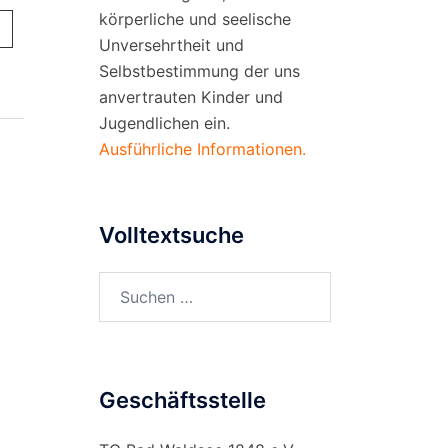
körperliche und seelische
Unversehrtheit und
Selbstbestimmung der uns
anvertrauten Kinder und
Jugendlichen ein.
Ausführliche Informationen.
Volltextsuche
Suchen
nach:
Geschäftsstelle