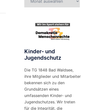
nach
Monat
Kinder- und
Jugendschutz
Die TG 1848 Bad Waldsee,
ihre Mitglieder und Mitarbeiter
bekennen sich zu den
Grundsätzen eines
umfassenden Kinder- und
Jugendschutzes. Wir treten
für die Integrität, die