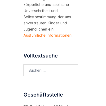
körperliche und seelische
Unversehrtheit und
Selbstbestimmung der uns
anvertrauten Kinder und
Jugendlichen ein.
Ausführliche Informationen.
Volltextsuche
Suchen
nach:
Geschäftsstelle