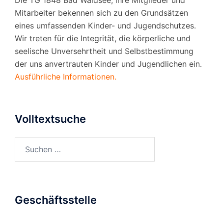
Die TG 1848 Bad Waldsee, ihre Mitglieder und
Mitarbeiter bekennen sich zu den Grundsätzen
eines umfassenden Kinder- und Jugendschutzes.
Wir treten für die Integrität, die körperliche und
seelische Unversehrtheit und Selbstbestimmung
der uns anvertrauten Kinder und Jugendlichen ein.
Ausführliche Informationen.
Volltextsuche
Suchen
nach:
Geschäftsstelle