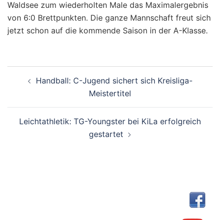
Waldsee zum wiederholten Male das Maximalergebnis
von 6:0 Brettpunkten. Die ganze Mannschaft freut sich
jetzt schon auf die kommende Saison in der A-Klasse.
Beitragsnavigation
Handball: C-Jugend sichert sich Kreisliga-
Meistertitel
Leichtathletik: TG-Youngster bei KiLa erfolgreich
gestartet