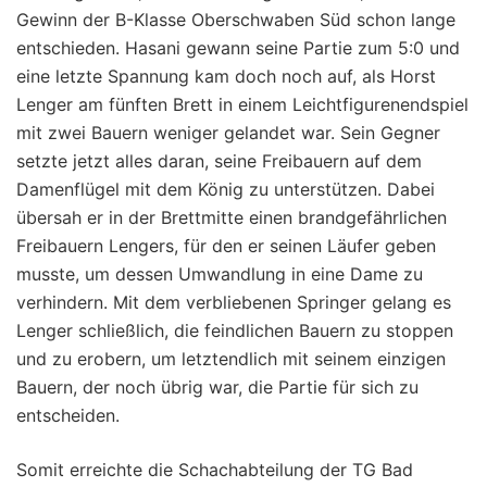
Gewinn der B-Klasse Oberschwaben Süd schon lange
entschieden. Hasani gewann seine Partie zum 5:0 und
eine letzte Spannung kam doch noch auf, als Horst
Lenger am fünften Brett in einem Leichtfigurenendspiel
mit zwei Bauern weniger gelandet war. Sein Gegner
setzte jetzt alles daran, seine Freibauern auf dem
Damenflügel mit dem König zu unterstützen. Dabei
übersah er in der Brettmitte einen brandgefährlichen
Freibauern Lengers, für den er seinen Läufer geben
musste, um dessen Umwandlung in eine Dame zu
verhindern. Mit dem verbliebenen Springer gelang es
Lenger schließlich, die feindlichen Bauern zu stoppen
und zu erobern, um letztendlich mit seinem einzigen
Bauern, der noch übrig war, die Partie für sich zu
entscheiden.
Somit erreichte die Schachabteilung der TG Bad