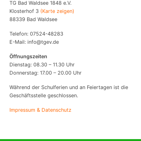
TG Bad Waldsee 1848 e.V.
Klosterhof 3
(Karte zeigen)
88339 Bad Waldsee
Telefon: 07524-48283
E-Mail:
info@tgev.de
Öffnungszeiten
Dienstag: 08.30 – 11.30 Uhr
Donnerstag: 17.00 – 20.00 Uhr
Während der Schulferien und an Feiertagen ist die
Geschäftsstelle geschlossen.
Impressum & Datenschutz