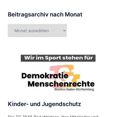
Beitragsarchiv nach Monat
Beitragsarchiv
nach
Monat
Kinder- und Jugendschutz