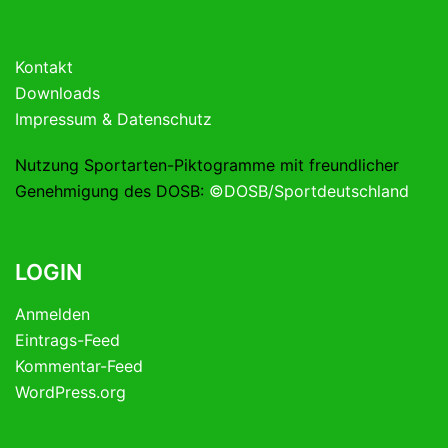
Kontakt
Downloads
Impressum & Datenschutz
Nutzung Sportarten-Piktogramme mit freundlicher
Genehmigung des DOSB:
©DOSB/Sportdeutschland
LOGIN
Anmelden
Eintrags-Feed
Kommentar-Feed
WordPress.org