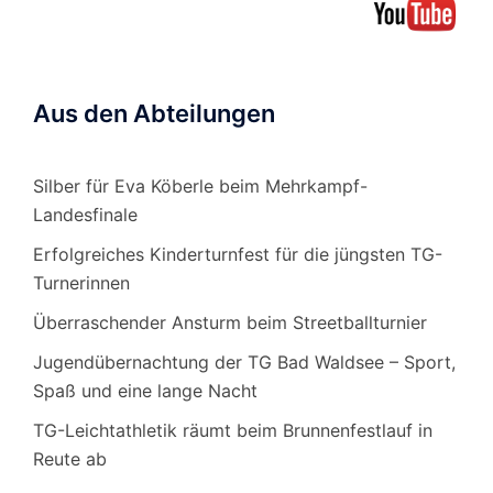
Aus den Abteilungen
Silber für Eva Köberle beim Mehrkampf-
Landesfinale
Erfolgreiches Kinderturnfest für die jüngsten TG-
Turnerinnen
Überraschender Ansturm beim Streetballturnier
Jugendübernachtung der TG Bad Waldsee – Sport,
Spaß und eine lange Nacht
TG-Leichtathletik räumt beim Brunnenfestlauf in
Reute ab