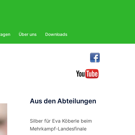
ragen
Über uns
Downloads
Aus den Abteilungen
Silber für Eva Köberle beim
Mehrkampf-Landesfinale