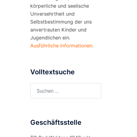
körperliche und seelische
Unversehrtheit und
Selbstbestimmung der uns
anvertrauten Kinder und
Jugendlichen ein.
Ausführliche Informationen.
Volltextsuche
Suchen
nach:
Geschäftsstelle