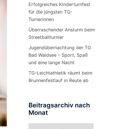
Erfolgreiches Kinderturnfest
für die jüngsten TG-
Turnerinnen
Überraschender Ansturm beim
Streetballturnier
Jugendübernachtung der TG
Bad Waldsee – Sport, Spaß
und eine lange Nacht
TG-Leichtathletik räumt beim
Brunnenfestlauf in Reute ab
Beitragsarchiv nach
Monat
Beitragsarchiv