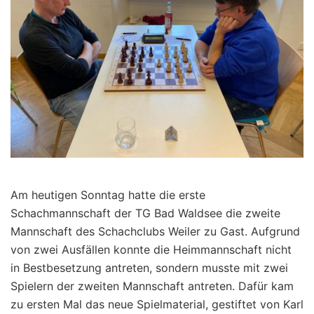
Am heutigen Sonntag hatte die erste
Schachmannschaft der TG Bad Waldsee die zweite
Mannschaft des Schachclubs Weiler zu Gast. Aufgrund
von zwei Ausfällen konnte die Heimmannschaft nicht
in Bestbesetzung antreten, sondern musste mit zwei
Spielern der zweiten Mannschaft antreten. Dafür kam
zu ersten Mal das neue Spielmaterial, gestiftet von Karl