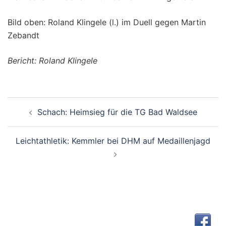
Bild oben: Roland Klingele (l.) im Duell gegen Martin
Zebandt
Bericht: Roland Klingele
Beitragsnavigation
Schach: Heimsieg für die TG Bad Waldsee
Leichtathletik: Kemmler bei DHM auf Medaillenjagd