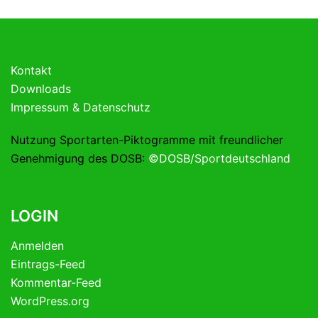
Kontakt
Downloads
Impressum & Datenschutz
Nutzung Sportarten-Piktogramme mit freundlicher
Genehmigung des DOSB:
©DOSB/Sportdeutschland
LOGIN
Anmelden
Eintrags-Feed
Kommentar-Feed
WordPress.org