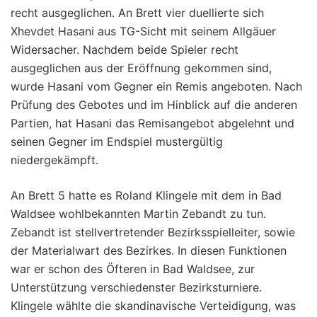
recht ausgeglichen. An Brett vier duellierte sich
Xhevdet Hasani aus TG-Sicht mit seinem Allgäuer
Widersacher. Nachdem beide Spieler recht
ausgeglichen aus der Eröffnung gekommen sind,
wurde Hasani vom Gegner ein Remis angeboten. Nach
Prüfung des Gebotes und im Hinblick auf die anderen
Partien, hat Hasani das Remisangebot abgelehnt und
seinen Gegner im Endspiel mustergültig
niedergekämpft.
An Brett 5 hatte es Roland Klingele mit dem in Bad
Waldsee wohlbekannten Martin Zebandt zu tun.
Zebandt ist stellvertretender Bezirksspielleiter, sowie
der Materialwart des Bezirkes. In diesen Funktionen
war er schon des Öfteren in Bad Waldsee, zur
Unterstützung verschiedenster Bezirksturniere.
Klingele wählte die skandinavische Verteidigung, was