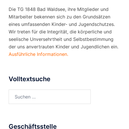
Die TG 1848 Bad Waldsee, ihre Mitglieder und
Mitarbeiter bekennen sich zu den Grundsätzen
eines umfassenden Kinder- und Jugendschutzes.
Wir treten für die Integrität, die körperliche und
seelische Unversehrtheit und Selbstbestimmung
der uns anvertrauten Kinder und Jugendlichen ein.
Ausführliche Informationen.
Volltextsuche
Suchen
nach:
Geschäftsstelle