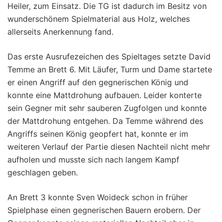
Heiler, zum Einsatz. Die TG ist dadurch im Besitz von
wunderschönem Spielmaterial aus Holz, welches
allerseits Anerkennung fand.
Das erste Ausrufezeichen des Spieltages setzte David
Temme an Brett 6. Mit Läufer, Turm und Dame startete
er einen Angriff auf den gegnerischen König und
konnte eine Mattdrohung aufbauen. Leider konterte
sein Gegner mit sehr sauberen Zugfolgen und konnte
der Mattdrohung entgehen. Da Temme während des
Angriffs seinen König geopfert hat, konnte er im
weiteren Verlauf der Partie diesen Nachteil nicht mehr
aufholen und musste sich nach langem Kampf
geschlagen geben.
An Brett 3 konnte Sven Woideck schon in früher
Spielphase einen gegnerischen Bauern erobern. Der