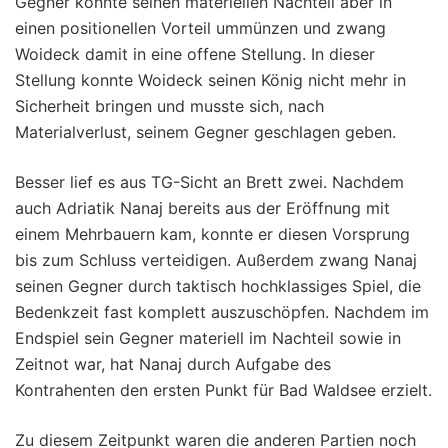
Gegner konnte seinen materiellen Nachteil aber in
einen positionellen Vorteil ummünzen und zwang
Woideck damit in eine offene Stellung. In dieser
Stellung konnte Woideck seinen König nicht mehr in
Sicherheit bringen und musste sich, nach
Materialverlust, seinem Gegner geschlagen geben.
Besser lief es aus TG-Sicht an Brett zwei. Nachdem
auch Adriatik Nanaj bereits aus der Eröffnung mit
einem Mehrbauern kam, konnte er diesen Vorsprung
bis zum Schluss verteidigen. Außerdem zwang Nanaj
seinen Gegner durch taktisch hochklassiges Spiel, die
Bedenkzeit fast komplett auszuschöpfen. Nachdem im
Endspiel sein Gegner materiell im Nachteil sowie in
Zeitnot war, hat Nanaj durch Aufgabe des
Kontrahenten den ersten Punkt für Bad Waldsee erzielt.
Zu diesem Zeitpunkt waren die anderen Partien noch