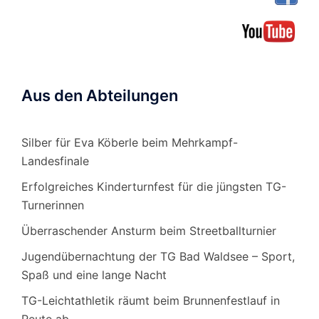
Aus den Abteilungen
Silber für Eva Köberle beim Mehrkampf-
Landesfinale
Erfolgreiches Kinderturnfest für die jüngsten TG-
Turnerinnen
Überraschender Ansturm beim Streetballturnier
Jugendübernachtung der TG Bad Waldsee – Sport,
Spaß und eine lange Nacht
TG-Leichtathletik räumt beim Brunnenfestlauf in