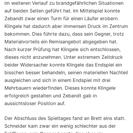
im weiteren Verlauf zu brandgefährlichen Situationen
auf beiden Seiten geführt hat. Im Mittelspiel konnte
Zebandt zwar einen Turm für einen Läufer erobern.
Klingele hat dadurch aber immensen Druck im Zentrum
bekommen. Dies führte dazu, dass sein Gegner, trotz
Materialvorteils ein Remisangebot abgegeben hat.
Nach kurzer Prüfung hat Klingele sich entschlossen,
dieses nicht anzunehmen. Unter extremem Zeitdruck
beider Widersacher konnte Klingele das Endspiel ein
bisschen besser behandeln, seinen materiellen Nachteil
ausgleichen und sich in einem Endspiel mit drei
Mehrbauern wiederfinden. Dieses konnte Klingele
erfolgreich gestalten und Zebandt gab in
aussichtsloser Position auf.
Der Abschluss des Spieltages fand an Brett eins statt.
Schneider kam zwar ein wenig schlechter aus der