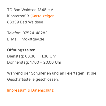
TG Bad Waldsee 1848 e.V.
Klosterhof 3
(Karte zeigen)
88339 Bad Waldsee
Telefon: 07524-48283
E-Mail:
info@tgev.de
Öffnungszeiten
Dienstag: 08.30 – 11.30 Uhr
Donnerstag: 17.00 – 20.00 Uhr
Während der Schulferien und an Feiertagen ist die
Geschäftsstelle geschlossen.
Impressum & Datenschutz