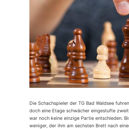
Die Schachspieler der TG Bad Waldsee fuhren 
doch eine Etage schwächer eingestufte zwei
war noch keine einzige Partie entschieden. B
weniger, der ihm am sechsten Brett nach eine