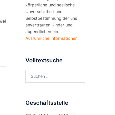
körperliche und seelische
Unversehrtheit und
Selbstbestimmung der uns
wei
anvertrauten Kinder und
Jugendlichen ein.
Ausführliche Informationen.
.
Volltextsuche
Suchen
nach:
Geschäftsstelle