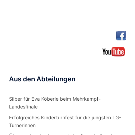
Aus den Abteilungen
Silber für Eva Köberle beim Mehrkampf-
Landesfinale
Erfolgreiches Kinderturnfest für die jüngsten TG-
Turnerinnen