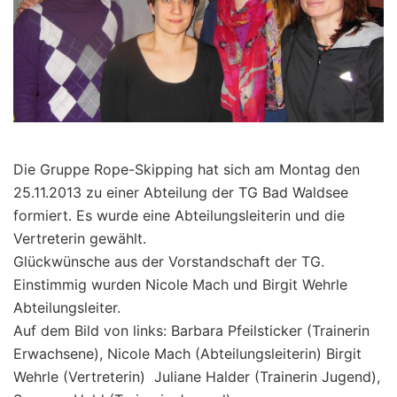
Die Gruppe Rope-Skipping hat sich am Montag den
25.11.2013 zu einer Abteilung der TG Bad Waldsee
formiert. Es wurde eine Abteilungsleiterin und die
Vertreterin gewählt.
Glückwünsche aus der Vorstandschaft der TG.
Einstimmig wurden Nicole Mach und Birgit Wehrle
Abteilungsleiter.
Auf dem Bild von links: Barbara Pfeilsticker (Trainerin
Erwachsene), Nicole Mach (Abteilungsleiterin) Birgit
Wehrle (Vertreterin) Juliane Halder (Trainerin Jugend),