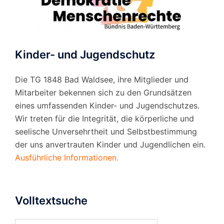
Kinder- und Jugendschutz
Die TG 1848 Bad Waldsee, ihre Mitglieder und
Mitarbeiter bekennen sich zu den Grundsätzen
eines umfassenden Kinder- und Jugendschutzes.
Wir treten für die Integrität, die körperliche und
seelische Unversehrtheit und Selbstbestimmung
der uns anvertrauten Kinder und Jugendlichen ein.
Ausführliche Informationen.
Volltextsuche