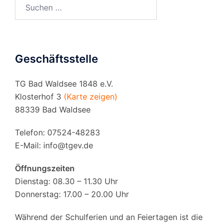
Suchen
nach:
Geschäftsstelle
TG Bad Waldsee 1848 e.V.
Klosterhof 3
(Karte zeigen)
88339 Bad Waldsee
Telefon: 07524-48283
E-Mail:
info@tgev.de
Öffnungszeiten
Dienstag: 08.30 – 11.30 Uhr
Donnerstag: 17.00 – 20.00 Uhr
Während der Schulferien und an Feiertagen ist die