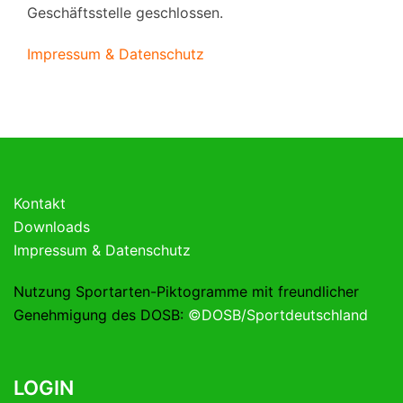
Geschäftsstelle geschlossen.
Impressum & Datenschutz
Kontakt
Downloads
Impressum & Datenschutz
Nutzung Sportarten-Piktogramme mit freundlicher
Genehmigung des DOSB:
©DOSB/Sportdeutschland
LOGIN